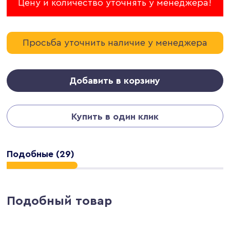
Цену и количество уточнять у менеджера!
Просьба уточнить наличие у менеджера
Добавить в корзину
Купить в один клик
Подобные (29)
Подобный товар