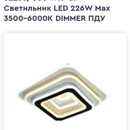
Светильник LED 226W Max
3500-6000K DIMMER ПДУ