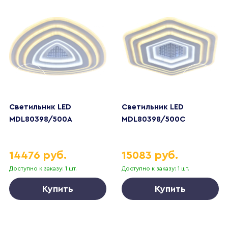
Светильник LED
Светильник LED
MDL80398/500A
MDL80398/500C
14476 руб.
15083 руб.
Доступно к заказу: 1 шт.
Доступно к заказу: 1 шт.
Купить
Купить