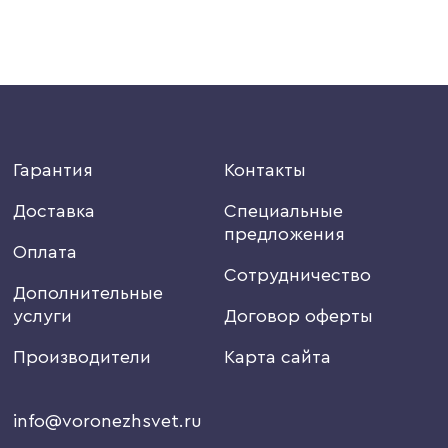
Гарантия
Контакты
Доставка
Специальные
предложения
Оплата
Сотрудничество
Дополнительные
услуги
Договор оферты
Производители
Карта сайта
info@voronezhsvet.ru