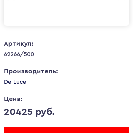
Артикул:
62266/500
Производитель:
De Luce
Цена:
20425 руб.