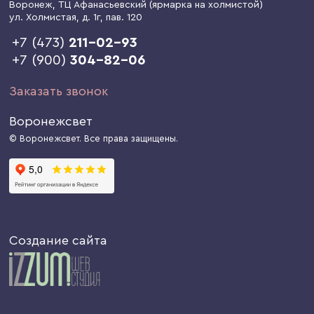
Воронеж
, ТЦ Афанасьевский (ярмарка на холмистой)
ул. Холмистая, д. 1г
, пав. 120
+7 (473)
211-02-93
+7 (900)
304-82-06
Заказать звонок
Воронежсвет
© Воронежсвет. Все права защищены.
Создание сайта