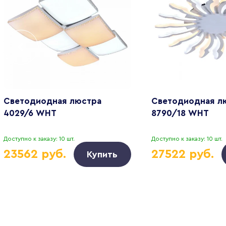
Светодиодная люстра
Светодиодная л
4029/6 WHT
8790/18 WHT
Доступно к заказу: 10 шт.
Доступно к заказу: 10 шт.
23562 руб.
27522 руб.
Купить