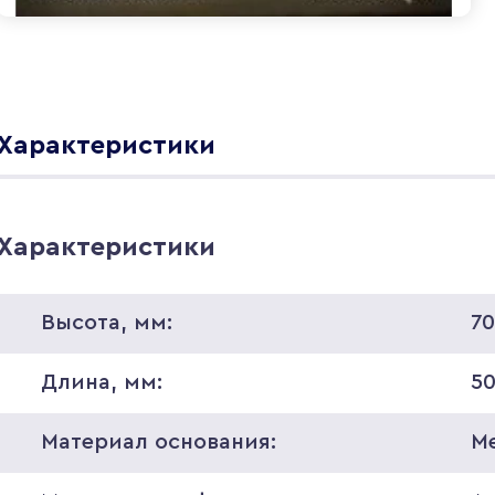
Характеристики
Характеристики
Высота, мм:
7
Длина, мм:
5
Материал основания:
М