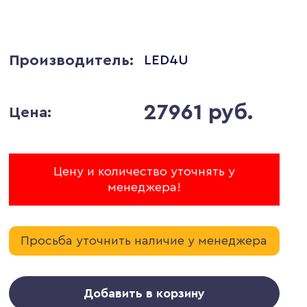
Производитель:
LED4U
27961 руб.
Цена:
Цену и количество уточнять у
менеджера!
Просьба уточнить наличие у менеджера
Добавить в корзину