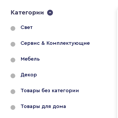
Категории
Свет
Сервис & Комплектующие
Мебель
Декор
Товары без категории
Товары для дома