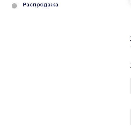
Распродажа