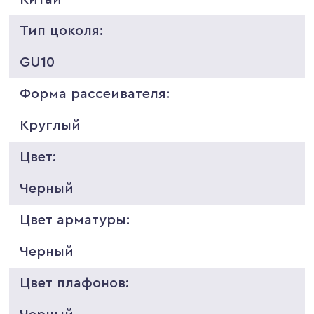
Тип цоколя:
GU10
Форма рассеивателя:
Круглый
Цвет:
Черный
Цвет арматуры:
Черный
Цвет плафонов: