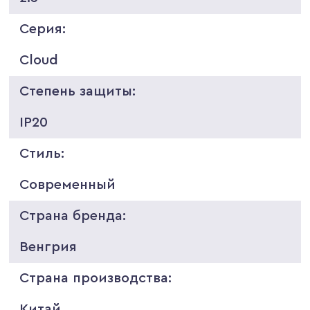
Серия:
Cloud
Степень защиты:
IP20
Стиль:
Современный
Страна бренда:
Венгрия
Страна производства:
Китай