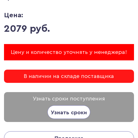
Цена:
2079 руб.
Цену и количество уточнять у менеджера!
В наличии на складе поставщика
Узнать сроки поступления
Узнать сроки