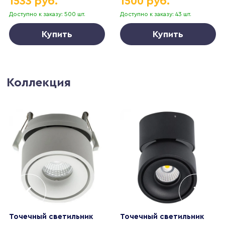
1533 руб.
1500 руб.
Доступно к заказу: 500 шт.
Доступно к заказу: 43 шт.
Купить
Купить
Коллекция
Точечный светильник
Точечный светильник