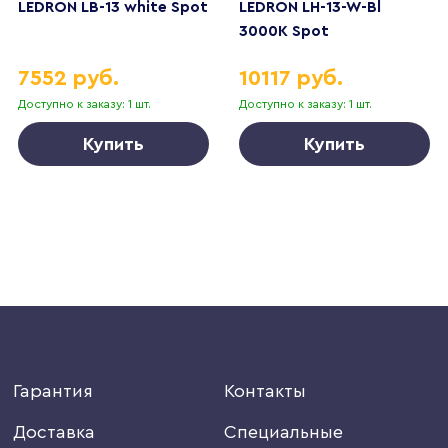
LEDRON LB-13 white Spot
LEDRON LH-13-W-Bl
3000K Spot
7552 руб.
10117 руб.
Доступно к заказу: 1 шт.
Доступно к заказу: 1 шт.
Купить
Купить
Гарантия
Контакты
Доставка
Специальные