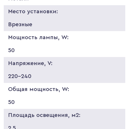
Место установки:
Врезные
Мощность лампы, W:
50
Напряжение, V:
220-240
Общая мощность, W:
50
Площадь освещения, м2:
2.5