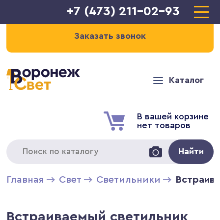
+7 (473) 211-02-93
Заказать звонок
Каталог
В вашей корзине
нет товаров
Найти
Главная
Свет
Светильники
Встраива
Встраиваемый светильник