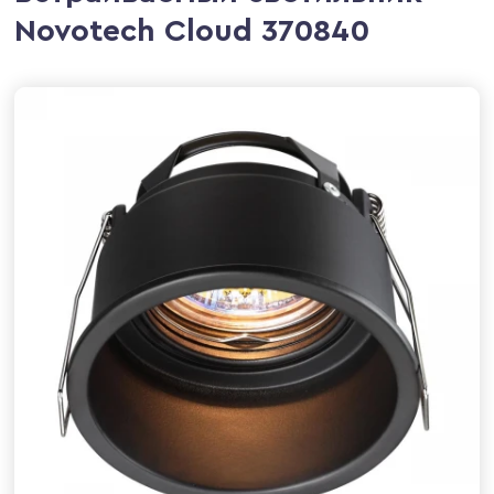
Novotech Cloud 370840