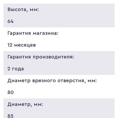
Высота, мм:
64
Гарантия магазина:
12 месяцев
Гарантия производителя:
2 года
Диаметр врезного отверстия, мм:
80
Диаметр, мм:
85