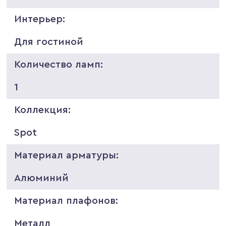
Интерьер:
Для гостиной
Количество ламп:
1
Коллекция:
Spot
Материал арматуры:
Алюминий
Материал плафонов:
Металл