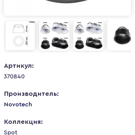
Артикул:
370840
Производитель:
Novotech
Коллекция:
Spot