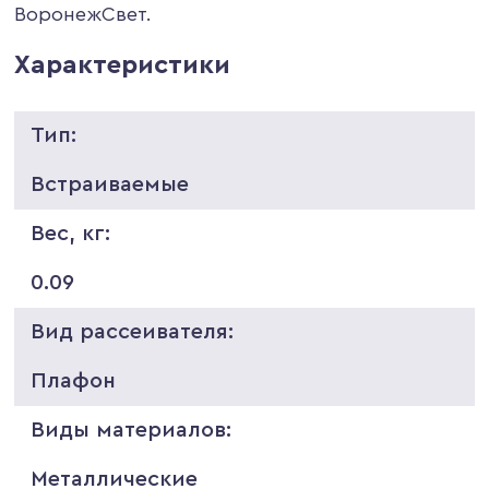
ВоронежСвет.
Характеристики
Тип:
Встраиваемые
Вес, кг:
0.09
Вид рассеивателя:
Плафон
Виды материалов:
Металлические