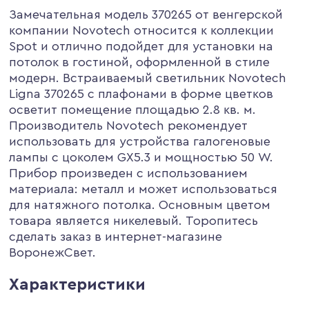
Замечательная модель 370265 от венгерской
компании Novotech относится к коллекции
Spot и отлично подойдет для установки на
потолок в гостиной, оформленной в стиле
модерн. Встраиваемый светильник Novotech
Ligna 370265 с плафонами в форме цветков
осветит помещение площадью 2.8 кв. м.
Производитель Novotech рекомендует
использовать для устройства галогеновые
лампы с цоколем GX5.3 и мощностью 50 W.
Прибор произведен с использованием
материала: металл и может использоваться
для натяжного потолка. Основным цветом
товара является никелевый. Торопитесь
сделать заказ в интернет-магазине
ВоронежСвет.
Характеристики