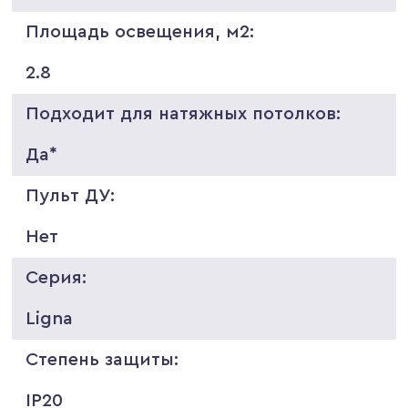
Площадь освещения, м2:
2.8
Подходит для натяжных потолков:
Да*
Пульт ДУ:
Нет
Серия:
Ligna
Степень защиты:
IP20