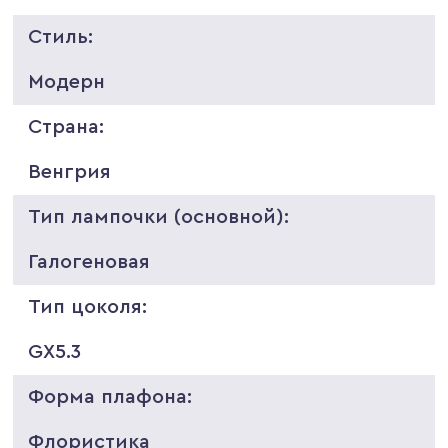
Стиль:
Модерн
Страна:
Венгрия
Тип лампочки (основной):
Галогеновая
Тип цоколя:
GX5.3
Форма плафона:
Флористика