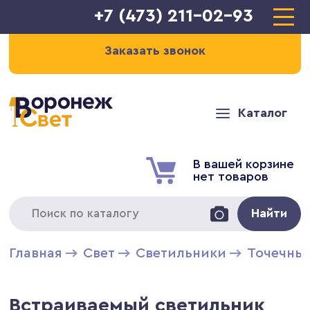
+7 (473) 211-02-93
Заказать звонок
Каталог
В вашей корзине
нет товаров
Найти
Главная
Свет
Светильники
Точечны
Встраиваемый светильник