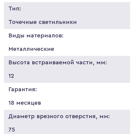
Тип:
Точечные светильники
Виды материалов:
Металлические
Высота встраиваемой части, мм:
12
Гарантия:
18 месяцев
Диаметр врезного отверстия, мм:
75