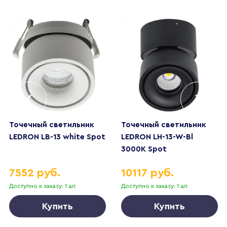
Точечный светильник
Точечный светильник
LEDRON LB-13 white Spot
LEDRON LH-13-W-Bl
3000K Spot
7552 руб.
10117 руб.
Доступно к заказу: 1 шт.
Доступно к заказу: 1 шт.
Купить
Купить