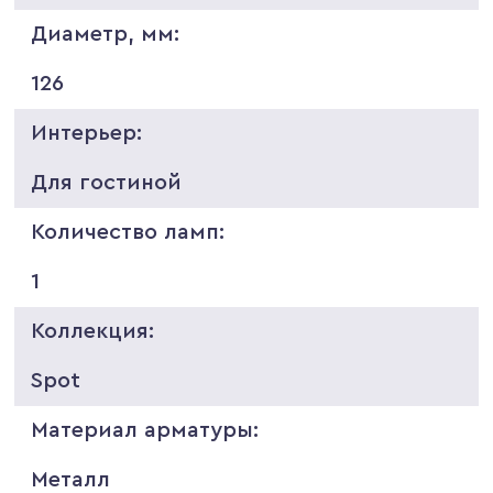
Диаметр, мм:
126
Интерьер:
Для гостиной
Количество ламп:
1
Коллекция:
Spot
Материал арматуры:
Металл