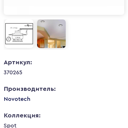
Артикул:
370265
Производитель:
Novotech
Коллекция:
Spot