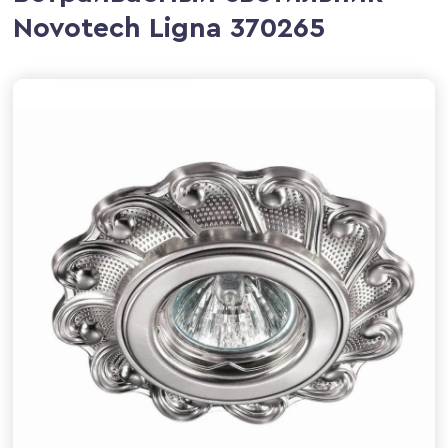
Novotech Ligna 370265