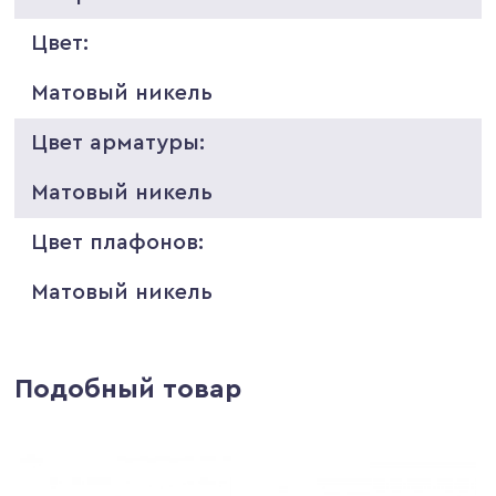
Цвет:
Матовый никель
Цвет арматуры:
Матовый никель
Цвет плафонов:
Матовый никель
Подобный товар