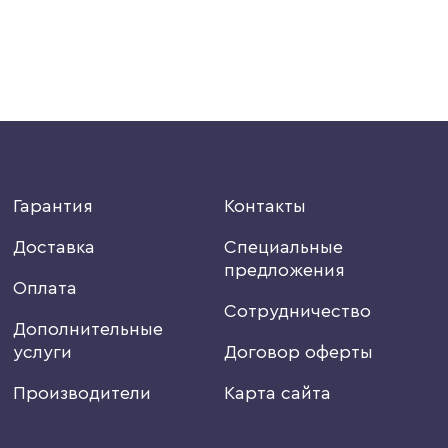
Гарантия
Контакты
Доставка
Специальные
предложения
Оплата
Сотрудничество
Дополнительные
услуги
Договор оферты
Производители
Карта сайта