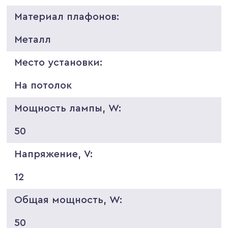
Материал плафонов:
Металл
Место установки:
На потолок
Мощность лампы, W:
50
Напряжение, V:
12
Общая мощность, W:
50