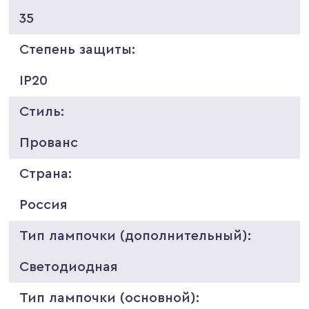
35
Степень защиты:
IP20
Стиль:
Прованс
Страна:
Россия
Тип лампочки (дополнительный):
Светодиодная
Тип лампочки (основной):