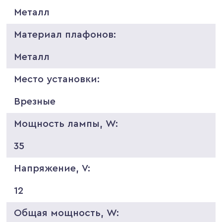
Металл
Материал плафонов:
Металл
Место установки:
Врезные
Мощность лампы, W:
35
Напряжение, V:
12
Общая мощность, W: