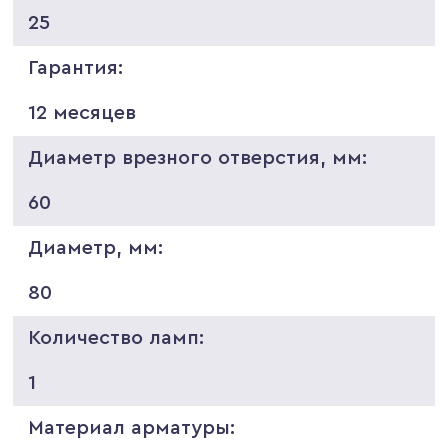
25
Гарантия:
12 месяцев
Диаметр врезного отверстия, мм:
60
Диаметр, мм:
80
Количество ламп:
1
Материал арматуры: