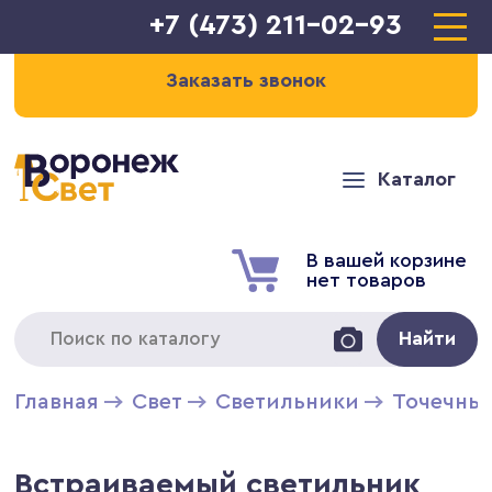
+7 (473) 211-02-93
Заказать звонок
Каталог
В вашей корзине
нет товаров
Найти
Главная
Свет
Светильники
Точечны
Встраиваемый светильник