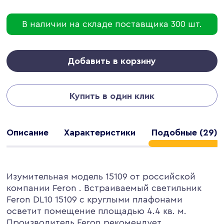
В наличии на складе поставщика 300 шт.
Добавить в корзину
Купить в один клик
Описание
Характеристики
Подобные (29)
Изумительная модель 15109 от российской
компании Feron . Встраиваемый светильник
Feron DL10 15109 с круглыми плафонами
осветит помещение площадью 4.4 кв. м.
Производитель Feron рекомендует