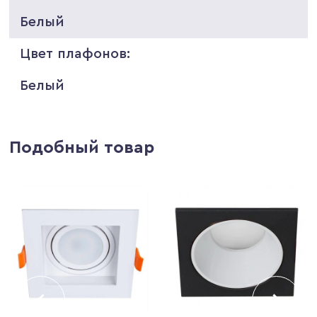
Белый
Цвет плафонов:
Белый
Подобный товар