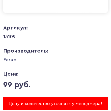
Артикул:
15109
Производитель:
Feron
Цена:
99 руб.
Цену и количество уточнять у менеджера!