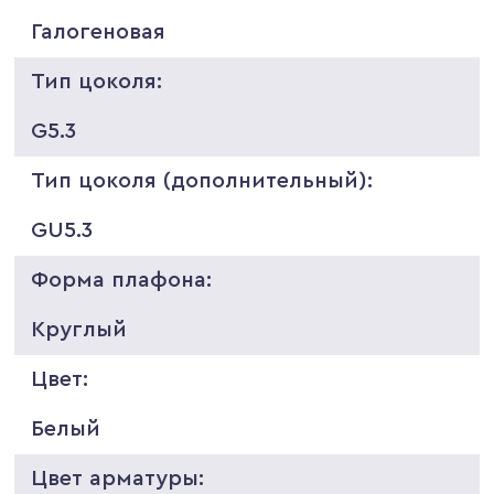
Галогеновая
Тип цоколя:
G5.3
Тип цоколя (дополнительный):
GU5.3
Форма плафона:
Круглый
Цвет:
Белый
Цвет арматуры: