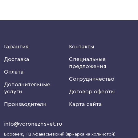
Гарантия
Контакты
Доставка
Специальные
предложения
Оплата
Сотрудничество
Дополнительные
услуги
Договор оферты
Производители
Карта сайта
info@voronezhsvet.ru
Воронеж
, ТЦ Афанасьевский (ярмарка на холмистой)