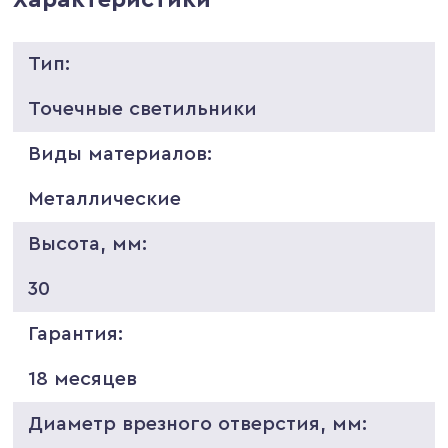
Тип:
Точечные светильники
Виды материалов:
Металлические
Высота, мм:
30
Гарантия:
18 месяцев
Диаметр врезного отверстия, мм: