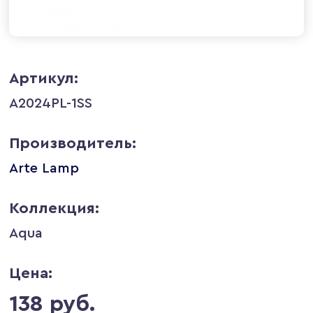
Артикул:
A2024PL-1SS
Производитель:
Arte Lamp
Коллекция:
Aqua
Цена:
138 руб.