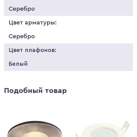
Серебро
Цвет арматуры:
Серебро
Цвет плафонов:
Белый
Подобный товар