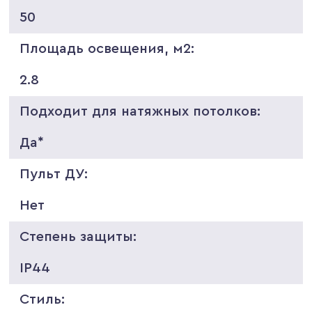
50
Площадь освещения, м2:
2.8
Подходит для натяжных потолков:
Да*
Пульт ДУ:
Нет
Степень защиты:
IP44
Стиль: