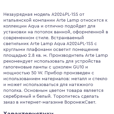
Незаурядная модель A2024PL-1SS от
итальянской компании Arte Lamp относится к
коллекции Aqua и отлично подойдет для
установки на потолок ванной, оформленной в
современном стиле. Встраиваемый
светильник Arte Lamp Aqua A2024PL-1SS с
круглыми плафонами осветит помещение
площадью 2.8 кв. м. Производитель Arte Lamp
рекомендует использовать для устройства
галогеновые лампы с цоколем GU10 и
мощностью 50 W. Прибор произведен с
использованием материалов: металл и стекло
и может использоваться для натяжного
потолка. Основным цветом товара является
серебряный и белый. Торопитесь сделать
заказ в интернет-магазине ВоронежСвет.
Характеристики