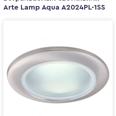
Arte Lamp Aqua A2024PL-1SS