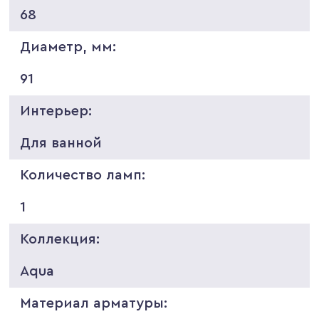
68
Диаметр, мм:
91
Интерьер:
Для ванной
Количество ламп:
1
Коллекция:
Aqua
Материал арматуры: