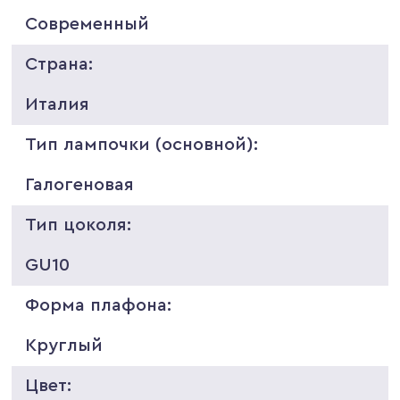
Современный
Страна:
Италия
Тип лампочки (основной):
Галогеновая
Тип цоколя:
GU10
Форма плафона:
Круглый
Цвет: