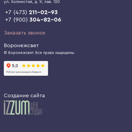
ул. Холмистая, д. 1г
, пав. 120
+7 (473)
211-02-93
+7 (900)
304-82-06
Заказать звонок
Воронежсвет
© Воронежсвет. Все права защищены.
Создание сайта