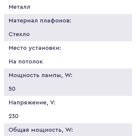
Металл
Материал плафонов:
Стекло
Место установки:
На потолок
Мощность лампы, W:
50
Напряжение, V:
230
Общая мощность, W: