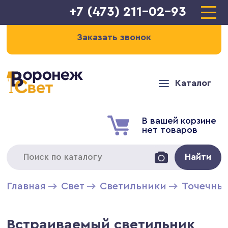
+7 (473) 211-02-93
Заказать звонок
Каталог
В вашей корзине
нет товаров
Найти
Главная
Свет
Светильники
Точечны
Встраиваемый светильник