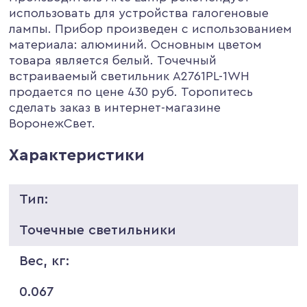
использовать для устройства галогеновые
лампы. Прибор произведен с использованием
материала: алюминий. Основным цветом
товара является белый. Точечный
встраиваемый светильник A2761PL-1WH
продается по цене 430 руб. Торопитесь
сделать заказ в интернет-магазине
ВоронежСвет.
Характеристики
Тип:
Точечные светильники
Вес, кг:
0.067