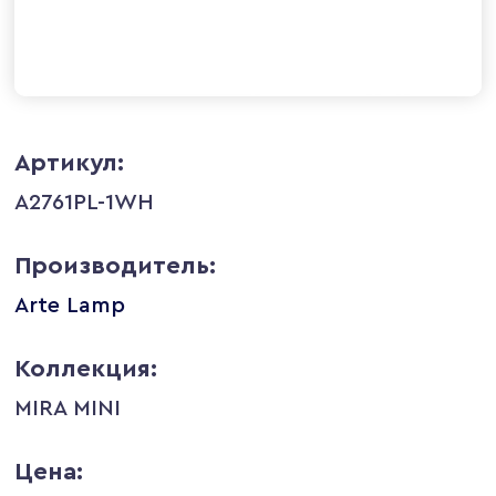
Артикул:
A2761PL-1WH
Производитель:
Arte Lamp
Коллекция:
MIRA MINI
Цена: