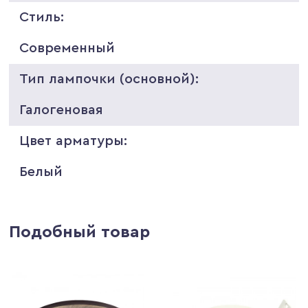
Стиль:
Современный
Тип лампочки (основной):
Галогеновая
Цвет арматуры:
Белый
Подобный товар