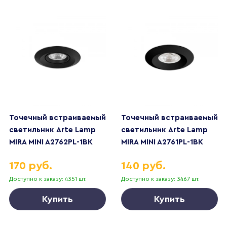
Точечный встраиваемый
Точечный встраиваемый
светильник Arte Lamp
светильник Arte Lamp
MIRA MINI A2762PL-1BK
MIRA MINI A2761PL-1BK
170 руб.
140 руб.
Доступно к заказу: 4351 шт.
Доступно к заказу: 3467 шт.
Купить
Купить