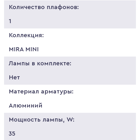
Количество плафонов:
1
Коллекция:
MIRA MINI
Лампы в комплекте:
Нет
Материал арматуры:
Алюминий
Мощность лампы, W:
35