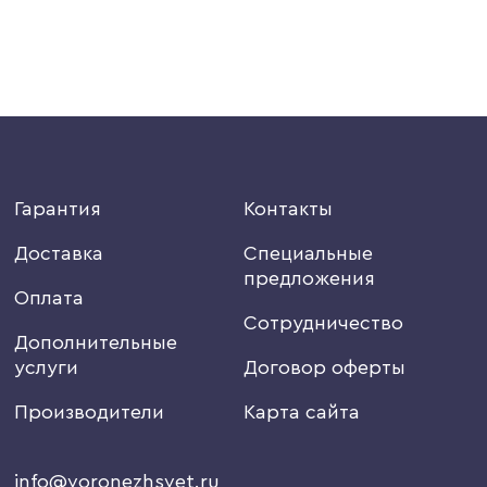
Гарантия
Контакты
Доставка
Специальные
предложения
Оплата
Сотрудничество
Дополнительные
услуги
Договор оферты
Производители
Карта сайта
info@voronezhsvet.ru