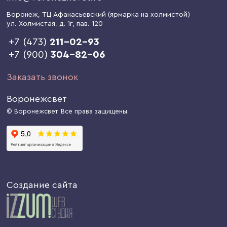
Воронеж
, ТЦ Афанасьевский (ярмарка на холмистой)
ул. Холмистая, д. 1г
, пав. 120
+7 (473)
211-02-93
+7 (900)
304-82-06
Заказать звонок
Воронежсвет
© Воронежсвет. Все права защищены.
Создание сайта