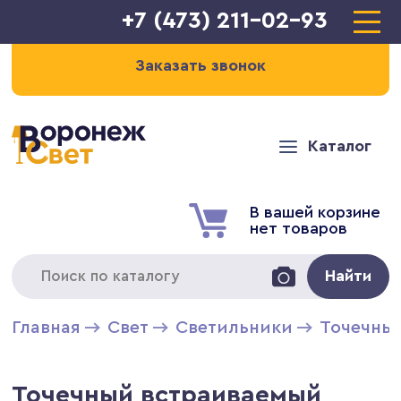
+7 (473) 211-02-93
Заказать звонок
Каталог
В вашей корзине
нет товаров
Найти
Главная
Свет
Светильники
Точечны
Точечный встраиваемый