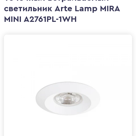
светильник Arte Lamp MIRA
MINI A2761PL-1WH