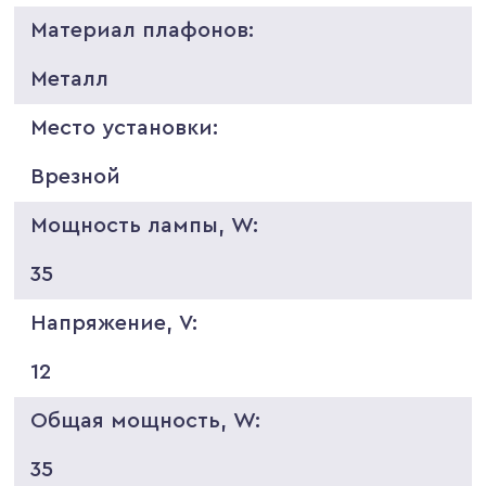
Материал плафонов:
Металл
Место установки:
Врезной
Мощность лампы, W:
35
Напряжение, V:
12
Общая мощность, W:
35