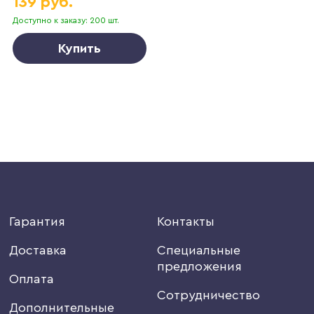
139 руб.
Доступно к заказу: 200 шт.
Купить
Гарантия
Контакты
Доставка
Специальные
предложения
Оплата
Сотрудничество
Дополнительные