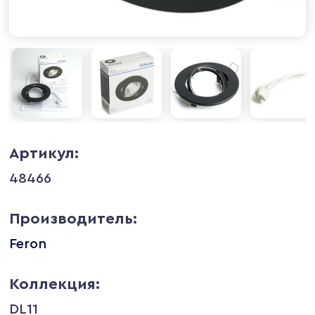
Артикул:
48466
Производитель:
Feron
Коллекция:
DL11