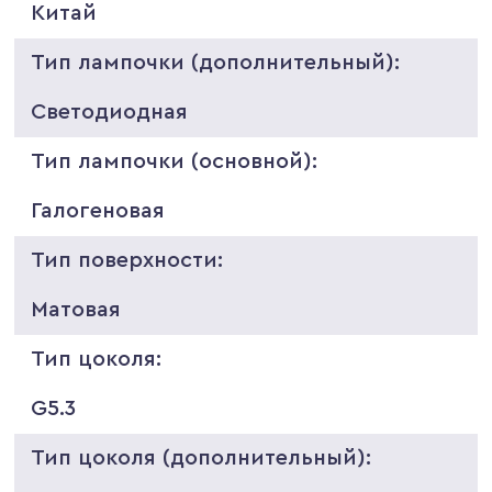
Китай
Тип лампочки (дополнительный):
Светодиодная
Тип лампочки (основной):
Галогеновая
Тип поверхности:
Матовая
Тип цоколя:
G5.3
Тип цоколя (дополнительный):