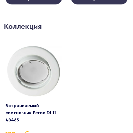
Коллекция
Встраиваемый
светильник Feron DL11
48465