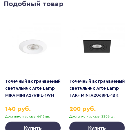
Подобный товар
Точечный встраиваемый
Точечный встраиваемый
светильник Arte Lamp
светильник Arte Lamp
MIRA MINI A2761PL-1WH
TARF MINI A2068PL-1BK
140 руб.
200 руб.
Доступно к заказу: 6616 шт.
Доступно к заказу: 2206 шт.
Купить
Купить