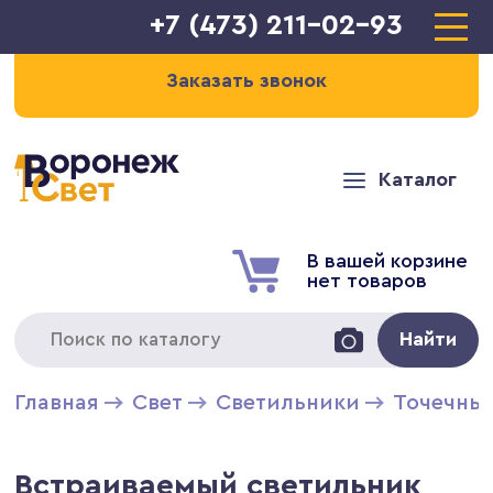
+7 (473) 211-02-93
Заказать звонок
Каталог
В вашей корзине
нет товаров
Найти
Главная
Свет
Светильники
Точечны
Встраиваемый светильник