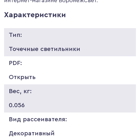
интернет-магазине ВоронежСвет.
Характеристики
Тип:
Точечные светильники
PDF:
Открыть
Вес, кг:
0.056
Вид рассеивателя:
Декоративный