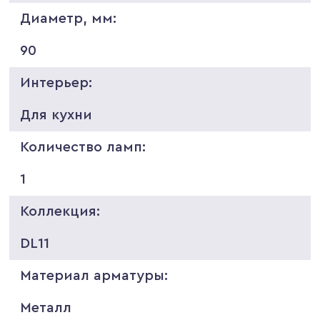
Диаметр, мм:
90
Интерьер:
Для кухни
Количество ламп:
1
Коллекция:
DL11
Материал арматуры:
Металл