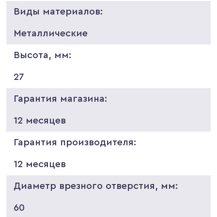
Виды материалов:
Металлические
Высота, мм:
27
Гарантия магазина:
12 месяцев
Гарантия производителя:
12 месяцев
Диаметр врезного отверстия, мм:
60