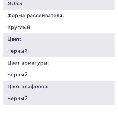
GU5.3
Форма рассеивателя:
Круглый
Цвет:
Черный
Цвет арматуры:
Черный
Цвет плафонов:
Черный