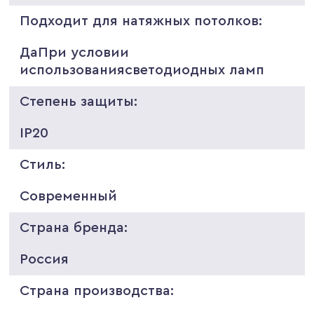
Подходит для натяжных потолков:
ДаПри условии
использованиясветодиодных ламп
Степень защиты:
IP20
Стиль:
Современный
Страна бренда:
Россия
Страна производства: