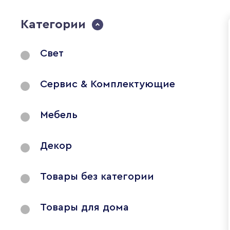
Категории
Свет
Сервис & Комплектующие
Мебель
Декор
Товары без категории
Товары для дома