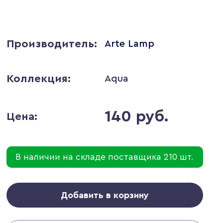
Производитель:
Arte Lamp
Коллекция:
Aqua
140 руб.
Цена:
В наличии на складе поставщика 210 шт.
Добавить в корзину