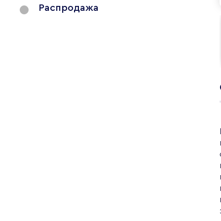
Распродажа