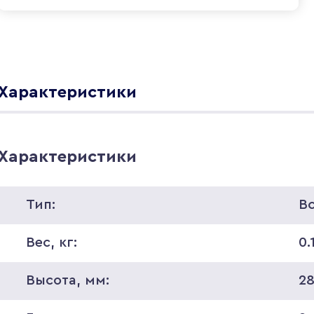
Характеристики
Характеристики
Тип:
В
Вес, кг:
0.
Высота, мм:
2