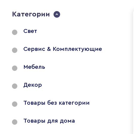
Категории
Свет
Сервис & Комплектующие
Мебель
Декор
Товары без категории
Товары для дома