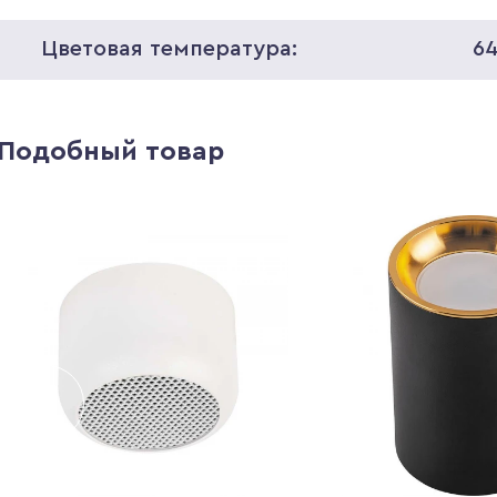
Цветовая температура:
6
Подобный товар