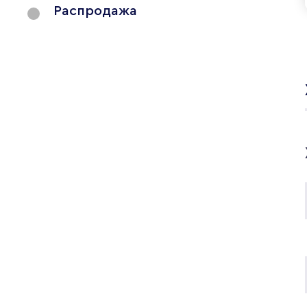
Распродажа