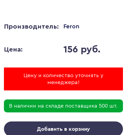
Производитель:
Feron
156 руб.
Цена:
Цену и количество уточнять у
менеджера!
В наличии на складе поставщика 500 шт.
Добавить в корзину