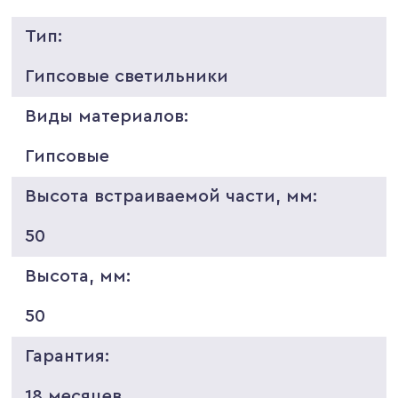
Тип:
Гипсовые светильники
Виды материалов:
Гипсовые
Высота встраиваемой части, мм:
50
Высота, мм:
50
Гарантия:
18 месяцев