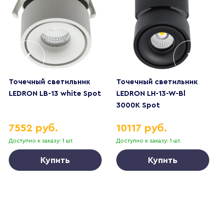
Точечный светильник
Точечный светильник
LEDRON LB-13 white Spot
LEDRON LH-13-W-Bl
3000K Spot
7552 руб.
10117 руб.
Доступно к заказу: 1 шт.
Доступно к заказу: 1 шт.
Купить
Купить