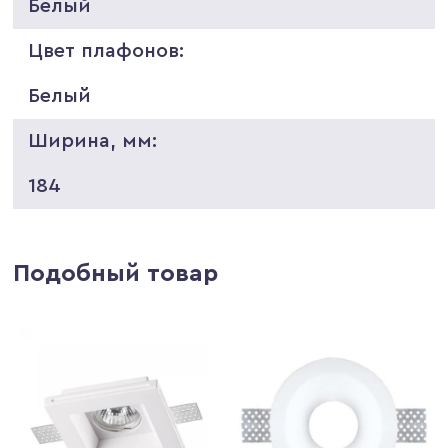
Белый
Цвет плафонов:
Белый
Ширина, мм:
184
Подобный товар