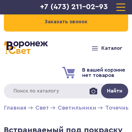
+7 (473) 211-02-93
Заказать звонок
Каталог
В вашей корзине
нет товаров
Найти
Главная
Свет
Светильники
Точечны
Встраиваемый под покраску