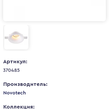
Артикул:
370485
Производитель:
Novotech
Коллекция: