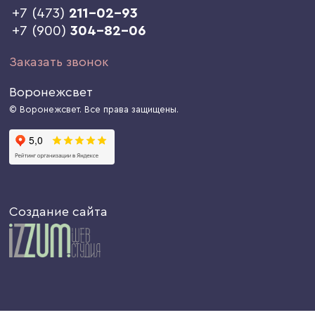
+7 (473)
211-02-93
+7 (900)
304-82-06
Заказать звонок
Воронежсвет
© Воронежсвет. Все права защищены.
Создание сайта