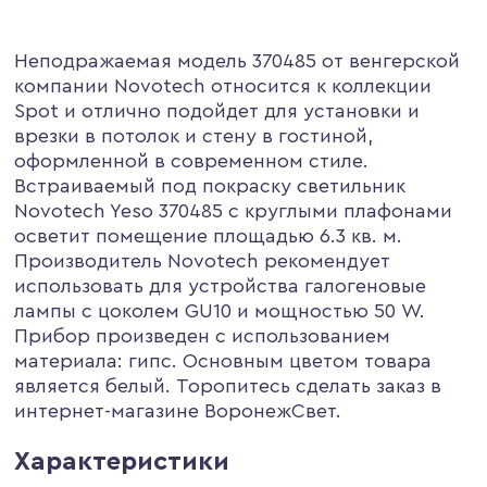
Неподражаемая модель 370485 от венгерской
компании Novotech относится к коллекции
Spot и отлично подойдет для установки и
врезки в потолок и стену в гостиной,
оформленной в современном стиле.
Встраиваемый под покраску светильник
Novotech Yeso 370485 с круглыми плафонами
осветит помещение площадью 6.3 кв. м.
Производитель Novotech рекомендует
использовать для устройства галогеновые
лампы с цоколем GU10 и мощностью 50 W.
Прибор произведен с использованием
материала: гипс. Основным цветом товара
является белый. Торопитесь сделать заказ в
интернет-магазине ВоронежСвет.
Характеристики