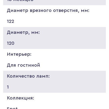
Диаметр врезного отверстия, мм:
122
Диаметр, мм:
120
Интерьер:
Для гостиной
Количество ламп:
1
Коллекция:
Spot