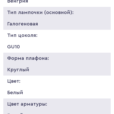
Венгрия
Тип лампочки (основной):
Галогеновая
Тип цоколя:
GU10
Форма плафона:
Круглый
Цвет:
Белый
Цвет арматуры: