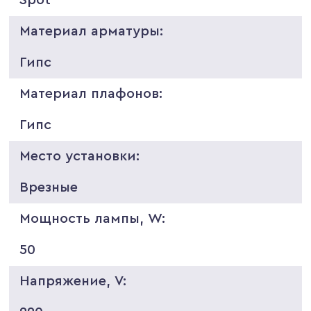
Материал арматуры:
Гипс
Материал плафонов:
Гипс
Место установки:
Врезные
Мощность лампы, W:
50
Напряжение, V: