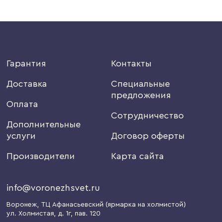
Гарантия
Контакты
Доставка
Специальные
предложения
Оплата
Сотрудничество
Дополнительные
услуги
Договор оферты
Производители
Карта сайта
info@voronezhsvet.ru
Воронеж
, ТЦ Афанасьевский (ярмарка на холмистой)
ул. Холмистая, д. 1г
, пав. 120