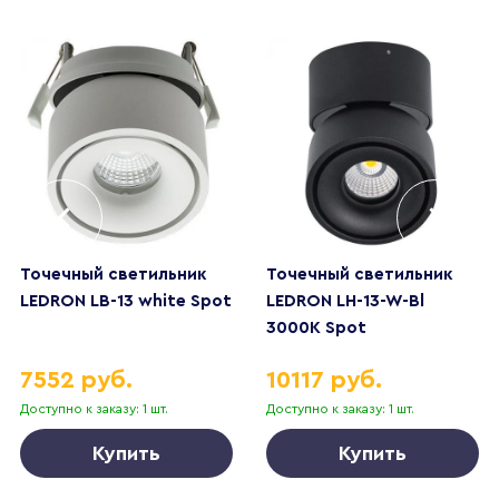
Точечный светильник
Точечный светильник
LEDRON LB-13 white Spot
LEDRON LH-13-W-Bl
3000K Spot
7552 руб.
10117 руб.
Доступно к заказу: 1 шт.
Доступно к заказу: 1 шт.
Купить
Купить