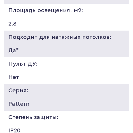
Площадь освещения, м2:
2.8
Подходит для натяжных потолков:
Да*
Пульт ДУ:
Нет
Серия:
Pattern
Степень защиты:
IP20