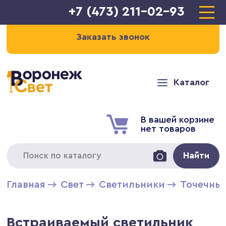
+7 (473) 211-02-93
Заказать звонок
Каталог
В вашей корзине
нет товаров
Найти
Главная
Свет
Светильники
Точечны
Встраиваемый светильник