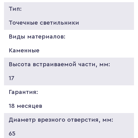
Тип:
Точечные светильники
Виды материалов:
Каменные
Высота встраиваемой части, мм:
17
Гарантия:
18 месяцев
Диаметр врезного отверстия, мм:
65