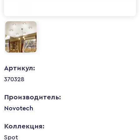
Артикул:
370328
Производитель:
Novotech
Коллекция:
Spot