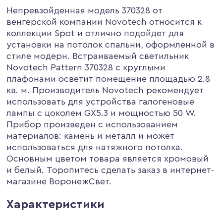
Непревзойденная модель 370328 от
венгерской компании Novotech относится к
коллекции Spot и отлично подойдет для
установки на потолок спальни, оформленной в
стиле модерн. Встраиваемый светильник
Novotech Pattern 370328 с круглыми
плафонами осветит помещение площадью 2.8
кв. м. Производитель Novotech рекомендует
использовать для устройства галогеновые
лампы с цоколем GX5.3 и мощностью 50 W.
Прибор произведен с использованием
материалов: камень и металл и может
использоваться для натяжного потолка.
Основным цветом товара является хромовый
и белый. Торопитесь сделать заказ в интернет-
магазине ВоронежСвет.
Характеристики