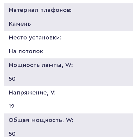
Материал плафонов:
Камень
Место установки:
На потолок
Мощность лампы, W:
50
Напряжение, V:
12
Общая мощность, W:
50