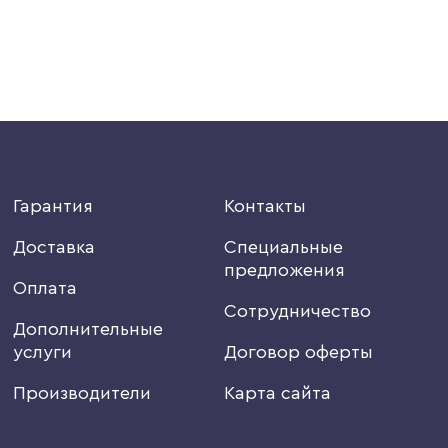
Гарантия
Контакты
Доставка
Специальные
предложения
Оплата
Сотрудничество
Дополнительные
услуги
Договор оферты
Производители
Карта сайта