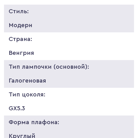
Стиль:
Модерн
Страна:
Венгрия
Тип лампочки (основной):
Галогеновая
Тип цоколя:
GX5.3
Форма плафона:
Круглый