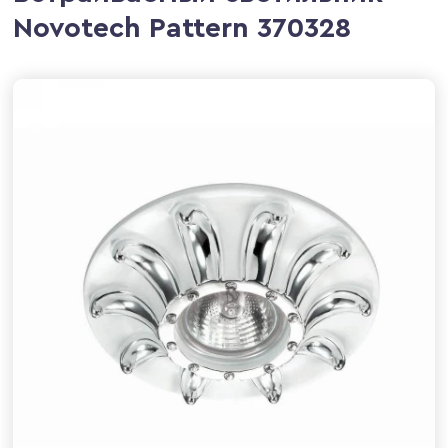
Novotech Pattern 370328