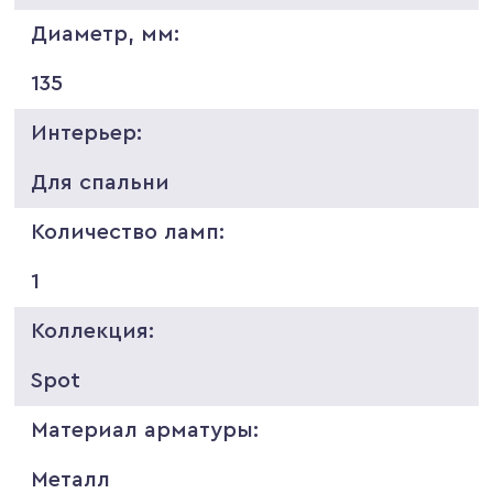
Диаметр, мм:
135
Интерьер:
Для спальни
Количество ламп:
1
Коллекция:
Spot
Материал арматуры:
Металл