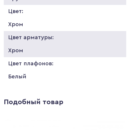
Цвет:
Хром
Цвет арматуры:
Хром
Цвет плафонов:
Белый
Подобный товар