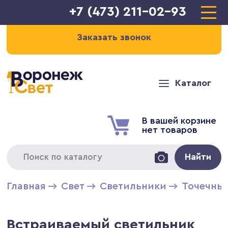
+7 (473) 211-02-93
Заказать звонок
Каталог
В вашей корзине
нет товаров
Найти
Главная
Свет
Светильники
Точечны
Встраиваемый светильник