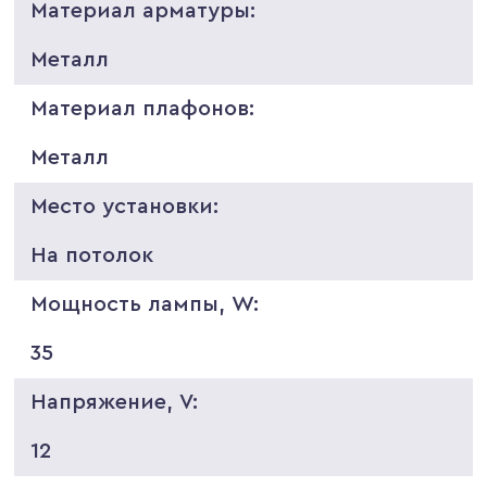
Материал арматуры:
Металл
Материал плафонов:
Металл
Место установки:
На потолок
Мощность лампы, W:
35
Напряжение, V:
12