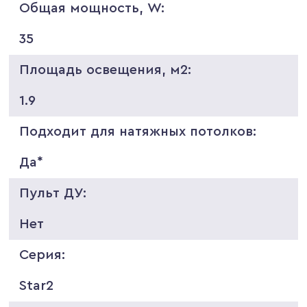
Общая мощность, W:
35
Площадь освещения, м2:
1.9
Подходит для натяжных потолков:
Да*
Пульт ДУ:
Нет
Серия:
Star2