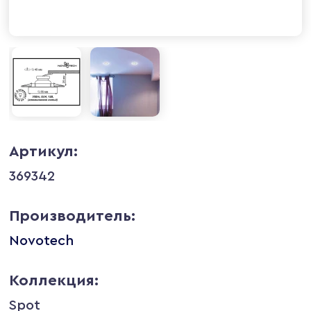
Артикул:
369342
Производитель:
Novotech
Коллекция:
Spot