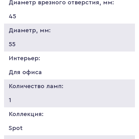
Диаметр врезного отверстия, мм:
45
Диаметр, мм:
55
Интерьер:
Для офиса
Количество ламп:
1
Коллекция:
Spot