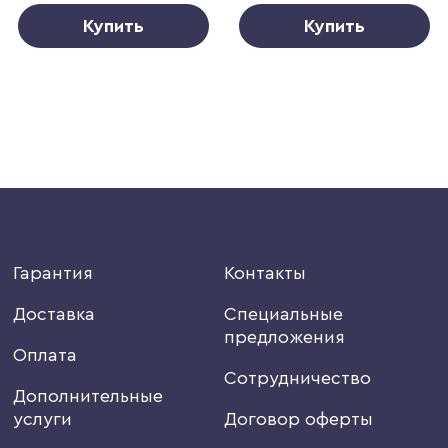
Купить
Купить
Гарантия
Контакты
Доставка
Специальные
предложения
Оплата
Сотрудничество
Дополнительные
услуги
Договор оферты