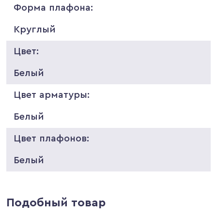
Форма плафона:
Круглый
Цвет:
Белый
Цвет арматуры:
Белый
Цвет плафонов:
Белый
Подобный товар