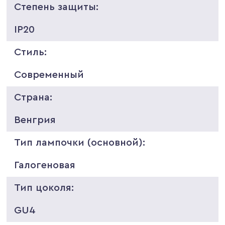
Степень защиты:
IP20
Стиль:
Современный
Страна:
Венгрия
Тип лампочки (основной):
Галогеновая
Тип цоколя:
GU4