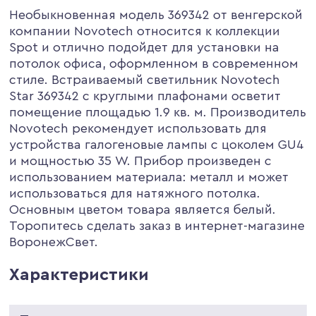
Необыкновенная модель 369342 от венгерской
компании Novotech относится к коллекции
Spot и отлично подойдет для установки на
потолок офиса, оформленном в современном
стиле. Встраиваемый светильник Novotech
Star 369342 с круглыми плафонами осветит
помещение площадью 1.9 кв. м. Производитель
Novotech рекомендует использовать для
устройства галогеновые лампы с цоколем GU4
и мощностью 35 W. Прибор произведен с
использованием материала: металл и может
использоваться для натяжного потолка.
Основным цветом товара является белый.
Торопитесь сделать заказ в интернет-магазине
ВоронежСвет.
Характеристики