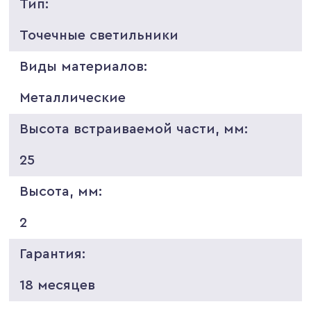
Тип:
Точечные светильники
Виды материалов:
Металлические
Высота встраиваемой части, мм:
25
Высота, мм:
2
Гарантия:
18 месяцев