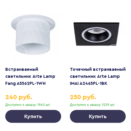
Встраиваемый
Точечный встраиваемый
светильник Arte Lamp
светильник Arte Lamp
Fang A5562PL-1WH
IMAI A2465PL-1BK
240 руб.
250 руб.
Доступно к заказу: 1962 шт.
Доступно к заказу: 1229 шт.
Купить
Купить