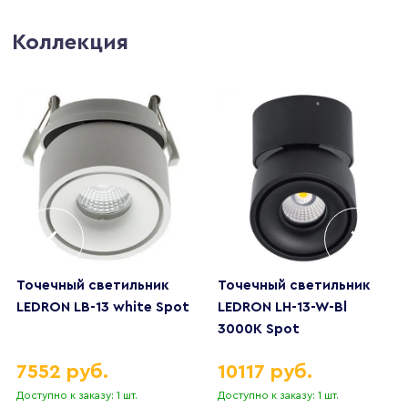
Коллекция
Точечный светильник
Точечный светильник
LEDRON LB-13 white Spot
LEDRON LH-13-W-Bl
3000K Spot
7552 руб.
10117 руб.
Доступно к заказу: 1 шт.
Доступно к заказу: 1 шт.