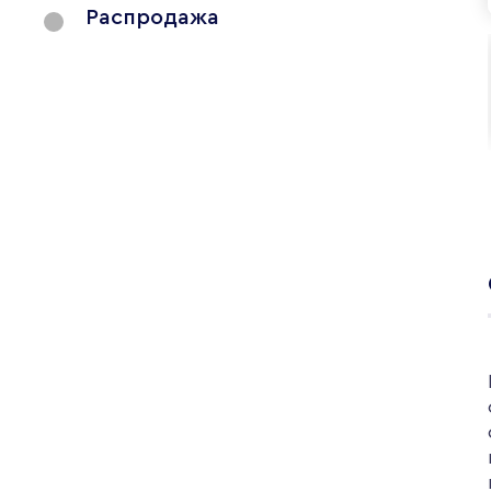
Распродажа