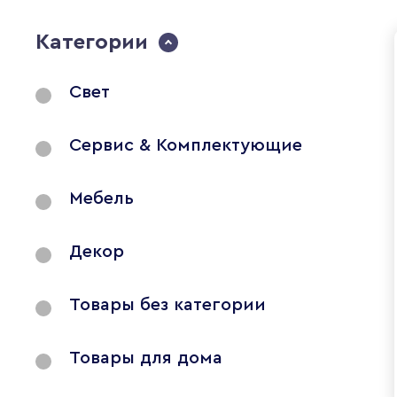
Категории
Свет
Сервис & Комплектующие
Мебель
Декор
Товары без категории
Товары для дома