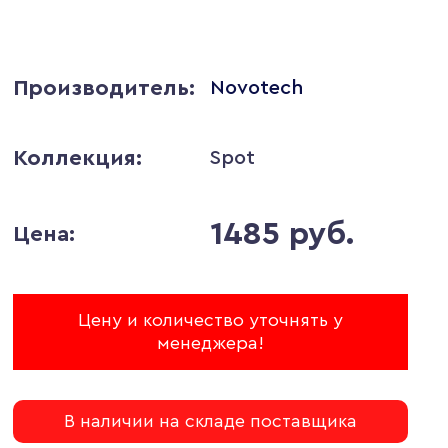
Производитель:
Novotech
Коллекция:
Spot
1485 руб.
Цена:
Цену и количество уточнять у
менеджера!
В наличии на складе поставщика