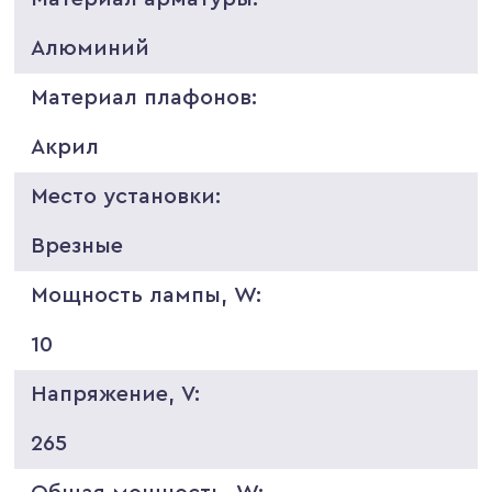
Алюминий
Материал плафонов:
Акрил
Место установки:
Врезные
Мощность лампы, W:
10
Напряжение, V:
265