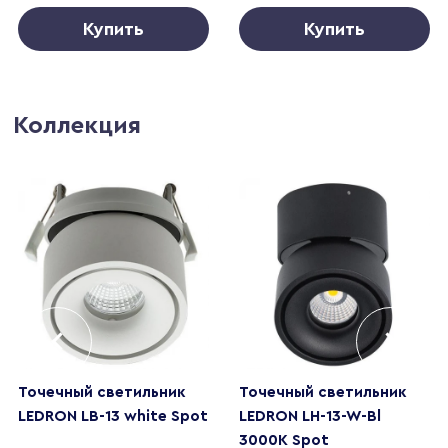
Купить
Купить
Коллекция
Точечный светильник
Точечный светильник
LEDRON LB-13 white Spot
LEDRON LH-13-W-Bl
3000K Spot