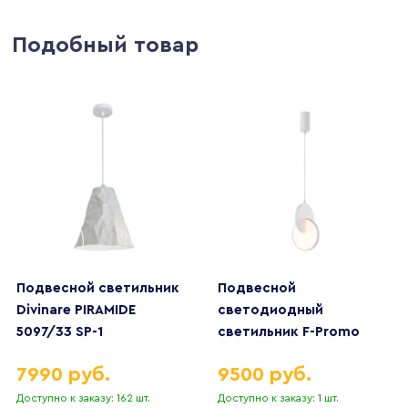
Подобный товар
Подвесной светильник
Подвесной
Divinare PIRAMIDE
светодиодный
5097/33 SP-1
светильник F-Promo
Grahan 4610-1P
7990 руб.
9500 руб.
Доступно к заказу: 162 шт.
Доступно к заказу: 1 шт.