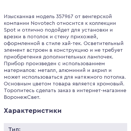
Изысканная модель 357967 от венгерской
компании Novotech относится к коллекции
Spot и отлично подойдет для установки и
врезки в потолок и стену прихожей,
оформленной в стиле хай-тек. Осветительный
элемент встроен в конструкцию и не требует
приобретения дополнительных лампочек.
Прибор произведен с использованием
материалов: металл, алюминий и акрил и
может использоваться для натяжного потолка.
Основным цветом товара является хромовый.
Торопитесь сделать заказ в интернет-магазине
ВоронежСвет.
Характеристики
Тип: