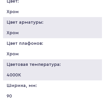
Цвет:
Хром
Цвет арматуры:
Хром
Цвет плафонов:
Хром
Цветовая температура:
4000K
Ширина, мм:
90