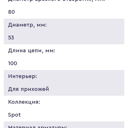
80
Диаметр, мм:
53
Длина цепи, мм:
100
Интерьер:
Для прихожей
Коллекция:
Spot
Материал арматуры: