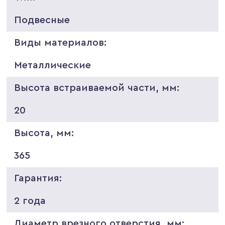
Подвесные
Виды материалов:
Металлические
Высота встраиваемой части, мм:
20
Высота, мм:
365
Гарантия:
2 года
Диаметр врезного отверстия, мм: