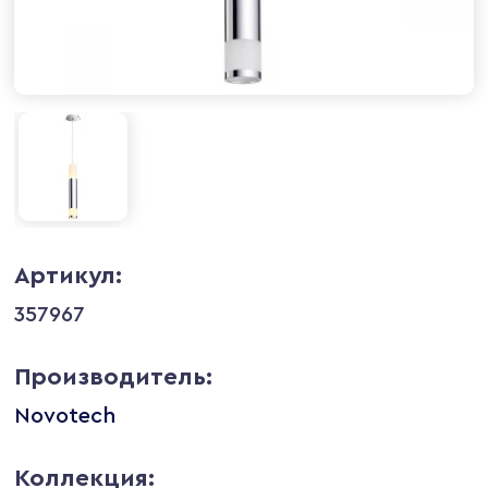
Артикул:
357967
Производитель:
Novotech
Коллекция: