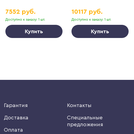
7552 руб.
10117 руб.
Доступно к заказу: 1 шт.
Доступно к заказу: 1 шт.
Купить
Купить
Гарантия
Контакты
Доставка
Специальные
предложения
Оплата