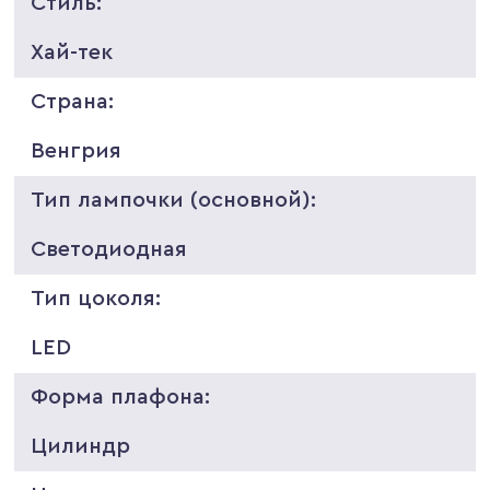
Стиль:
Хай-тек
Страна:
Венгрия
Тип лампочки (основной):
Светодиодная
Тип цоколя:
LED
Форма плафона:
Цилиндр