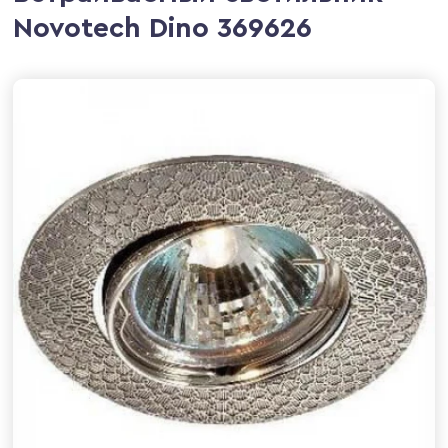
Novotech Dino 369626