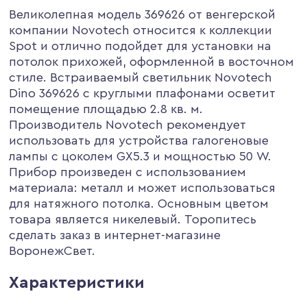
Великолепная модель 369626 от венгерской
компании Novotech относится к коллекции
Spot и отлично подойдет для установки на
потолок прихожей, оформленной в восточном
стиле. Встраиваемый светильник Novotech
Dino 369626 с круглыми плафонами осветит
помещение площадью 2.8 кв. м.
Производитель Novotech рекомендует
использовать для устройства галогеновые
лампы с цоколем GX5.3 и мощностью 50 W.
Прибор произведен с использованием
материала: металл и может использоваться
для натяжного потолка. Основным цветом
товара является никелевый. Торопитесь
сделать заказ в интернет-магазине
ВоронежСвет.
Характеристики