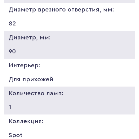
Диаметр врезного отверстия, мм:
82
Диаметр, мм:
90
Интерьер:
Для прихожей
Количество ламп:
1
Коллекция:
Spot