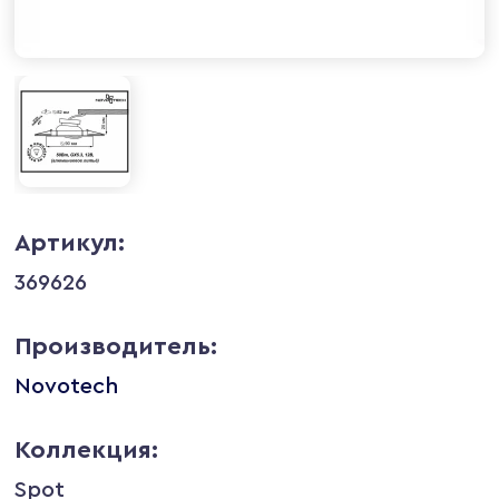
Артикул:
369626
Производитель:
Novotech
Коллекция:
Spot