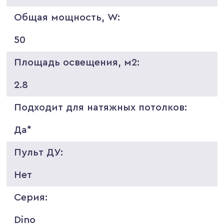
Общая мощность, W:
50
Площадь освещения, м2:
2.8
Подходит для натяжных потолков:
Да*
Пульт ДУ:
Нет
Серия:
Dino