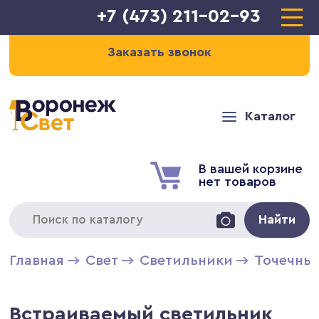
+7 (473) 211-02-93
Заказать звонок
Каталог
В вашей корзине
нет товаров
Найти
Главная
Свет
Светильники
Точечны
Встраиваемый светильник