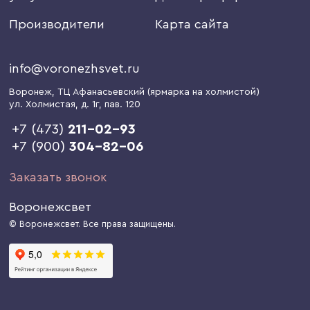
Производители
Карта сайта
info@voronezhsvet.ru
Воронеж
, ТЦ Афанасьевский (ярмарка на холмистой)
ул. Холмистая, д. 1г
, пав. 120
+7 (473)
211-02-93
+7 (900)
304-82-06
Заказать звонок
Воронежсвет
© Воронежсвет. Все права защищены.