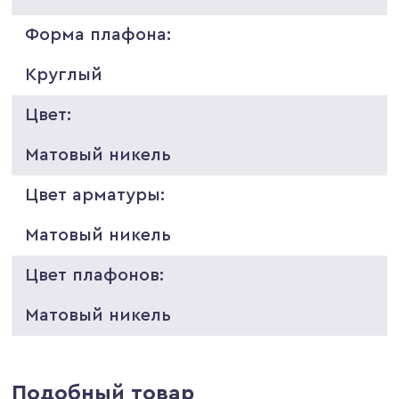
Форма плафона:
Круглый
Цвет:
Матовый никель
Цвет арматуры:
Матовый никель
Цвет плафонов:
Матовый никель
Подобный товар