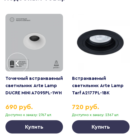
Точечный встраиваемый
Встраиваемый
светильник Arte Lamp
светильник Arte Lamp
DUCRE MINI A7095PL-1WH
Tarf A2177PL-1BK
690 руб.
720 руб.
Доступно к заказу: 2767 шт.
Доступно к заказу: 2367 шт.
Купить
Купить