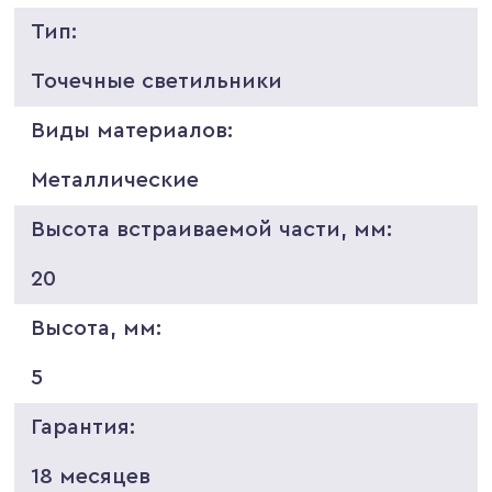
Тип:
Точечные светильники
Виды материалов:
Металлические
Высота встраиваемой части, мм:
20
Высота, мм:
5
Гарантия:
18 месяцев