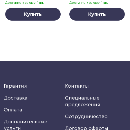
Доступно к заказу: 1 шт.
Доступно к заказу: 1 шт.
Купить
Купить
Гарантия
Контакты
Доставка
Специальные
предложения
Оплата
Сотрудничество
Дополнительные
услуги
Договор оферты