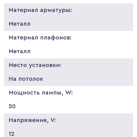
Материал арматуры:
Металл
Материал плафонов:
Металл
Место установки:
На потолок
Мощность лампы, W:
50
Напряжение, V:
12