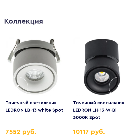
Коллекция
Точечный светильник
Точечный светильник
LEDRON LB-13 white Spot
LEDRON LH-13-W-Bl
3000K Spot
7552 руб.
10117 руб.