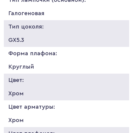
Галогеновая
Тип цоколя:
GX5.3
Форма плафона:
Круглый
Цвет:
Хром
Цвет арматуры:
Хром