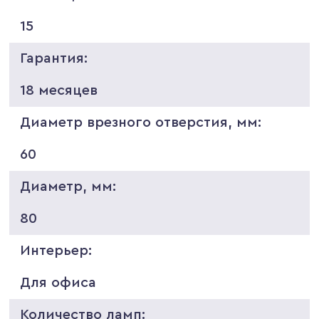
15
Гарантия:
18 месяцев
Диаметр врезного отверстия, мм:
60
Диаметр, мм:
80
Интерьер:
Для офиса
Количество ламп: