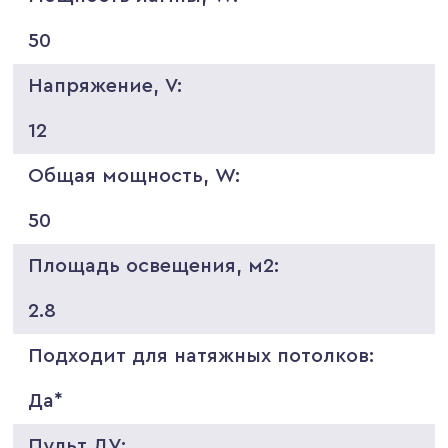
50
Напряжение, V:
12
Общая мощность, W:
50
Площадь освещения, м2:
2.8
Подходит для натяжных потолков:
Да*
Пульт ДУ: