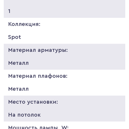
1
Коллекция:
Spot
Материал арматуры:
Металл
Материал плафонов:
Металл
Место установки:
На потолок
Мощность лампы, W: