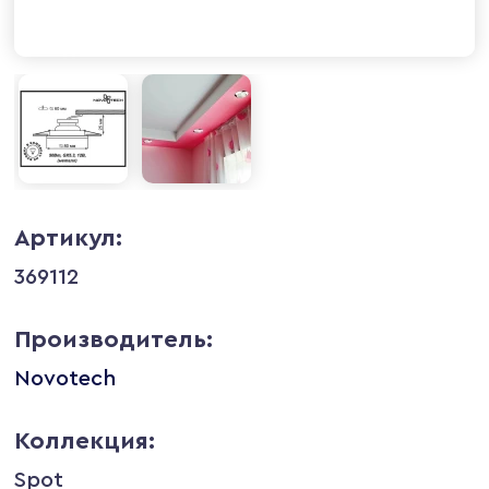
Артикул:
369112
Производитель:
Novotech
Коллекция:
Spot