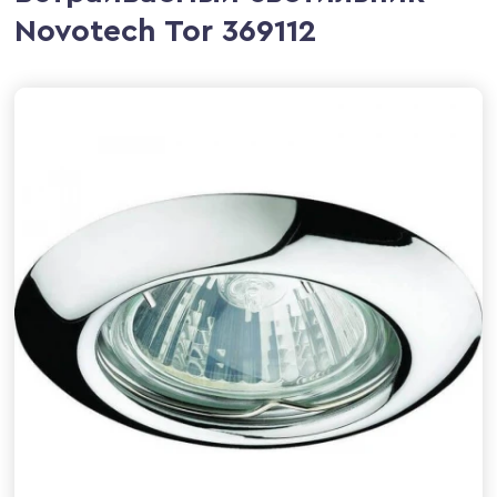
Novotech Tor 369112