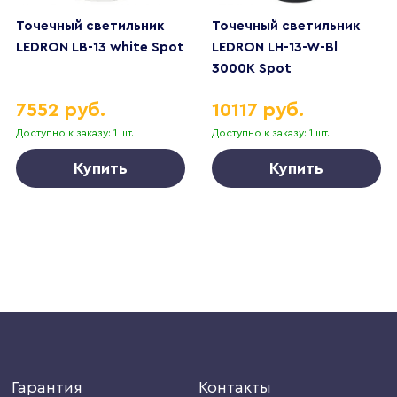
Точечный светильник
Точечный светильник
LEDRON LB-13 white Spot
LEDRON LH-13-W-Bl
3000K Spot
7552 руб.
10117 руб.
Доступно к заказу: 1 шт.
Доступно к заказу: 1 шт.
Купить
Купить
Гарантия
Контакты