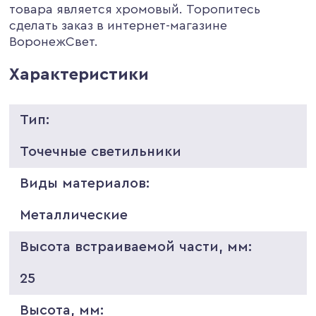
товара является хромовый. Торопитесь
сделать заказ в интернет-магазине
ВоронежСвет.
Характеристики
Тип:
Точечные светильники
Виды материалов:
Металлические
Высота встраиваемой части, мм:
25
Высота, мм: