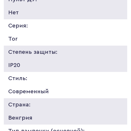
Нет
Серия:
Tor
Степень защиты:
IP20
Стиль:
Современный
Страна:
Венгрия
Тип лампочки (основной):