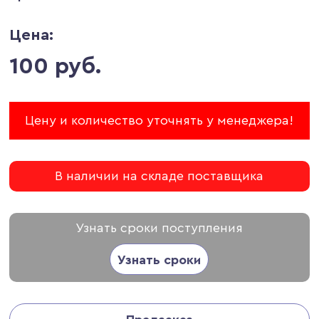
Цена:
100 руб.
Цену и количество уточнять у менеджера!
В наличии на складе поставщика
Узнать сроки поступления
Узнать сроки