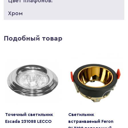
Цвет плафонов:
Хром
Подобный товар
Точечный светильник
Светильник
Escada 231088 LECCO
встраиваемый Feron