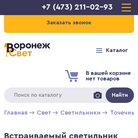
+7 (473) 211-02-93
Заказать звонок
Каталог
В вашей корзине
нет товаров
Найти
Главная
Свет
Светильники
Точечны
Встраиваемый светильник