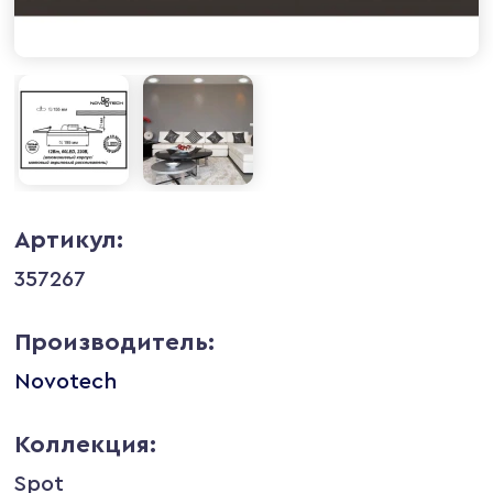
Артикул:
357267
Производитель:
Novotech
Коллекция:
Spot