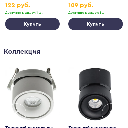
122 руб.
109 руб.
Доступно к заказу: 1 шт.
Доступно к заказу: 1 шт.
Купить
Купить
Коллекция
Точечный светильник
Точечный светильник