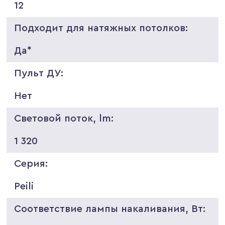
12
Подходит для натяжных потолков:
Да*
Пульт ДУ:
Нет
Световой поток, lm:
1 320
Серия:
Peili
Соответствие лампы накаливания, Вт: