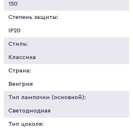
150
Степень защиты:
IP20
Стиль:
Классика
Страна:
Венгрия
Тип лампочки (основной):
Светодиодная
Тип цоколя: