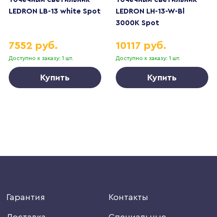
LEDRON LB-13 white Spot
LEDRON LH-13-W-Bl
3000K Spot
7552 руб.
10117 руб.
Доступно к заказу: 1 шт.
Доступно к заказу: 1 шт.
Купить
Купить
Гарантия
Контакты
Доставка
Специальные