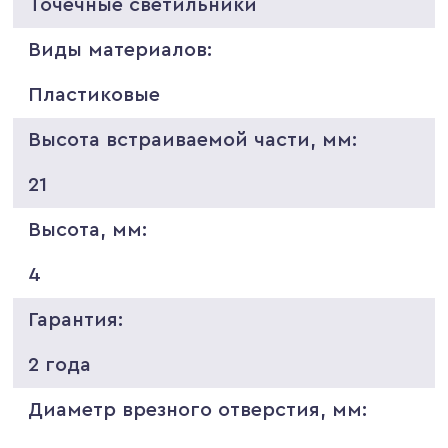
Точечные светильники
Виды материалов:
Пластиковые
Высота встраиваемой части, мм:
21
Высота, мм:
4
Гарантия:
2 года
Диаметр врезного отверстия, мм: