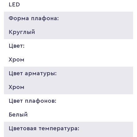
LED
Форма плафона:
Круглый
Цвет:
Хром
Цвет арматуры:
Хром
Цвет плафонов:
Белый
Цветовая температура: