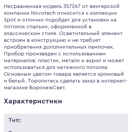
Несравненная модель 357267 от венгерской
компании Novotech относится к коллекции
Spot и отлично подойдет для установки на
потолок спальни, оформленной в
классическом стиле. Осветительный элемент
встроен в конструкцию и не требует
приобретения дополнительных лампочек.
Прибор произведен с использованием
материалов: пластик, металл и акрил и может
использоваться для натяжного потолка.
Основным цветом товара является хромовый
и белый. Торопитесь сделать заказ в интернет-
магазине ВоронежСвет.
Характеристики
Тип: