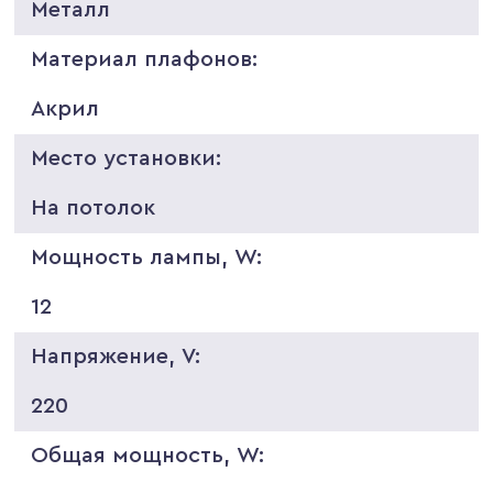
Металл
Материал плафонов:
Акрил
Место установки:
На потолок
Мощность лампы, W:
12
Напряжение, V:
220
Общая мощность, W: