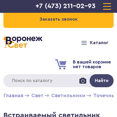
+7 (473) 211-02-93
Заказать звонок
Каталог
В вашей корзине
нет товаров
Найти
Главная
Свет
Светильники
Точечны
Встраиваемый светильник