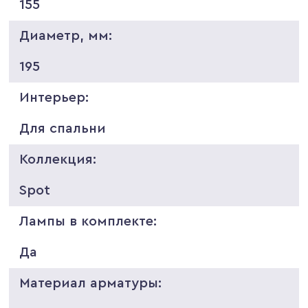
155
Диаметр, мм:
195
Интерьер:
Для спальни
Коллекция:
Spot
Лампы в комплекте:
Да
Материал арматуры: