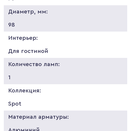
Диаметр, мм:
98
Интерьер:
Для гостиной
Количество ламп:
1
Коллекция:
Spot
Материал арматуры:
Алюминий