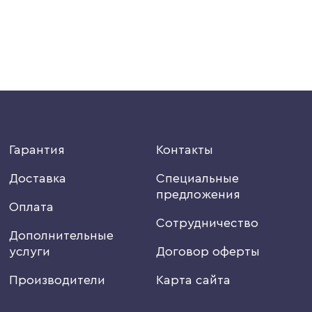
Гарантия
Контакты
Доставка
Специальные
предложения
Оплата
Сотрудничество
Дополнительные
услуги
Договор оферты
Производители
Карта сайта