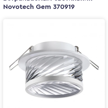
Novotech Gem 370919