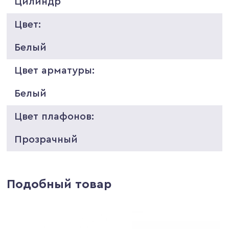
Цилиндр
Цвет:
Белый
Цвет арматуры:
Белый
Цвет плафонов:
Прозрачный
Подобный товар