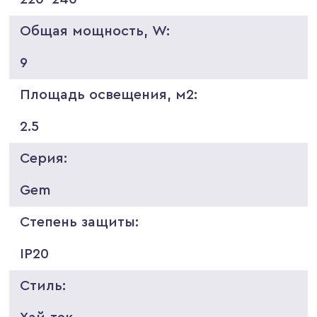
Общая мощность, W:
9
Площадь освещения, м2:
2.5
Серия:
Gem
Степень защиты:
IP20
Стиль: