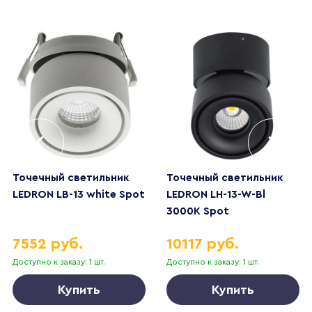
Точечный светильник
Точечный светильник
LEDRON LB-13 white Spot
LEDRON LH-13-W-Bl
3000K Spot
7552 руб.
10117 руб.
Доступно к заказу: 1 шт.
Доступно к заказу: 1 шт.
Купить
Купить