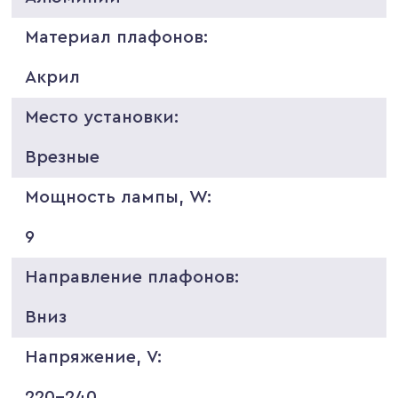
Материал плафонов:
Акрил
Место установки:
Врезные
Мощность лампы, W:
9
Направление плафонов:
Вниз
Напряжение, V:
220-240