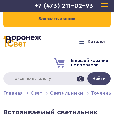
+7 (473) 211-02-93
Заказать звонок
Каталог
В вашей корзине
нет товаров
Найти
Главная
Свет
Светильники
Точечны
Встраиваемый светильник