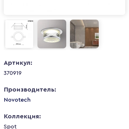
Артикул:
370919
Производитель:
Novotech
Коллекция:
Spot