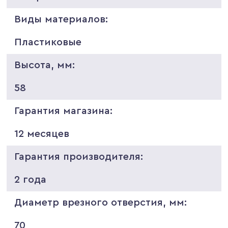
Виды материалов:
Пластиковые
Высота, мм:
58
Гарантия магазина:
12 месяцев
Гарантия производителя:
2 года
Диаметр врезного отверстия, мм:
70