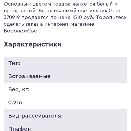
Основным цветом товара является белый и
прозрачный. Встраиваемый светильник Gem
370919 продается по цене 1510 руб. Торопитесь
сделать заказ в интернет-магазине
ВоронежСвет.
Характеристики
Тип:
Встраиваемые
Вес, кг:
0.216
Вид рассеивателя:
Плафон