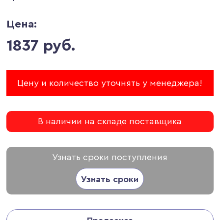
Цена:
1837 руб.
Цену и количество уточнять у менеджера!
В наличии на складе поставщика
Узнать сроки поступления
Узнать сроки