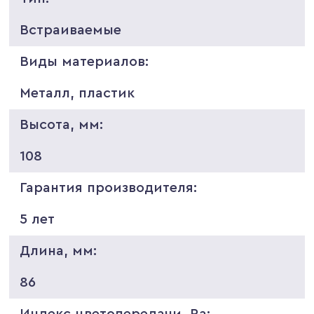
Встраиваемые
Виды материалов:
Металл, пластик
Высота, мм:
108
Гарантия производителя:
5 лет
Длина, мм:
86
Индекс цветопередачи, Ra: