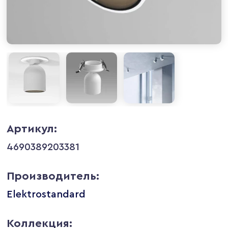
Артикул:
4690389203381
Производитель:
Elektrostandard
Коллекция: