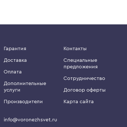
Гарантия
Контакты
Доставка
Специальные
предложения
Оплата
Сотрудничество
Дополнительные
услуги
Договор оферты
Производители
Карта сайта
info@voronezhsvet.ru