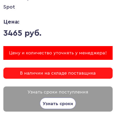
Spot
Цена:
3465 руб.
Цену и количество уточнять у менеджера!
В наличии на складе поставщика
Узнать сроки поступления
Узнать сроки