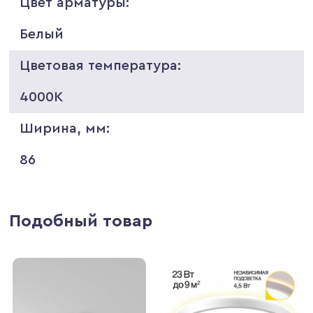
Цвет арматуры:
Белый
Цветовая температура:
4000K
Ширина, мм:
86
Подобный товар