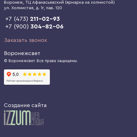
Воронеж
, ТЦ Афанасьевский (ярмарка на холмистой)
ул. Холмистая, д. 1г
, пав. 120
+7 (473)
211-02-93
+7 (900)
304-82-06
Заказать звонок
Воронежсвет
© Воронежсвет. Все права защищены.
Создание сайта