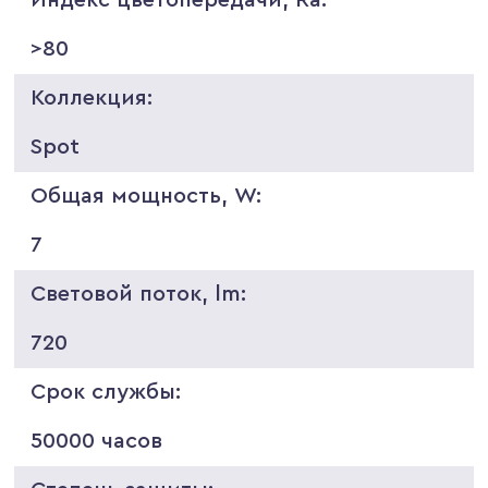
>80
Коллекция:
Spot
Общая мощность, W:
7
Световой поток, lm:
720
Срок службы:
50000 часов