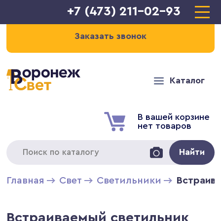
+7 (473) 211-02-93
Заказать звонок
Каталог
В вашей корзине
нет товаров
Найти
Главная
Свет
Светильники
Встраива
Встраиваемый светильник