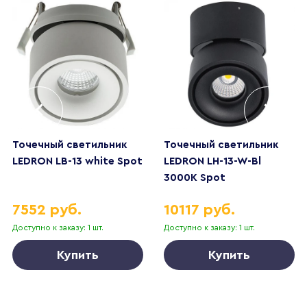
Точечный светильник
Точечный светильник
LEDRON LB-13 white Spot
LEDRON LH-13-W-Bl
3000K Spot
7552 руб.
10117 руб.
Доступно к заказу: 1 шт.
Доступно к заказу: 1 шт.
Купить
Купить