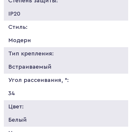
Степень защиты:
IP20
Стиль:
Модерн
Тип крепления:
Встраиваемый
Угол рассеивания, °:
34
Цвет:
Белый