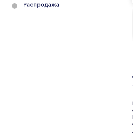
Распродажа