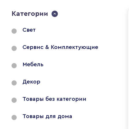
Категории
Свет
Сервис & Комплектующие
Мебель
Декор
Товары без категории
Товары для дома