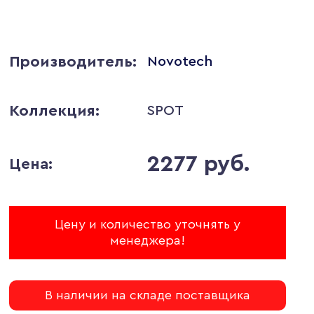
Производитель:
Novotech
Коллекция:
SPOT
2277 руб.
Цена:
Цену и количество уточнять у
менеджера!
В наличии на складе поставщика