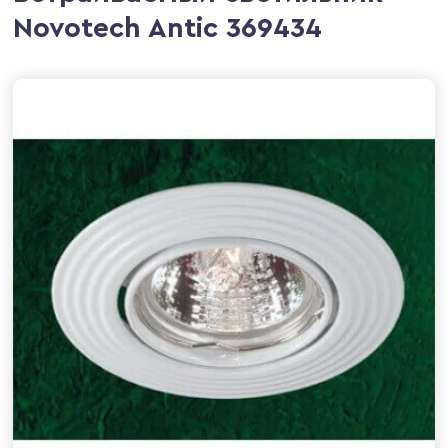
Novotech Antic 369434