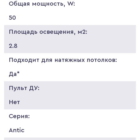
Общая мощность, W:
50
Площадь освещения, м2:
2.8
Подходит для натяжных потолков:
Да*
Пульт ДУ:
Нет
Серия:
Antic