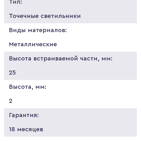
Тип:
Точечные светильники
Виды материалов:
Металлические
Высота встраиваемой части, мм:
25
Высота, мм:
2
Гарантия:
18 месяцев