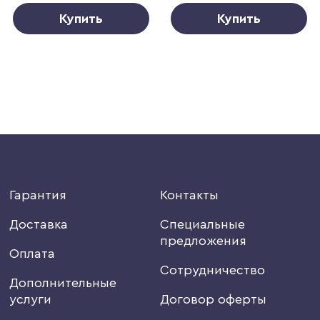
Купить
Купить
Гарантия
Контакты
Доставка
Специальные
предложения
Оплата
Сотрудничество
Дополнительные
услуги
Договор оферты