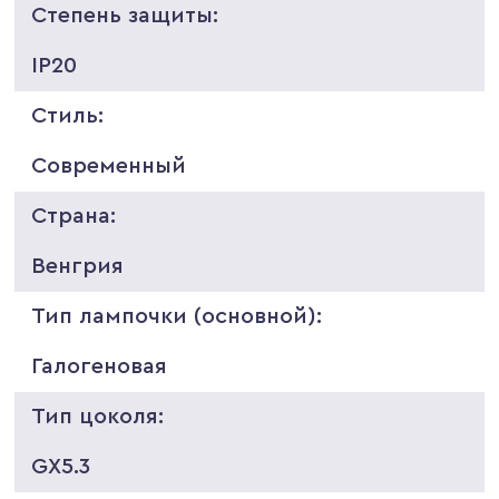
Степень защиты:
IP20
Стиль:
Современный
Страна:
Венгрия
Тип лампочки (основной):
Галогеновая
Тип цоколя:
GX5.3