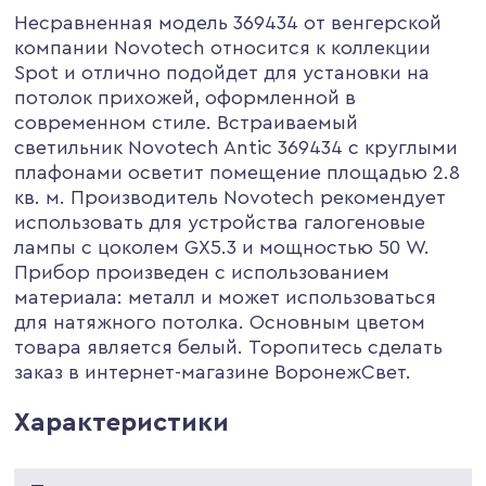
Несравненная модель 369434 от венгерской
компании Novotech относится к коллекции
Spot и отлично подойдет для установки на
потолок прихожей, оформленной в
современном стиле. Встраиваемый
светильник Novotech Antic 369434 с круглыми
плафонами осветит помещение площадью 2.8
кв. м. Производитель Novotech рекомендует
использовать для устройства галогеновые
лампы с цоколем GX5.3 и мощностью 50 W.
Прибор произведен с использованием
материала: металл и может использоваться
для натяжного потолка. Основным цветом
товара является белый. Торопитесь сделать
заказ в интернет-магазине ВоронежСвет.
Характеристики