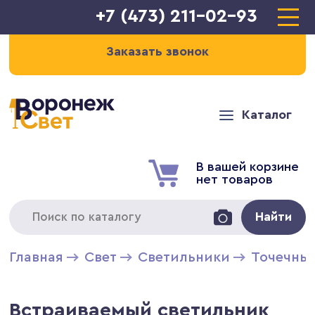
+7 (473) 211-02-93
Заказать звонок
Каталог
В вашей корзине
нет товаров
Найти
Главная
Свет
Светильники
Точечны
Встраиваемый светильник