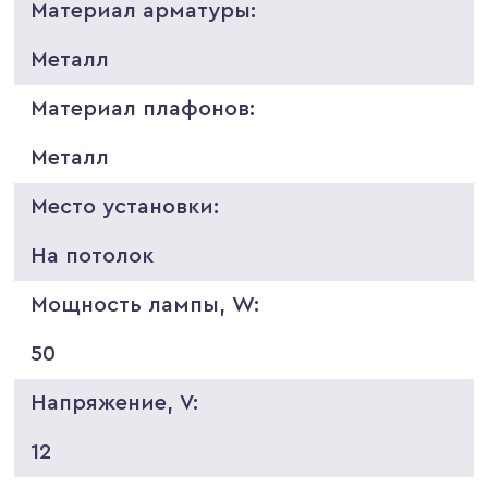
Материал арматуры:
Металл
Материал плафонов:
Металл
Место установки:
На потолок
Мощность лампы, W:
50
Напряжение, V:
12