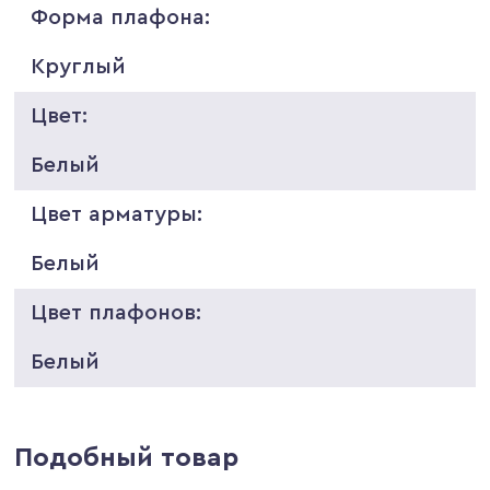
Форма плафона:
Круглый
Цвет:
Белый
Цвет арматуры:
Белый
Цвет плафонов:
Белый
Подобный товар