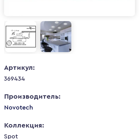
Артикул:
369434
Производитель:
Novotech
Коллекция:
Spot