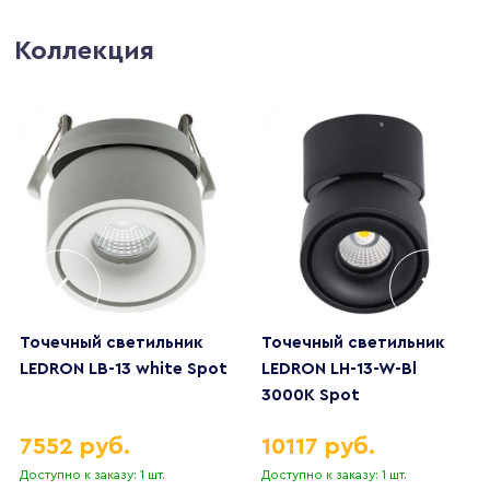
Коллекция
Точечный светильник
Точечный светильник
LEDRON LB-13 white Spot
LEDRON LH-13-W-Bl
3000K Spot
7552 руб.
10117 руб.
Доступно к заказу: 1 шт.
Доступно к заказу: 1 шт.