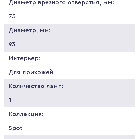
Диаметр врезного отверстия, мм:
75
Диаметр, мм:
93
Интерьер:
Для прихожей
Количество ламп:
1
Коллекция:
Spot