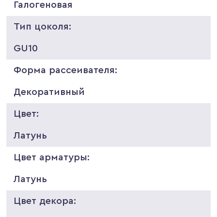
Галогеновая
Тип цоколя:
GU10
Форма рассеивателя:
Декоративный
Цвет:
Латунь
Цвет арматуры:
Латунь
Цвет декора: