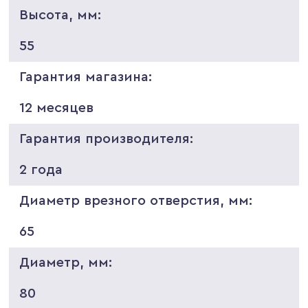
Высота, мм:
55
Гарантия магазина:
12 месяцев
Гарантия производителя:
2 года
Диаметр врезного отверстия, мм:
65
Диаметр, мм:
80