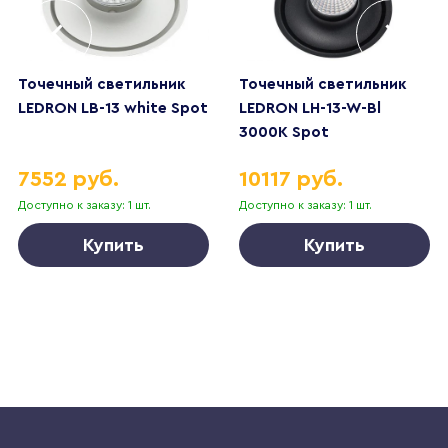
Точечный светильник
Точечный светильник
LEDRON LB-13 white Spot
LEDRON LH-13-W-Bl
3000K Spot
7552 руб.
10117 руб.
Доступно к заказу: 1 шт.
Доступно к заказу: 1 шт.
Купить
Купить