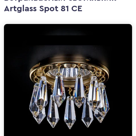
Artglass Spot 81 CE