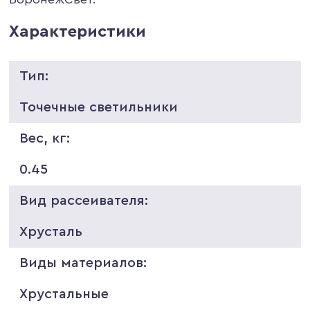
Характеристики
Тип:
Точечные светильники
Вес, кг:
0.45
Вид рассеивателя:
Хрусталь
Виды материалов:
Хрустальные