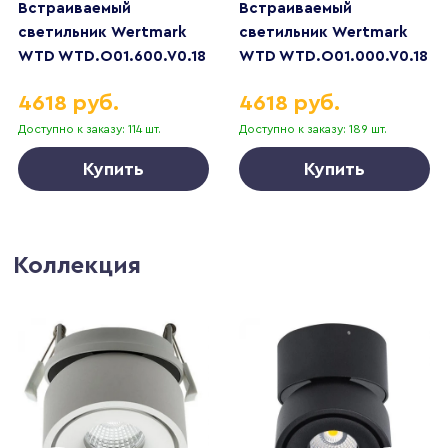
Встраиваемый
Встраиваемый
светильник Wertmark
светильник Wertmark
WTD WTD.O01.600.V0.18
WTD WTD.O01.000.V0.18
4618 руб.
4618 руб.
Доступно к заказу: 114 шт.
Доступно к заказу: 189 шт.
Купить
Купить
Коллекция