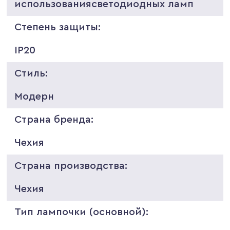
использованиясветодиодных ламп
Степень защиты:
IP20
Стиль:
Модерн
Страна бренда:
Чехия
Страна производства:
Чехия
Тип лампочки (основной):