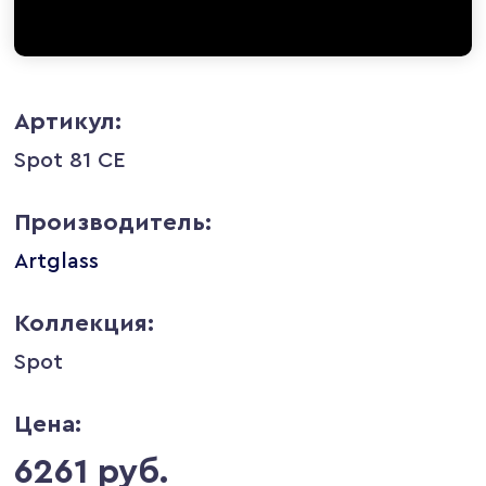
Артикул:
Spot 81 CE
Производитель:
Artglass
Коллекция:
Spot
Цена:
6261 руб.