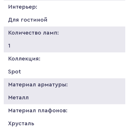
Интерьер:
Для гостиной
Количество ламп:
1
Коллекция:
Spot
Материал арматуры:
Металл
Материал плафонов:
Хрусталь