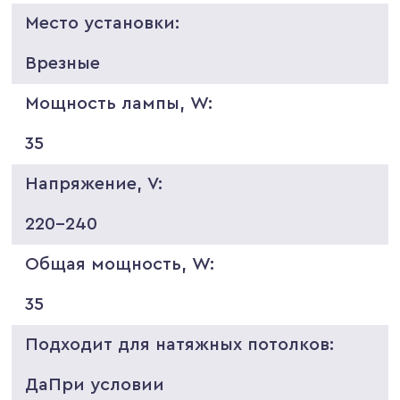
Место установки:
Врезные
Мощность лампы, W:
35
Напряжение, V:
220-240
Общая мощность, W:
35
Подходит для натяжных потолков:
ДаПри условии