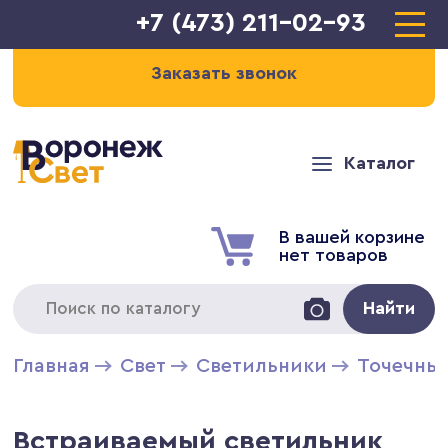
+7 (473) 211-02-93
Заказать звонок
Каталог
В вашей корзине
нет товаров
Найти
Главная
Свет
Светильники
Точечны
Встраиваемый светильник