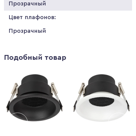
Прозрачный
Цвет плафонов:
Прозрачный
Подобный товар