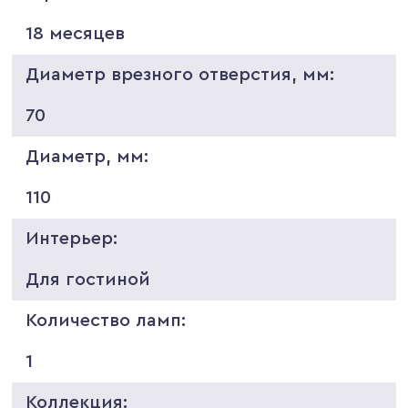
18 месяцев
Диаметр врезного отверстия, мм:
70
Диаметр, мм:
110
Интерьер:
Для гостиной
Количество ламп:
1
Коллекция: