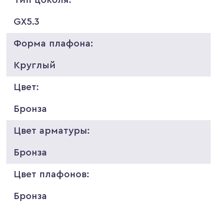
GX5.3
Форма плафона:
Круглый
Цвет:
Бронза
Цвет арматуры:
Бронза
Цвет плафонов:
Бронза