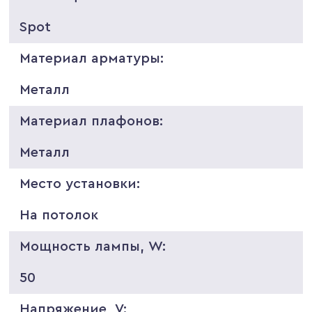
Spot
Материал арматуры:
Металл
Материал плафонов:
Металл
Место установки:
На потолок
Мощность лампы, W:
50
Напряжение, V: