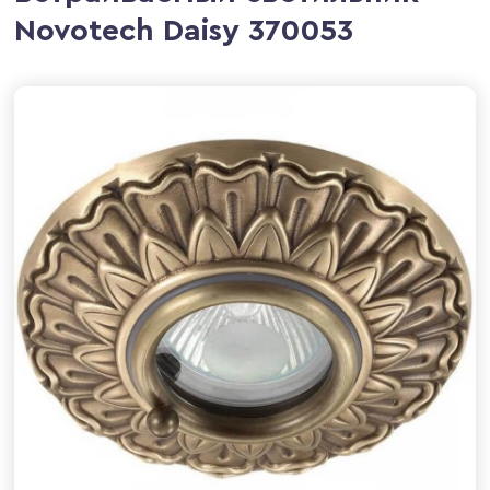
Novotech Daisy 370053