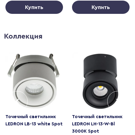
Купить
Купить
Коллекция
Точечный светильник
Точечный светильник
LEDRON LB-13 white Spot
LEDRON LH-13-W-Bl
3000K Spot