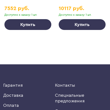
7552 руб.
10117 руб.
Доступно к заказу: 1 шт.
Доступно к заказу: 1 шт.
Купить
Купить
Гарантия
Контакты
Доставка
Специальные
предложения
Оплата