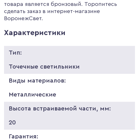
товара является бронзовый. Торопитесь
сделать заказ в интернет-магазине
ВоронежСвет.
Характеристики
Тип:
Точечные светильники
Виды материалов:
Металлические
Высота встраиваемой части, мм:
20
Гарантия: