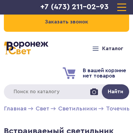
+7 (473) 211-02-93
Заказать звонок
Каталог
В вашей корзине
нет товаров
Найти
Главная
Свет
Светильники
Точечны
Встраиваемый светильник