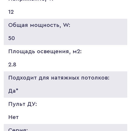
12
Общая мощность, W:
50
Площадь освещения, м2:
2.8
Подходит для натяжных потолков:
Да*
Пульт ДУ:
Нет
Серия: