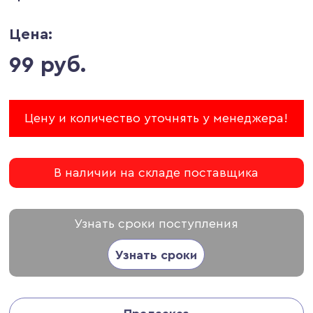
Цена:
99 руб.
Цену и количество уточнять у менеджера!
В наличии на складе поставщика
Узнать сроки поступления
Узнать сроки