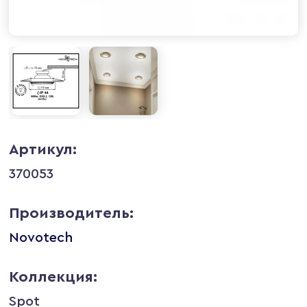
Артикул:
370053
Производитель:
Novotech
Коллекция:
Spot