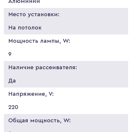
Алюминий
Место установки:
На потолок
Мощность лампы, W:
9
Наличие рассеивателя:
Да
Напряжение, V:
220
Общая мощность, W: