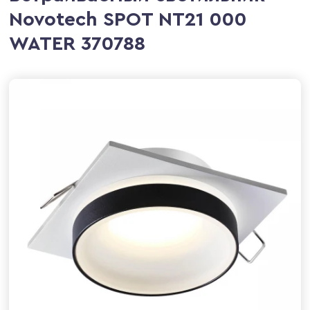
Novotech SPOT NT21 000
WATER 370788