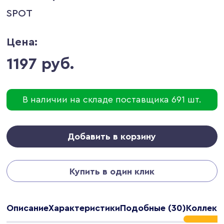
SPOT
Цена:
1197 руб.
В наличии на складе поставщика 691 шт.
Добавить в корзину
Купить в один клик
Описание
Характеристики
Подобные (30)
Коллекц