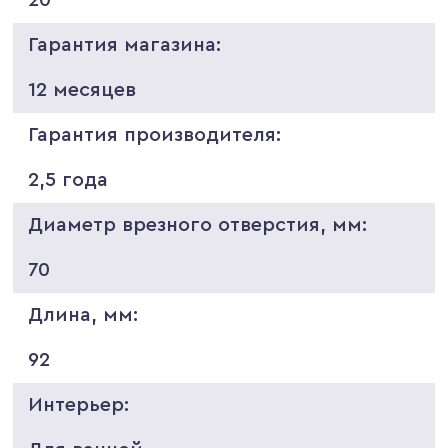
Гарантия магазина:
12 месяцев
Гарантия производителя:
2,5 года
Диаметр врезного отверстия, мм:
70
Длина, мм:
92
Интерьер: