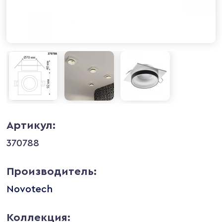
Артикул:
370788
Производитель:
Novotech
Коллекция: