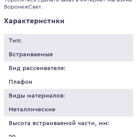
ВоронежСвет.
Характеристики
Тип:
Встраиваемые
Вид рассеивателя:
Плафон
Виды материалов:
Металлические
Высота встраиваемой части, мм:
20