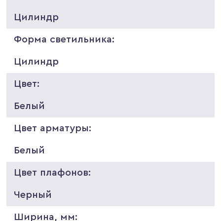
Цилиндр
Форма светильника:
Цилиндр
Цвет:
Белый
Цвет арматуры:
Белый
Цвет плафонов:
Черный
Ширина, мм: