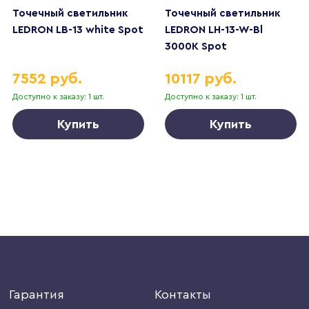
Точечный светильник
Точечный светильник
LEDRON LB-13 white Spot
LEDRON LH-13-W-Bl
3000K Spot
7552 руб.
10117 руб.
Доступно к заказу: 1 шт.
Доступно к заказу: 1 шт.
Купить
Купить
Гарантия
Контакты