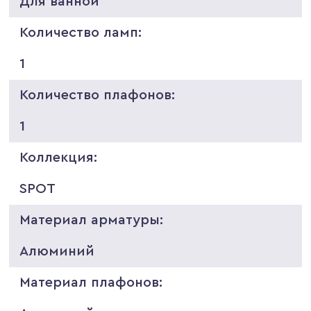
Для ванной
Количество ламп:
1
Количество плафонов:
1
Коллекция:
SPOT
Материал арматуры:
Алюминий
Материал плафонов: