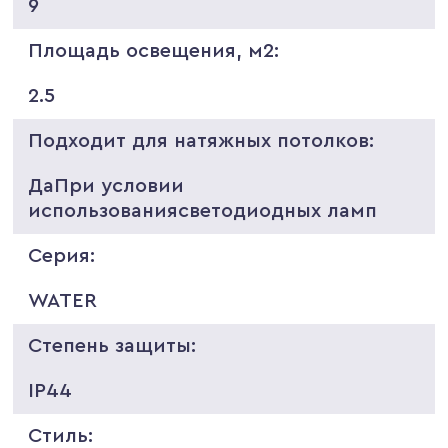
9
Площадь освещения, м2:
2.5
Подходит для натяжных потолков:
ДаПри условии
использованиясветодиодных ламп
Серия:
WATER
Степень защиты:
IP44
Стиль: