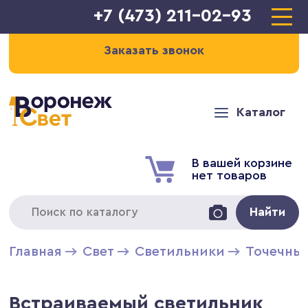
+7 (473) 211-02-93
Заказать звонок
Каталог
В вашей корзине
нет товаров
Найти
Главная
Свет
Светильники
Точечны
Встраиваемый светильник