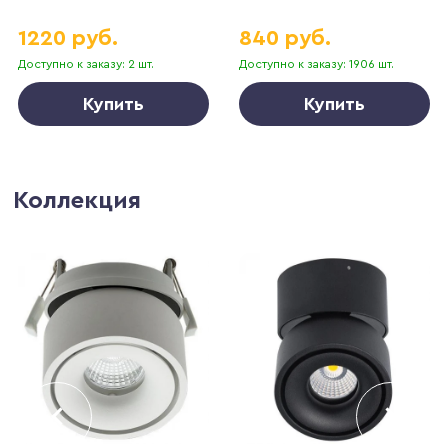
Uva A3318PL-1WH
1220 руб.
840 руб.
Доступно к заказу: 2 шт.
Доступно к заказу: 1906 шт.
Купить
Купить
Коллекция