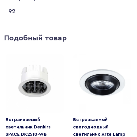
92
Подобный товар
Встраиваемый
Встраиваемый
светильник Denkirs
светодиодный
SPACE DK2510-WB
светильник Arte Lamp