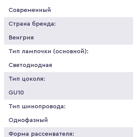
Современный
Страна бренда:
Венгрия
Тип лампочки (основной):
Светодиодная
Тип цоколя:
GU10
Тип шинопровода:
Однофазный
Форма рассеивателя: