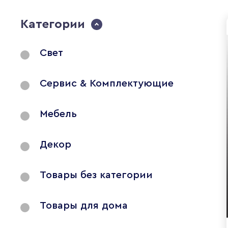
Категории
Свет
Сервис & Комплектующие
Мебель
Декор
Товары без категории
Товары для дома