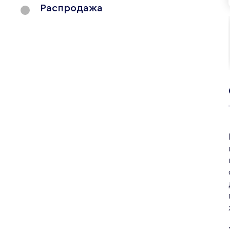
Распродажа