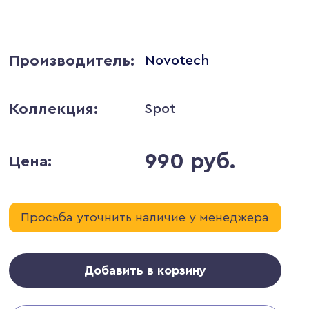
Производитель:
Novotech
Коллекция:
Spot
990 руб.
Цена:
Просьба уточнить наличие у менеджера
Добавить в корзину