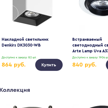
Накладной светильник
Встраиваемый
Denkirs DK3030-WB
светодиодный с
Arte Lamp Uva A3
Доступно к заказу: 82 шт.
Доступно к заказу: 1904 шт
864 руб.
840 руб.
Купить
Коллекция