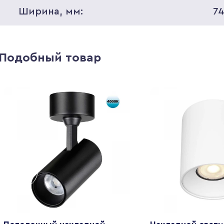
Ширина, мм:
7
Подобный товар