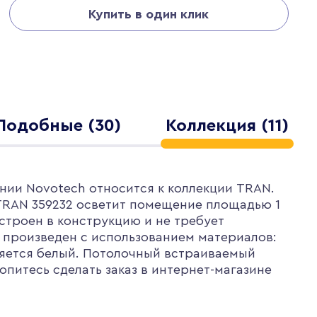
Купить в один клик
Подобные (30)
Коллекция (11)
нии Novotech относится к коллекции TRAN.
TRAN 359232 осветит помещение площадью 1
строен в конструкцию и не требует
произведен с использованием материалов:
яется белый. Потолочный встраиваемый
опитесь сделать заказ в интернет-магазине