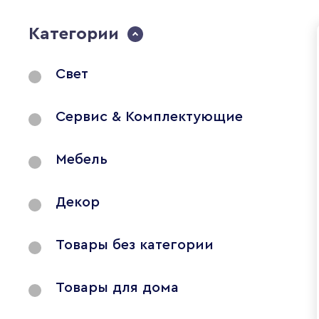
Категории
Свет
Сервис & Комплектующие
Мебель
Декор
Товары без категории
Товары для дома