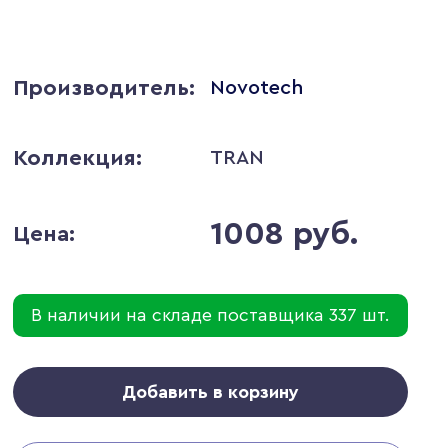
Производитель:
Novotech
Коллекция:
TRAN
1008 руб.
Цена:
В наличии на складе поставщика 337 шт.
Добавить в корзину