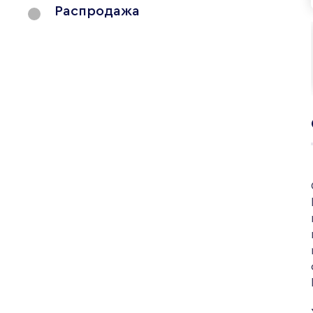
Распродажа