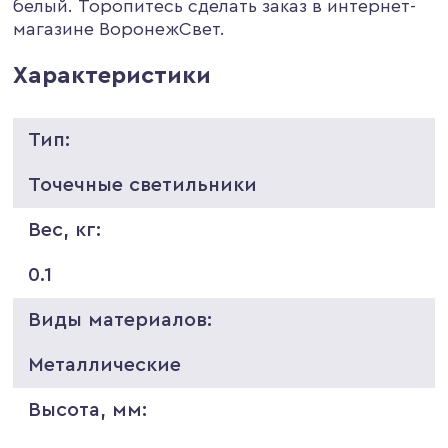
белый. Торопитесь сделать заказ в интернет-
магазине ВоронежСвет.
Характеристики
Тип:
Точечные светильники
Вес, кг:
0.1
Виды материалов:
Металлические
Высота, мм: