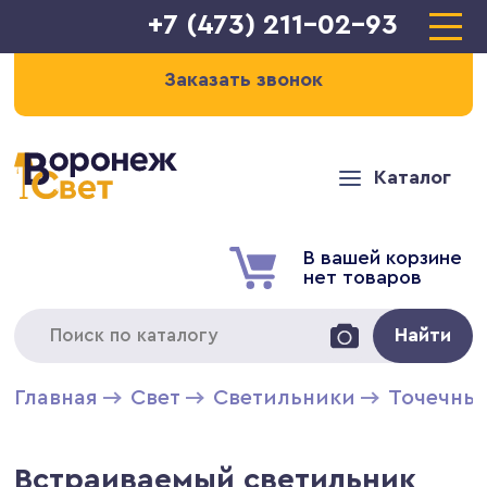
+7 (473) 211-02-93
Заказать звонок
Каталог
В вашей корзине
нет товаров
Найти
Главная
Свет
Светильники
Точечны
Встраиваемый светильник