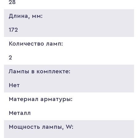
28
Длина, мм:
172
Количество ламп:
2
Лампы в комплекте:
Нет
Материал арматуры:
Металл
Мощность лампы, W: