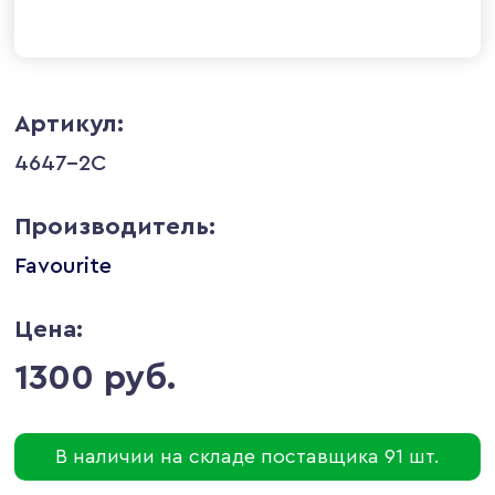
Артикул:
4647-2C
Производитель:
Favourite
Цена:
1300 руб.
В наличии на складе поставщика 91 шт.