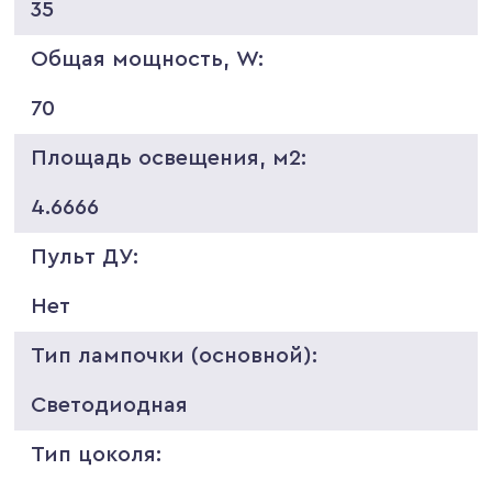
35
Общая мощность, W:
70
Площадь освещения, м2:
4.6666
Пульт ДУ:
Нет
Тип лампочки (основной):
Светодиодная
Тип цоколя: