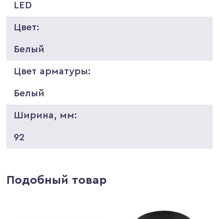
LED
Цвет:
Белый
Цвет арматуры:
Белый
Ширина, мм:
92
Подобный товар