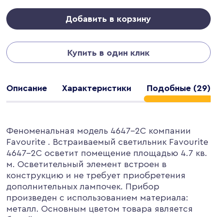
Добавить в корзину
Купить в один клик
Описание
Характеристики
Подобные (29)
Феноменальная модель 4647-2C компании
Favourite . Встраиваемый светильник Favourite
4647-2C осветит помещение площадью 4.7 кв.
м. Осветительный элемент встроен в
конструкцию и не требует приобретения
дополнительных лампочек. Прибор
произведен с использованием материала:
металл. Основным цветом товара является