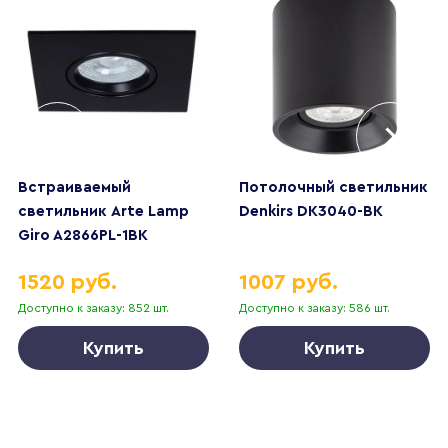
Встраиваемый
Потолочный светильник
светильник Arte Lamp
Denkirs DK3040-BK
Giro A2866PL-1BK
1520 руб.
1007 руб.
Доступно к заказу: 852 шт.
Доступно к заказу: 586 шт.
Купить
Купить