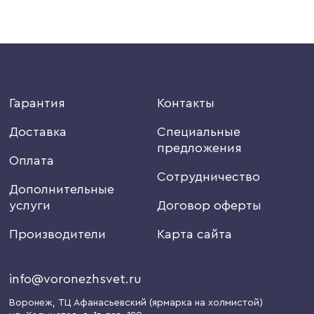
Гарантия
Контакты
Доставка
Специальные
предложения
Оплата
Сотрудничество
Дополнительные
услуги
Договор оферты
Производители
Карта сайта
info@voronezhsvet.ru
Воронеж
, ТЦ Афанасьевский (ярмарка на холмистой)