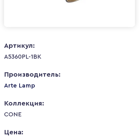
Артикул:
A5360PL-1BK
Производитель:
Arte Lamp
Коллекция:
CONE
Цена: