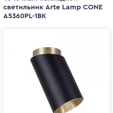
светильник Arte Lamp CONE
A5360PL-1BK