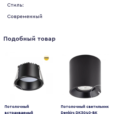
Стиль:
Современный
Подобный товар
Потолочный
Потолочный светильник
встраиваемый
Denkirs DK3040-BK