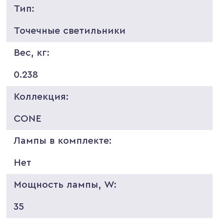
Тип:
Точечные светильники
Вес, кг:
0.238
Коллекция:
CONE
Лампы в комплекте:
Нет
Мощность лампы, W:
35