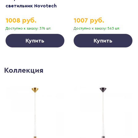
светильник Novotech
TRAN 359233
1008 руб.
1007 руб.
Доступно к заказу: 376 шт.
Доступно к заказу: 563 шт.
Купить
Купить
Коллекция