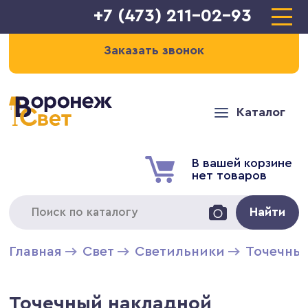
+7 (473) 211-02-93
Заказать звонок
Каталог
В вашей корзине
нет товаров
Найти
Главная
Свет
Светильники
Точечны
Точечный накладной