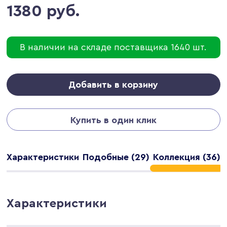
1380 руб.
В наличии на складе поставщика 1640 шт.
Добавить в корзину
Купить в один клик
Характеристики
Подобные (29)
Коллекция (36)
Характеристики