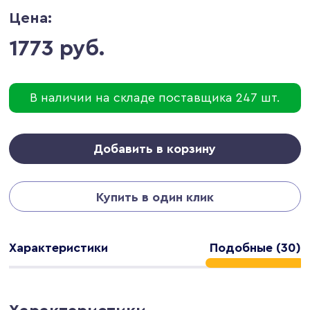
Цена:
1773 руб.
В наличии на складе поставщика 247 шт.
Добавить в корзину
Купить в один клик
Характеристики
Подобные (30)