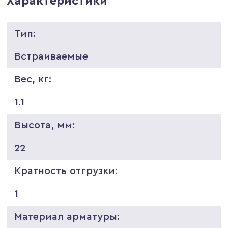
Характеристики
Тип:
Встраиваемые
Вес, кг:
1.1
Высота, мм:
22
Кратность отгрузки:
1
Материал арматуры: