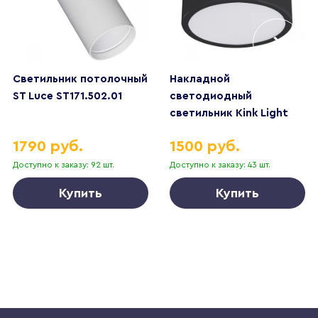
Светильник потолочный
Накладной
ST Luce ST171.502.01
светодиодный
светильник Kink Light
Медина 05510,19
1790 руб.
1500 руб.
Доступно к заказу: 92 шт.
Доступно к заказу: 43 шт.
Купить
Купить