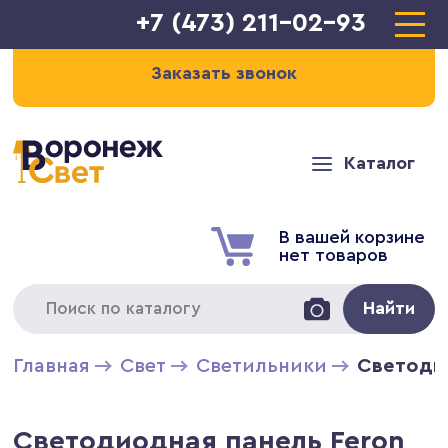
+7 (473) 211-02-93
Заказать звонок
Каталог
В вашей корзине
нет товаров
Найти
Главная
Свет
Светильники
Светодио
Светодиодная панель Feron