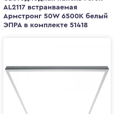
AL2117 встраиваемая
Армстронг 50W 6500K белый
ЭПРА в комплекте 51418