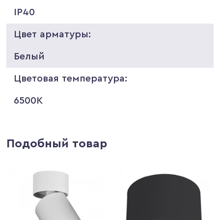
IP40
Цвет арматуры:
Белый
Цветовая температура:
6500K
Подобный товар