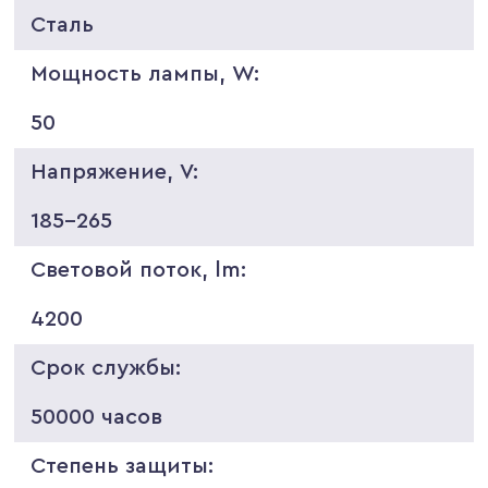
Сталь
Мощность лампы, W:
50
Напряжение, V:
185-265
Световой поток, lm:
4200
Срок службы:
50000 часов
Степень защиты: