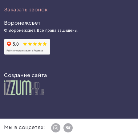
Заказать звонок
Воронежсвет
© Воронежсвет. Все права защищены.
Создание сайта
Мы в соцсетях: