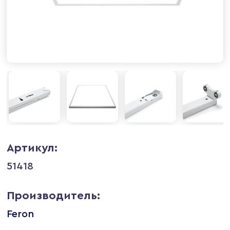
Артикул:
51418
Производитель:
Feron