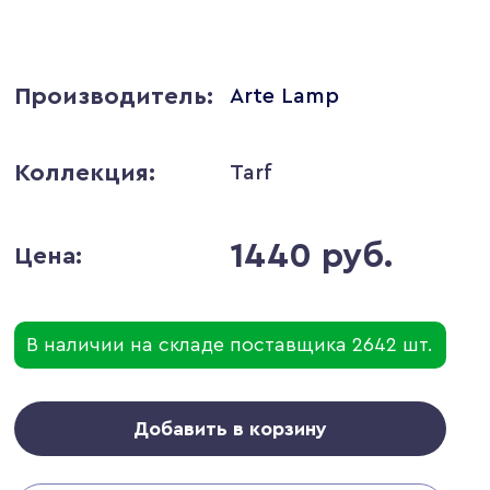
Производитель:
Arte Lamp
Коллекция:
Tarf
1440 руб.
Цена:
В наличии на складе поставщика 2642 шт.
Добавить в корзину