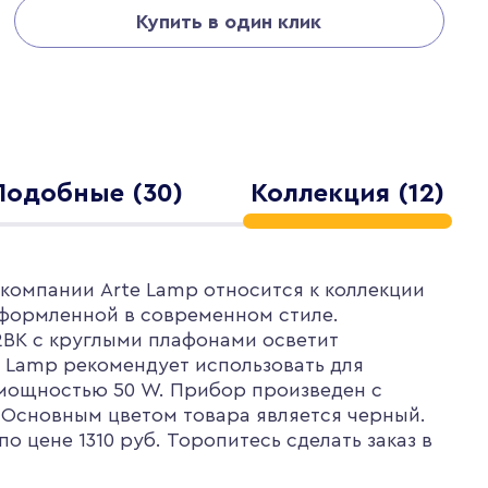
Купить в один клик
Подобные (30)
Коллекция (12)
компании Arte Lamp относится к коллекции
 оформленной в современном стиле.
-2BK с круглыми плафонами осветит
 Lamp рекомендует использовать для
 мощностью 50 W. Прибор произведен с
 Основным цветом товара является черный.
о цене 1310 руб. Торопитесь сделать заказ в