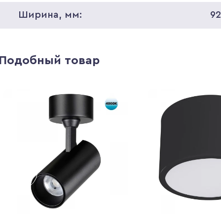
Ширина, мм:
9
Подобный товар