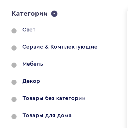
Категории
Свет
Сервис & Комплектующие
Мебель
Декор
Товары без категории
Товары для дома