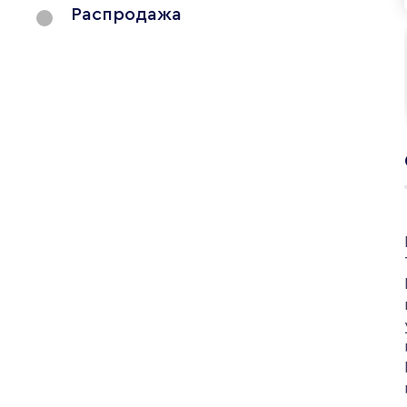
Распродажа