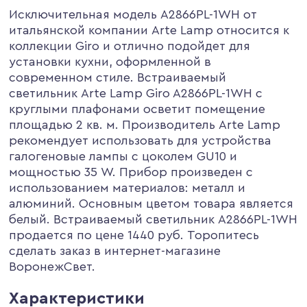
Исключительная модель A2866PL-1WH от
итальянской компании Arte Lamp относится к
коллекции Giro и отлично подойдет для
установки кухни, оформленной в
современном стиле. Встраиваемый
светильник Arte Lamp Giro A2866PL-1WH с
круглыми плафонами осветит помещение
площадью 2 кв. м. Производитель Arte Lamp
рекомендует использовать для устройства
галогеновые лампы с цоколем GU10 и
мощностью 35 W. Прибор произведен с
использованием материалов: металл и
алюминий. Основным цветом товара является
белый. Встраиваемый светильник A2866PL-1WH
продается по цене 1440 руб. Торопитесь
сделать заказ в интернет-магазине
ВоронежСвет.
Характеристики