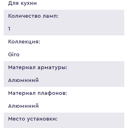
Для кухни
Количество ламп:
1
Коллекция:
Giro
Материал арматуры:
Алюминий
Материал плафонов:
Алюминий
Место установки: