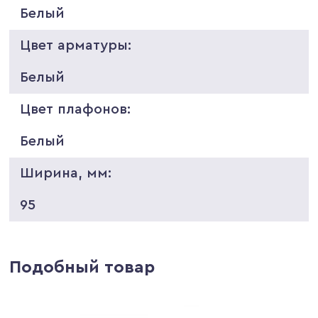
Белый
Цвет арматуры:
Белый
Цвет плафонов:
Белый
Ширина, мм:
95
Подобный товар