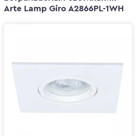
Arte Lamp Giro A2866PL-1WH