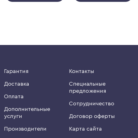
Гарантия
Контакты
Доставка
Специальные
предложения
Оплата
Сотрудничество
Дополнительные
услуги
Договор оферты
Производители
Карта сайта