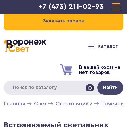
+7 (473) 211-02-93
Заказать звонок
Каталог
В вашей корзине
нет товаров
Найти
Главная
Свет
Светильники
Точечны
Встраиваемый светильник