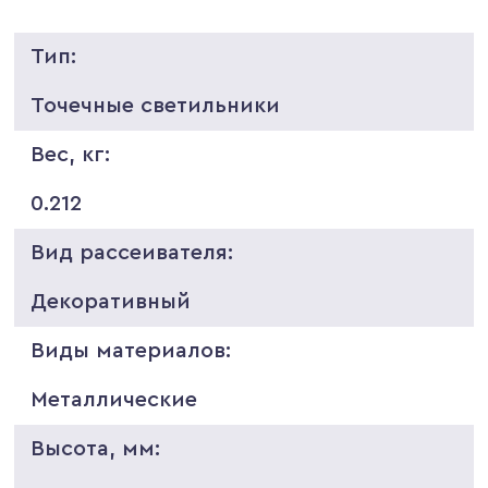
Тип:
Точечные светильники
Вес, кг:
0.212
Вид рассеивателя:
Декоративный
Виды материалов:
Металлические
Высота, мм: