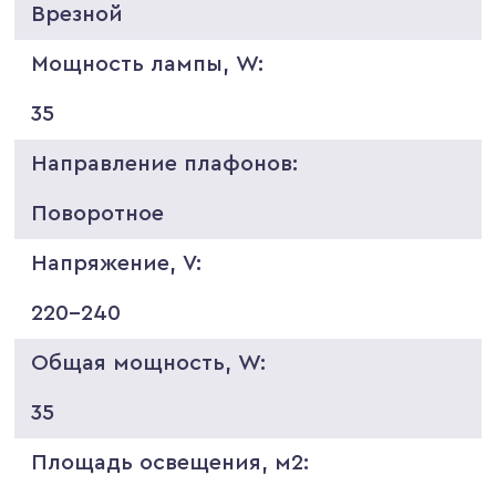
Врезной
Мощность лампы, W:
35
Направление плафонов:
Поворотное
Напряжение, V:
220-240
Общая мощность, W:
35
Площадь освещения, м2: