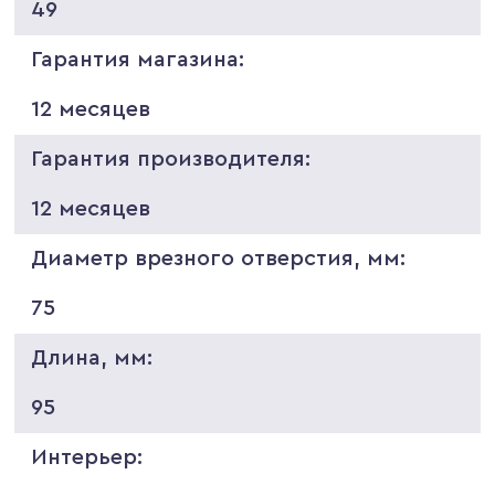
49
Гарантия магазина:
12 месяцев
Гарантия производителя:
12 месяцев
Диаметр врезного отверстия, мм:
75
Длина, мм:
95
Интерьер: