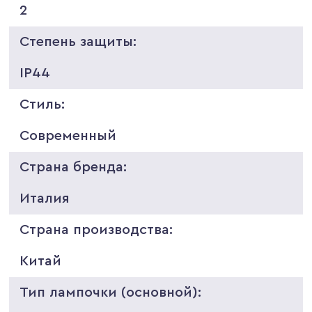
2
Степень защиты:
IP44
Стиль:
Современный
Страна бренда:
Италия
Страна производства:
Китай
Тип лампочки (основной):