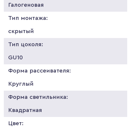
Галогеновая
Тип монтажа:
скрытый
Тип цоколя:
GU10
Форма рассеивателя:
Круглый
Форма светильника:
Квадратная
Цвет: