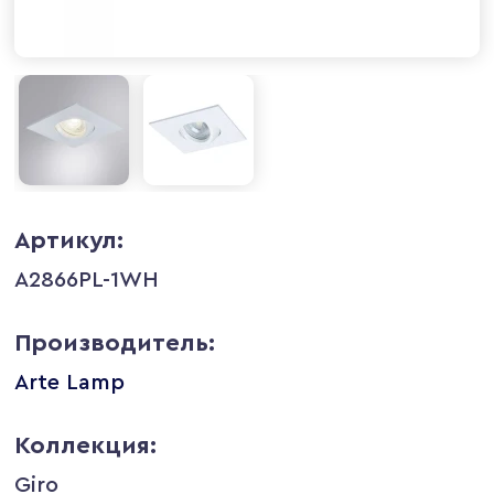
Артикул:
A2866PL-1WH
Производитель:
Arte Lamp
Коллекция:
Giro