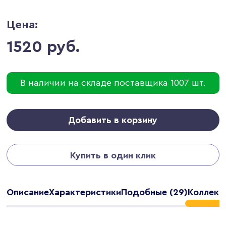
Цена:
1520 руб.
В наличии на складе поставщика 1007 шт.
Добавить в корзину
Купить в один клик
Описание
Характеристики
Подобные (29)
Коллекц