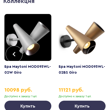
Коллекция
Бра Maytoni MOD095WL-
Бра Maytoni MOD095WL-
02W Giro
02BS Giro
10098 руб.
11121 руб.
Доступно к заказу: 1 шт.
Доступно к заказу: 1 шт.
Купить
Купить