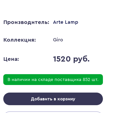
Производитель:
Arte Lamp
Коллекция:
Giro
1520 руб.
Цена:
В наличии на складе поставщика 852 шт.
Добавить в корзину