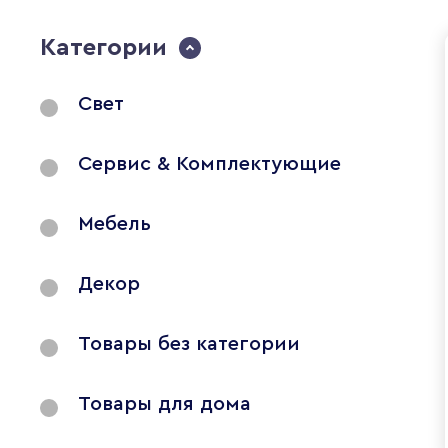
Категории
Свет
Сервис & Комплектующие
Мебель
Декор
Товары без категории
Товары для дома