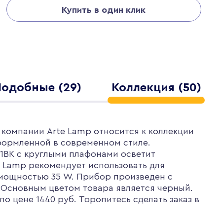
Купить в один клик
Подобные (29)
Коллекция (50)
 компании Arte Lamp относится к коллекции
оформленной в современном стиле.
-1BK с круглыми плафонами осветит
 Lamp рекомендует использовать для
 мощностью 35 W. Прибор произведен с
 Основным цветом товара является черный.
о цене 1440 руб. Торопитесь сделать заказ в