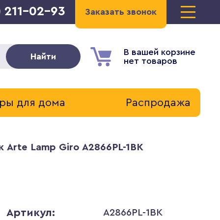
) 211-02-93
Заказать звонок
В вашей корзине
Найти
нет товаров
ры для дома
Распродажа
 Arte Lamp Giro A2866PL-1BK
Артикул:
A2866PL-1BK