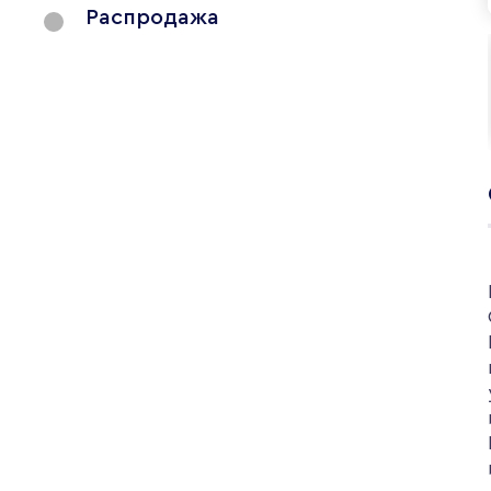
Распродажа