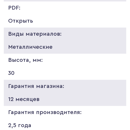
PDF:
Открыть
Виды материалов:
Металлические
Высота, мм:
30
Гарантия магазина:
12 месяцев
Гарантия производителя:
2,5 года