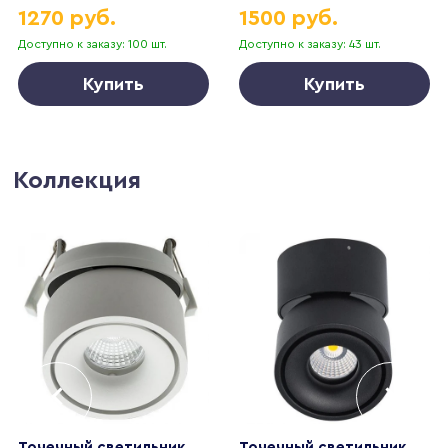
1270 руб.
1500 руб.
Доступно к заказу: 100 шт.
Доступно к заказу: 43 шт.
Купить
Купить
Коллекция
Точечный светильник
Точечный светильник