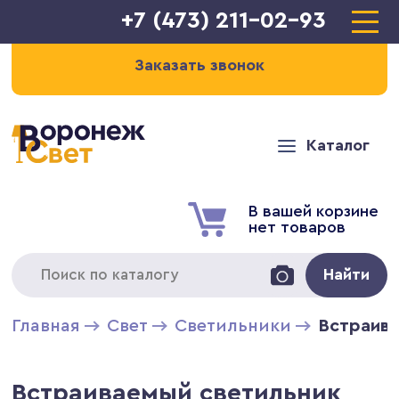
+7 (473) 211-02-93
Заказать звонок
Каталог
В вашей корзине
нет товаров
Найти
Главная
Свет
Светильники
Встраива
Встраиваемый светильник