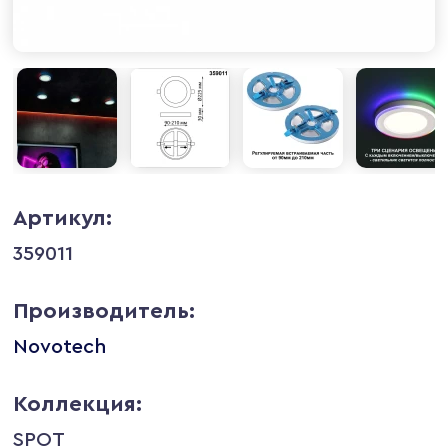
Артикул:
359011
Производитель:
Novotech
Коллекция:
SPOT