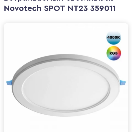
Novotech SPOT NT23 359011