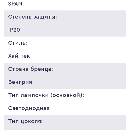
SPAN
Степень защиты:
IP20
Стиль:
Хай-тек
Страна бренда:
Венгрия
Тип лампочки (основной):
Светодиодная
Тип цоколя: