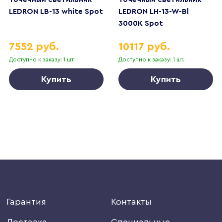
LEDRON LB-13 white Spot
LEDRON LH-13-W-Bl
3000K Spot
7552 руб.
10117 руб.
Доступно к заказу: 1 шт.
Доступно к заказу: 1 шт.
Купить
Купить
Гарантия
Контакты
Доставка
Специальные