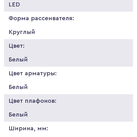
LED
Форма рассеивателя:
Круглый
Цвет:
Белый
Цвет арматуры:
Белый
Цвет плафонов:
Белый
Ширина, мм: