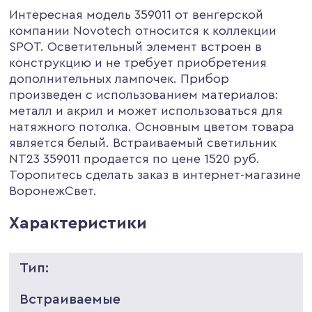
Интересная модель 359011 от венгерской
компании Novotech относится к коллекции
SPOT. Осветительный элемент встроен в
конструкцию и не требует приобретения
дополнительных лампочек. Прибор
произведен с использованием материалов:
металл и акрил и может использоваться для
натяжного потолка. Основным цветом товара
является белый. Встраиваемый светильник
NT23 359011 продается по цене 1520 руб.
Торопитесь сделать заказ в интернет-магазине
ВоронежСвет.
Характеристики
Тип:
Встраиваемые