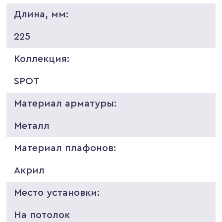
Длина, мм:
225
Коллекция:
SPOT
Материал арматуры:
Металл
Материал плафонов:
Акрил
Место установки:
На потолок