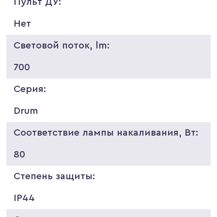
Пульт ДУ:
Нет
Световой поток, lm:
700
Серия:
Drum
Соответствие лампы накаливания, Вт:
80
Степень защиты:
IP44