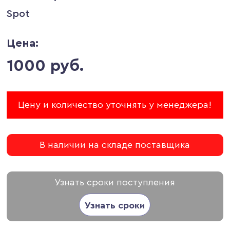
Spot
Цена:
1000 руб.
Цену и количество уточнять у менеджера!
В наличии на складе поставщика
Узнать сроки поступления
Узнать сроки