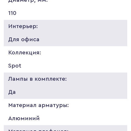
110
Интерьер:
Для офиса
Коллекция:
Spot
Лампы в комплекте:
Да
Материал арматуры:
Алюминий