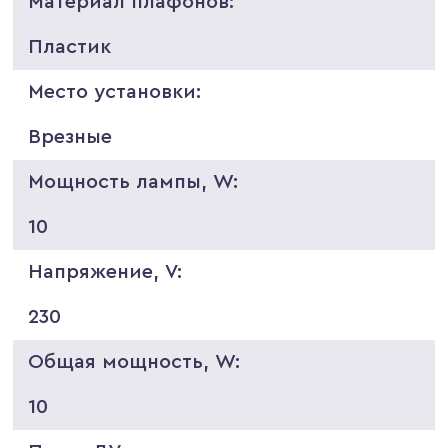
Материал плафонов:
Пластик
Место установки:
Врезные
Мощность лампы, W:
10
Напряжение, V:
230
Общая мощность, W:
10