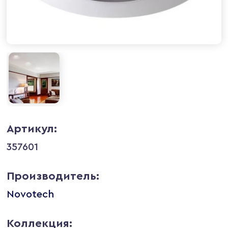
Артикул:
357601
Производитель:
Novotech
Коллекция: