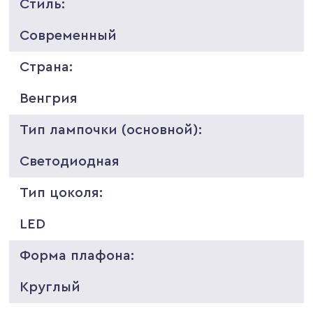
Стиль:
Современный
Страна:
Венгрия
Тип лампочки (основной):
Светодиодная
Тип цоколя:
LED
Форма плафона:
Круглый