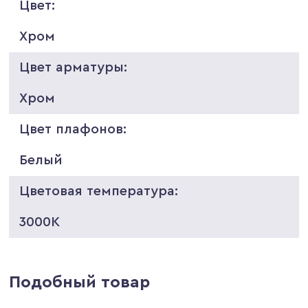
Цвет:
Хром
Цвет арматуры:
Хром
Цвет плафонов:
Белый
Цветовая температура:
3000K
Подобный товар