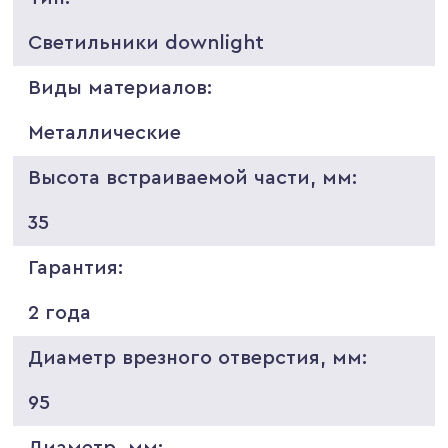
Светильники downlight
Виды материалов:
Металлические
Высота встраиваемой части, мм:
35
Гарантия:
2 года
Диаметр врезного отверстия, мм:
95
Диаметр, мм: