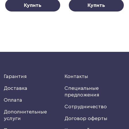
Купить
Купить
Гарантия
Контакты
Доставка
Специальные
предложения
Оплата
Сотрудничество
Дополнительные
услуги
Договор оферты