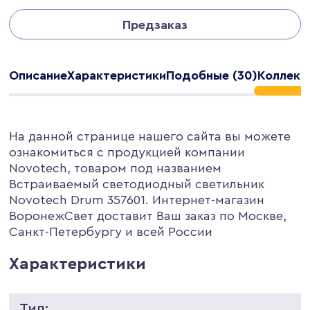
Предзаказ
Описание
Характеристики
Подобные (30)
Коллекц
На данной странице нашего сайта вы можете
ознакомиться с продукцией компании
Novotech, товаром под названием
Встраиваемый светодиодный светильник
Novotech Drum 357601. Интернет-магазин
ВоронежСвет доставит Ваш заказ по Москве,
Санкт-Петербургу и всей России
Характеристики
Тип: