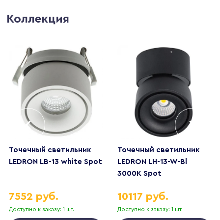
Коллекция
Точечный светильник
Точечный светильник
LEDRON LB-13 white Spot
LEDRON LH-13-W-Bl
3000K Spot
7552 руб.
10117 руб.
Доступно к заказу: 1 шт.
Доступно к заказу: 1 шт.