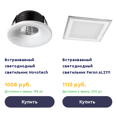
Встраиваемый
Встраиваемый
светодиодный
светодиодный
светильник Novotech
светильник Feron AL2111
Dot 357700
27854
1008 руб.
1113 руб.
Доступно к заказу: 198 шт.
Доступно к заказу: 200 шт.
Купить
Купить