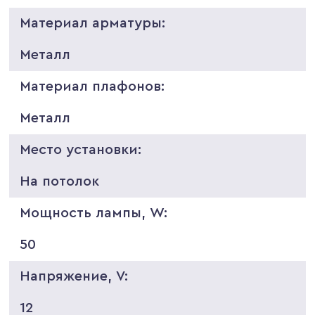
Материал арматуры:
Металл
Материал плафонов:
Металл
Место установки:
На потолок
Мощность лампы, W:
50
Напряжение, V:
12