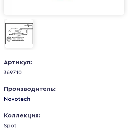
Артикул:
369710
Производитель:
Novotech
Коллекция:
Spot