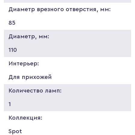
Диаметр врезного отверстия, мм:
85
Диаметр, мм:
110
Интерьер:
Для прихожей
Количество ламп:
1
Коллекция:
Spot