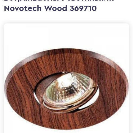
Novotech Wood 369710