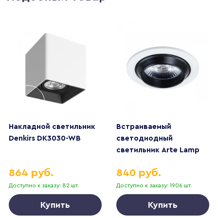
Накладной светильник
Встраиваемый
Denkirs DK3030-WB
светодиодный
светильник Arte Lamp
Uva A3318PL-1WH
864 руб.
840 руб.
Доступно к заказу: 82 шт.
Доступно к заказу: 1906 шт.
Купить
Купить