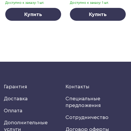
Доступно к заказу: 1 шт.
Доступно к заказу: 1 шт.
Купить
Купить
Гарантия
Контакты
Доставка
Специальные
предложения
Оплата
Сотрудничество
Дополнительные
услуги
Договор оферты