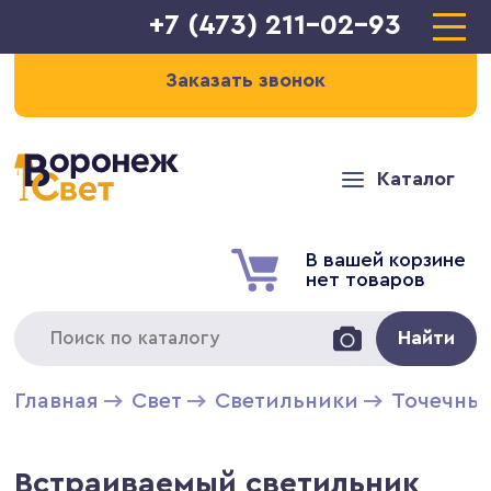
+7 (473) 211-02-93
Заказать звонок
Каталог
В вашей корзине
нет товаров
Найти
Главная
Свет
Светильники
Точечны
Встраиваемый светильник