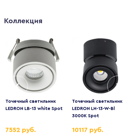
Коллекция
Точечный светильник
Точечный светильник
LEDRON LB-13 white Spot
LEDRON LH-13-W-Bl
3000K Spot
7552 руб.
10117 руб.