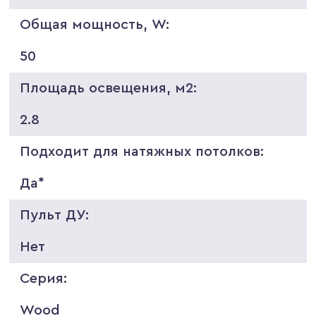
Общая мощность, W:
50
Площадь освещения, м2:
2.8
Подходит для натяжных потолков:
Да*
Пульт ДУ:
Нет
Серия:
Wood