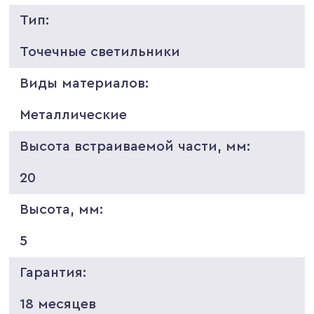
Тип:
Точечные светильники
Виды материалов:
Металлические
Высота встраиваемой части, мм:
20
Высота, мм:
5
Гарантия:
18 месяцев