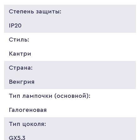
Степень защиты:
IP20
Стиль:
Кантри
Страна:
Венгрия
Тип лампочки (основной):
Галогеновая
Тип цоколя:
GX5.3