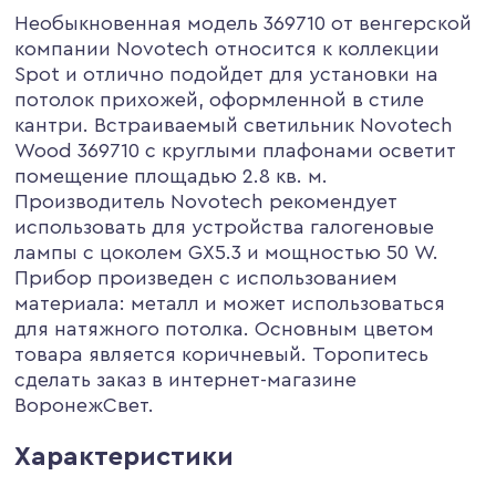
Необыкновенная модель 369710 от венгерской
компании Novotech относится к коллекции
Spot и отлично подойдет для установки на
потолок прихожей, оформленной в стиле
кантри. Встраиваемый светильник Novotech
Wood 369710 с круглыми плафонами осветит
помещение площадью 2.8 кв. м.
Производитель Novotech рекомендует
использовать для устройства галогеновые
лампы с цоколем GX5.3 и мощностью 50 W.
Прибор произведен с использованием
материала: металл и может использоваться
для натяжного потолка. Основным цветом
товара является коричневый. Торопитесь
сделать заказ в интернет-магазине
ВоронежСвет.
Характеристики