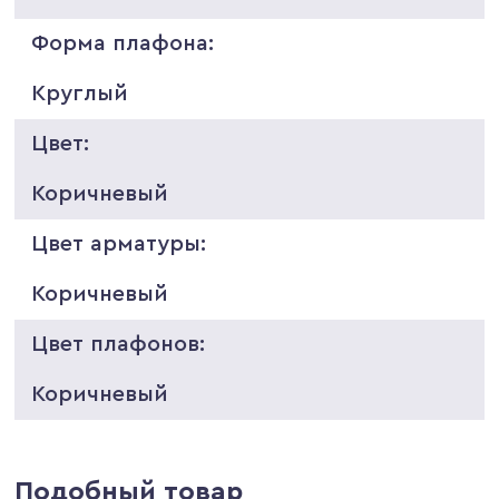
Форма плафона:
Круглый
Цвет:
Коричневый
Цвет арматуры:
Коричневый
Цвет плафонов:
Коричневый
Подобный товар