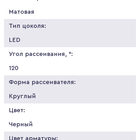
Матовая
Тип цоколя:
LED
Угол рассеивания, °:
120
Форма рассеивателя:
Круглый
Цвет:
Черный
Цвет арматуры: