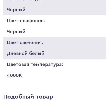
Черный
Цвет плафонов:
Черный
Цвет свечения:
Дневной белый
Цветовая температура:
4000K
Подобный товар