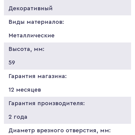
Декоративный
Виды материалов:
Металлические
Высота, мм:
59
Гарантия магазина:
12 месяцев
Гарантия производителя:
2 года
Диаметр врезного отверстия, мм: