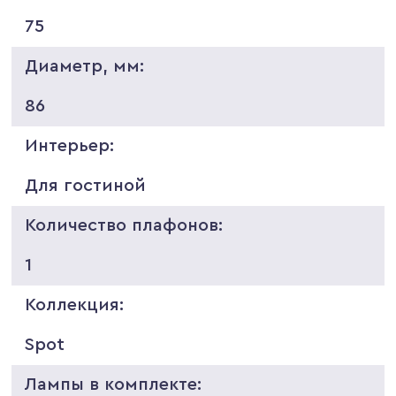
75
Диаметр, мм:
86
Интерьер:
Для гостиной
Количество плафонов:
1
Коллекция:
Spot
Лампы в комплекте: