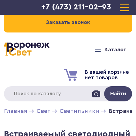
+7 (473) 211-02-93
Заказать звонок
Каталог
В вашей корзине
нет товаров
Найти
Главная
Свет
Светильники
Встраива
Встраиваемый светодиодный