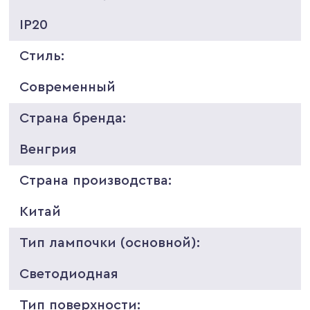
IP20
Стиль:
Современный
Страна бренда:
Венгрия
Страна производства:
Китай
Тип лампочки (основной):
Светодиодная
Тип поверхности: