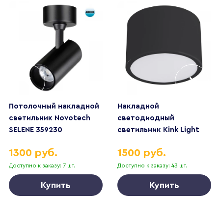
Потолочный накладной
Накладной
светильник Novotech
светодиодный
SELENE 359230
светильник Kink Light
Медина 05510,19
1300 руб.
1500 руб.
Доступно к заказу: 7 шт.
Доступно к заказу: 43 шт.
Купить
Купить