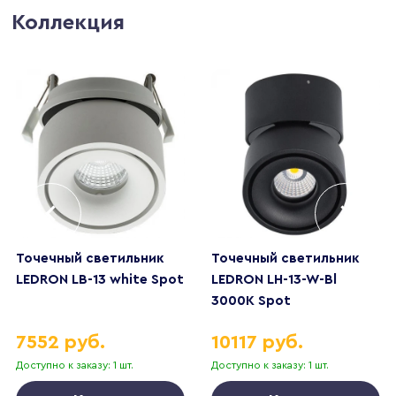
Коллекция
Точечный светильник
Точечный светильник
LEDRON LB-13 white Spot
LEDRON LH-13-W-Bl
3000K Spot
7552 руб.
10117 руб.
Доступно к заказу: 1 шт.
Доступно к заказу: 1 шт.