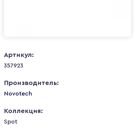
Артикул:
357923
Производитель:
Novotech
Коллекция:
Spot