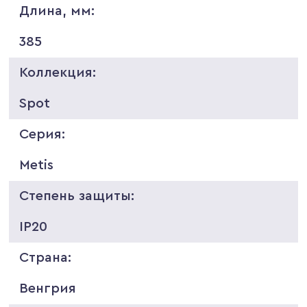
Длина, мм:
385
Коллекция:
Spot
Серия:
Metis
Степень защиты:
IP20
Страна:
Венгрия