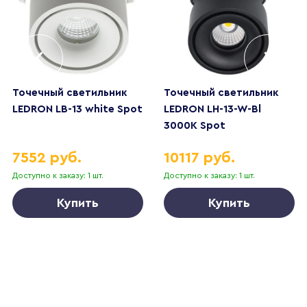
Точечный светильник
Точечный светильник
LEDRON LB-13 white Spot
LEDRON LH-13-W-Bl
3000K Spot
7552 руб.
10117 руб.
Доступно к заказу: 1 шт.
Доступно к заказу: 1 шт.
Купить
Купить