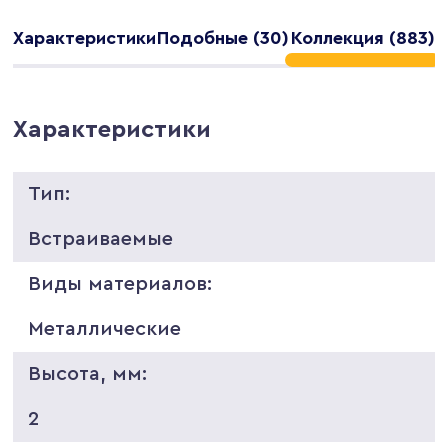
Характеристики
Подобные (30)
Коллекция (883)
Характеристики
Тип:
Встраиваемые
Виды материалов:
Металлические
Высота, мм:
2