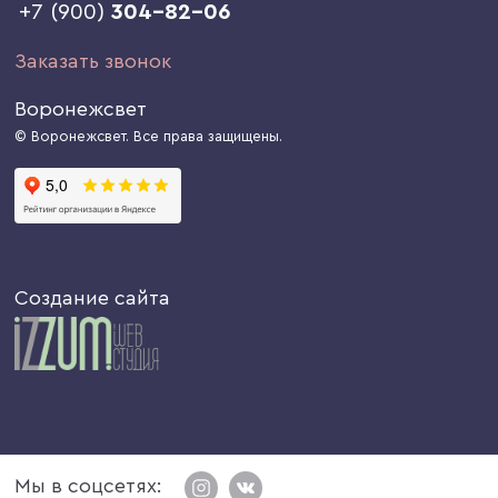
+7 (900)
304-82-06
Заказать звонок
Воронежсвет
© Воронежсвет. Все права защищены.
Создание сайта
Мы в соцсетях: