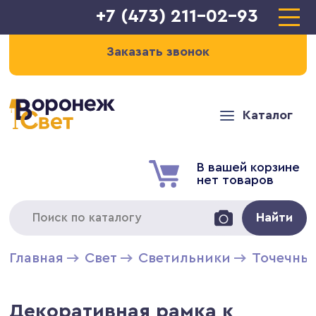
+7 (473) 211-02-93
Заказать звонок
Каталог
В вашей корзине
нет товаров
Найти
Главная
Свет
Светильники
Точечны
Декоративная рамка к