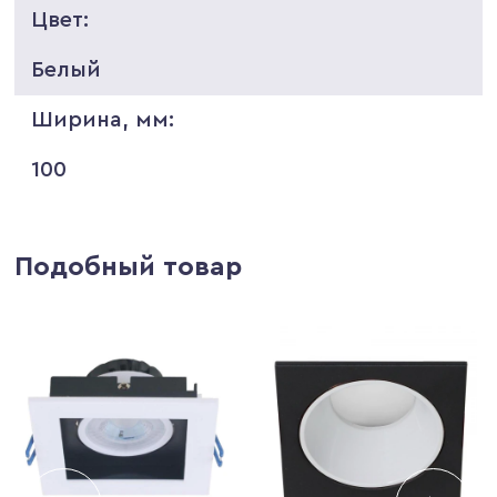
Цвет:
Белый
Ширина, мм:
100
Подобный товар