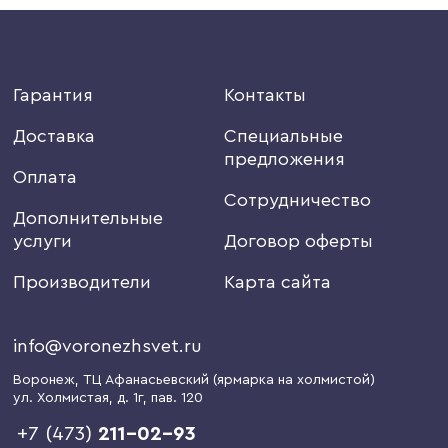
Гарантия
Контакты
Доставка
Специальные
предложения
Оплата
Сотрудничество
Дополнительные
услуги
Договор оферты
Производители
Карта сайта
info@voronezhsvet.ru
Воронеж
, ТЦ Афанасьевский (ярмарка на холмистой)
ул. Холмистая, д. 1г
, пав. 120
+7 (473)
211-02-93