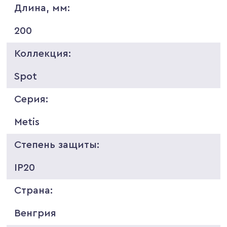
Длина, мм:
200
Коллекция:
Spot
Серия:
Metis
Степень защиты:
IP20
Страна:
Венгрия