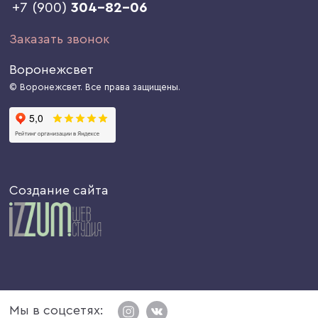
+7 (900)
304-82-06
Заказать звонок
Воронежсвет
© Воронежсвет. Все права защищены.
Создание сайта
Мы в соцсетях: