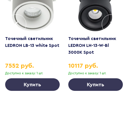
Точечный светильник
Точечный светильник
LEDRON LB-13 white Spot
LEDRON LH-13-W-Bl
3000K Spot
7552 руб.
10117 руб.
Доступно к заказу: 1 шт.
Доступно к заказу: 1 шт.
Купить
Купить