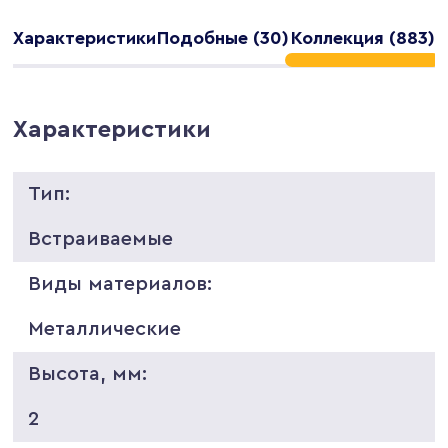
Характеристики
Подобные (30)
Коллекция (883)
Характеристики
Тип:
Встраиваемые
Виды материалов:
Металлические
Высота, мм:
2