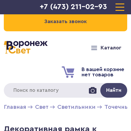
+7 (473) 211-02-93
Заказать звонок
Каталог
В вашей корзине
нет товаров
Найти
Главная
Свет
Светильники
Точечны
Декоративная рамка к