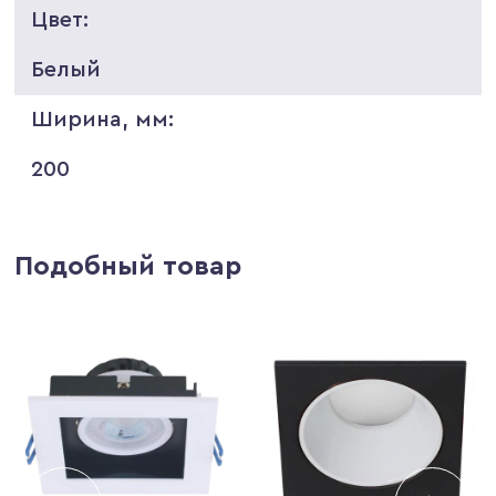
Цвет:
Белый
Ширина, мм:
200
Подобный товар