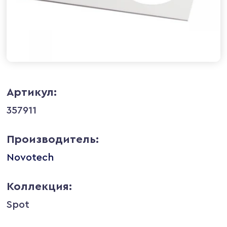
Артикул:
357911
Производитель:
Novotech
Коллекция:
Spot