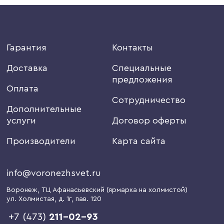
Гарантия
Контакты
Доставка
Специальные
предложения
Оплата
Сотрудничество
Дополнительные
услуги
Договор оферты
Производители
Карта сайта
info@voronezhsvet.ru
Воронеж
, ТЦ Афанасьевский (ярмарка на холмистой)
ул. Холмистая, д. 1г
, пав. 120
+7 (473)
211-02-93