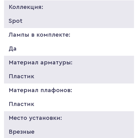
Коллекция:
Spot
Лампы в комплекте:
Да
Материал арматуры:
Пластик
Материал плафонов:
Пластик
Место установки:
Врезные