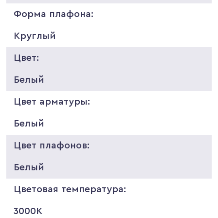
Форма плафона:
Круглый
Цвет:
Белый
Цвет арматуры:
Белый
Цвет плафонов:
Белый
Цветовая температура:
3000K