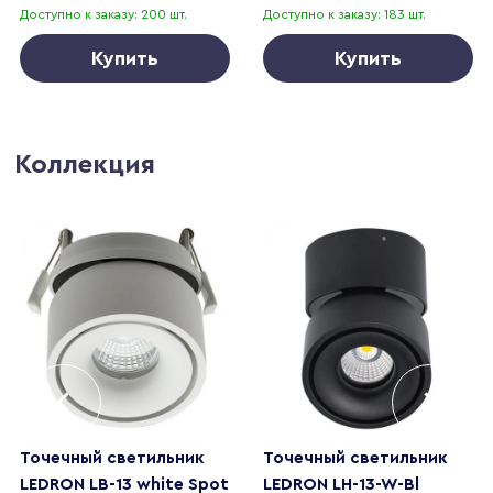
Доступно к заказу: 200 шт.
Доступно к заказу: 183 шт.
Купить
Купить
Коллекция
Точечный светильник
Точечный светильник
LEDRON LB-13 white Spot
LEDRON LH-13-W-Bl