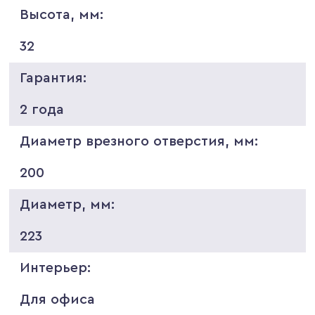
Высота, мм:
32
Гарантия:
2 года
Диаметр врезного отверстия, мм:
200
Диаметр, мм:
223
Интерьер:
Для офиса