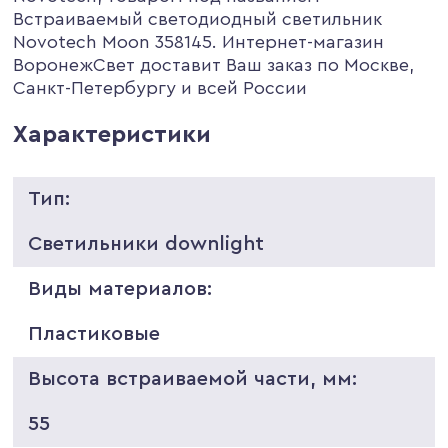
Встраиваемый светодиодный светильник
Novotech Moon 358145. Интернет-магазин
ВоронежСвет доставит Ваш заказ по Москве,
Санкт-Петербургу и всей России
Характеристики
Тип:
Светильники downlight
Виды материалов:
Пластиковые
Высота встраиваемой части, мм:
55