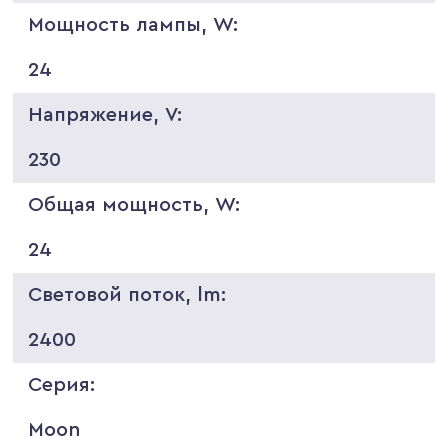
Мощность лампы, W:
24
Напряжение, V:
230
Общая мощность, W:
24
Световой поток, lm:
2400
Серия:
Moon