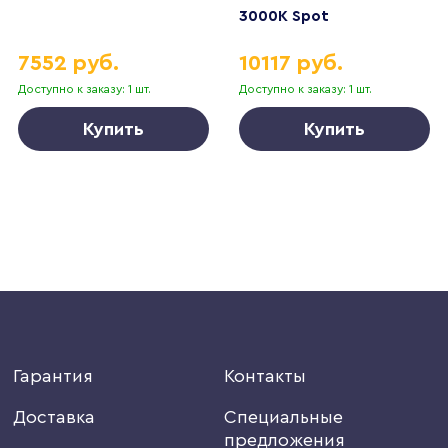
3000K Spot
7552 руб.
10117 руб.
Доступно к заказу: 1 шт.
Доступно к заказу: 1 шт.
Купить
Купить
Гарантия
Контакты
Доставка
Специальные
предложения