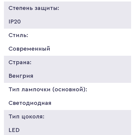
Степень защиты:
IP20
Стиль:
Современный
Страна:
Венгрия
Тип лампочки (основной):
Светодиодная
Тип цоколя:
LED