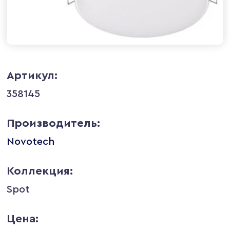
Артикул:
358145
Производитель:
Novotech
Коллекция:
Spot
Цена: