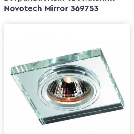
Novotech Mirror 369753