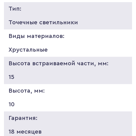
Тип:
Точечные светильники
Виды материалов:
Хрустальные
Высота встраиваемой части, мм:
15
Высота, мм:
10
Гарантия:
18 месяцев