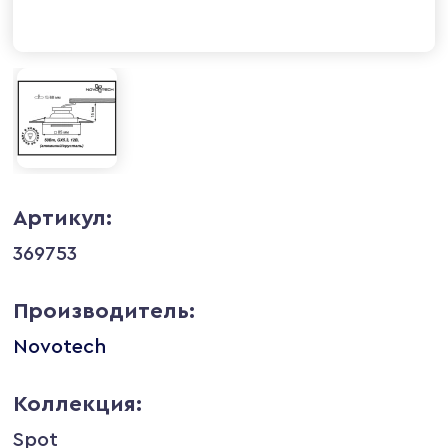
Артикул:
369753
Производитель:
Novotech
Коллекция:
Spot