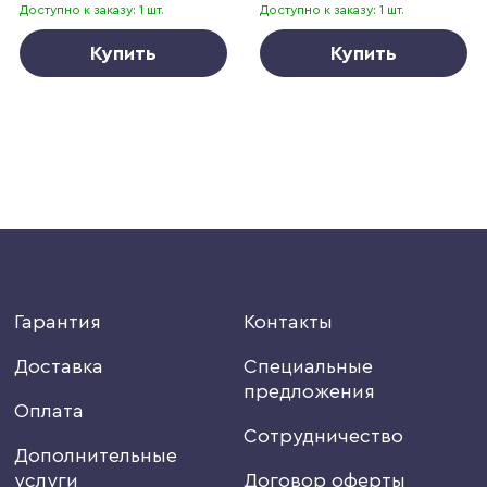
Доступно к заказу: 1 шт.
Доступно к заказу: 1 шт.
Купить
Купить
Гарантия
Контакты
Доставка
Специальные
предложения
Оплата
Сотрудничество
Дополнительные
услуги
Договор оферты