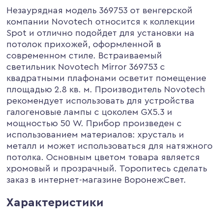
Незаурядная модель 369753 от венгерской
компании Novotech относится к коллекции
Spot и отлично подойдет для установки на
потолок прихожей, оформленной в
современном стиле. Встраиваемый
светильник Novotech Mirror 369753 с
квадратными плафонами осветит помещение
площадью 2.8 кв. м. Производитель Novotech
рекомендует использовать для устройства
галогеновые лампы с цоколем GX5.3 и
мощностью 50 W. Прибор произведен с
использованием материалов: хрусталь и
металл и может использоваться для натяжного
потолка. Основным цветом товара является
хромовый и прозрачный. Торопитесь сделать
заказ в интернет-магазине ВоронежСвет.
Характеристики