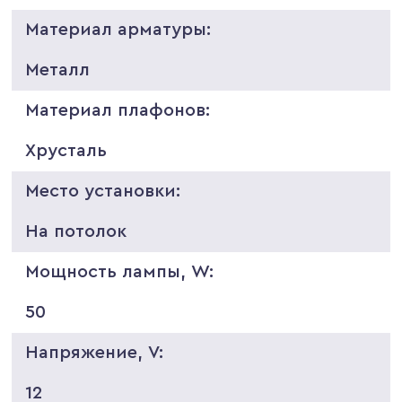
Материал арматуры:
Металл
Материал плафонов:
Хрусталь
Место установки:
На потолок
Мощность лампы, W:
50
Напряжение, V:
12