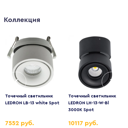
Коллекция
Точечный светильник
Точечный светильник
LEDRON LB-13 white Spot
LEDRON LH-13-W-Bl
3000K Spot
7552 руб.
10117 руб.