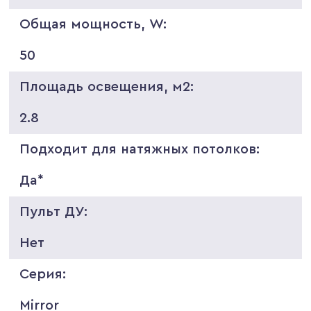
Общая мощность, W:
50
Площадь освещения, м2:
2.8
Подходит для натяжных потолков:
Да*
Пульт ДУ:
Нет
Серия:
Mirror