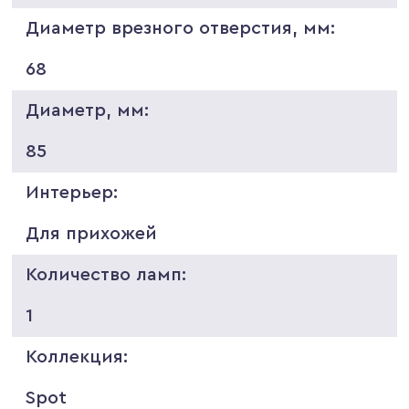
Диаметр врезного отверстия, мм:
68
Диаметр, мм:
85
Интерьер:
Для прихожей
Количество ламп:
1
Коллекция:
Spot