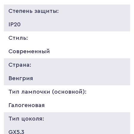
Степень защиты:
IP20
Стиль:
Современный
Страна:
Венгрия
Тип лампочки (основной):
Галогеновая
Тип цоколя:
GX5.3