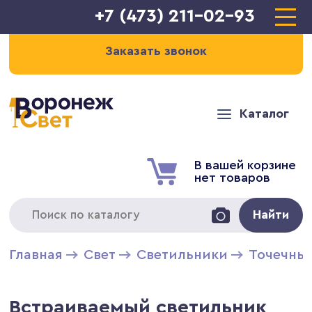
+7 (473) 211-02-93
Заказать звонок
Каталог
В вашей корзине
нет товаров
Найти
Главная
Свет
Светильники
Точечны
Встраиваемый светильник