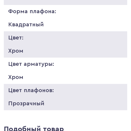
Форма плафона:
Квадратный
Цвет:
Хром
Цвет арматуры:
Хром
Цвет плафонов:
Прозрачный
Подобный товар