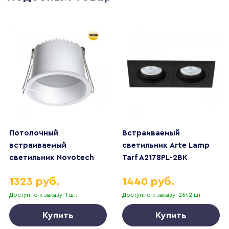
Потолочный
Встраиваемый
встраиваемый
светильник Arte Lamp
светильник Novotech
Tarf A2178PL-2BK
TRAN 359234
1323 руб.
1440 руб.
Доступно к заказу: 1 шт.
Доступно к заказу: 2642 шт.
Купить
Купить