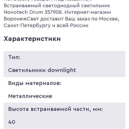
Встраиваемый светодиодный светильник
Novotech Drum 357908. Интернет-магазин
ВоронежСвет доставит Ваш заказ по Москве,
Санкт-Петербургу и всей России
Характеристики
Тип:
Светильники downlight
Виды материалов:
Металлические
Высота встраиваемой части, мм:
40