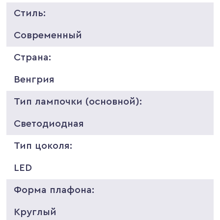
Стиль:
Современный
Страна:
Венгрия
Тип лампочки (основной):
Светодиодная
Тип цоколя:
LED
Форма плафона:
Круглый