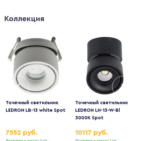
Коллекция
Точечный светильник
Точечный светильник
LEDRON LB-13 white Spot
LEDRON LH-13-W-Bl
3000K Spot
7552 руб.
10117 руб.
Доступно к заказу: 1 шт.
Доступно к заказу: 1 шт.