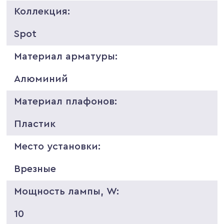
Коллекция:
Spot
Материал арматуры:
Алюминий
Материал плафонов:
Пластик
Место установки:
Врезные
Мощность лампы, W:
10