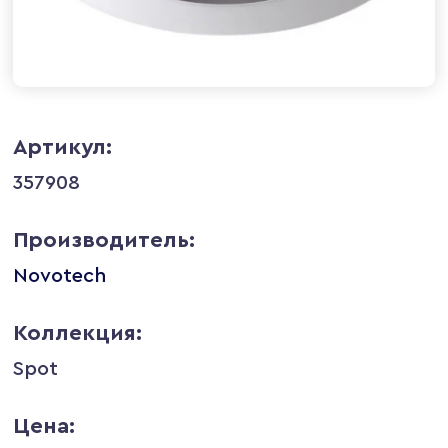
Артикул:
357908
Производитель:
Novotech
Коллекция:
Spot
Цена: