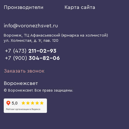
Производители
Карта сайта
info@voronezhsvet.ru
Воронеж
, ТЦ Афанасьевский (ярмарка на холмистой)
ул. Холмистая, д. 1г
, пав. 120
+7 (473)
211-02-93
+7 (900)
304-82-06
Заказать звонок
Воронежсвет
© Воронежсвет. Все права защищены.