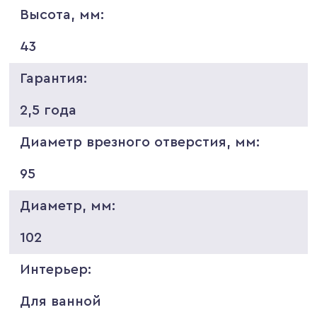
Высота, мм:
43
Гарантия:
2,5 года
Диаметр врезного отверстия, мм:
95
Диаметр, мм:
102
Интерьер:
Для ванной