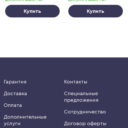
Купить
Купить
Гарантия
Контакты
Доставка
Специальные
предложения
Оплата
Сотрудничество
Дополнительные
услуги
Договор оферты