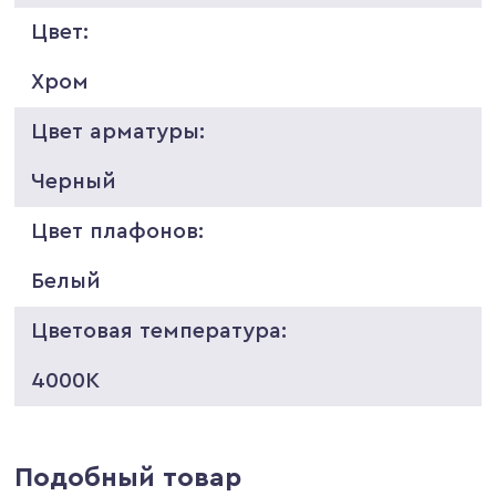
Цвет:
Хром
Цвет арматуры:
Черный
Цвет плафонов:
Белый
Цветовая температура:
4000K
Подобный товар