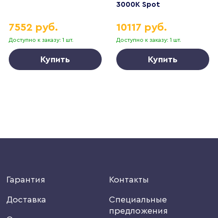
3000K Spot
7552 руб.
10117 руб.
Доступно к заказу: 1 шт.
Доступно к заказу: 1 шт.
Купить
Купить
Гарантия
Контакты
Доставка
Специальные
предложения