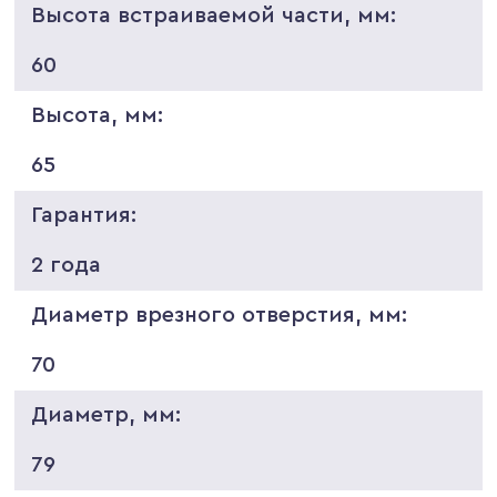
Высота встраиваемой части, мм:
60
Высота, мм:
65
Гарантия:
2 года
Диаметр врезного отверстия, мм:
70
Диаметр, мм:
79