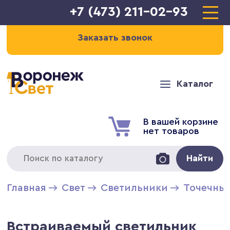
+7 (473) 211-02-93
Заказать звонок
Каталог
В вашей корзине
нет товаров
Найти
Главная
Свет
Светильники
Точечны
Встраиваемый светильник