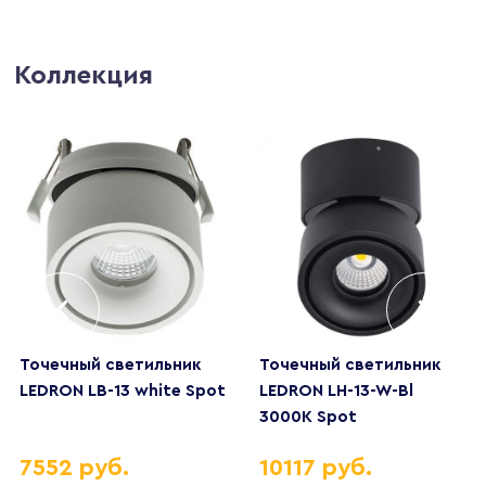
Коллекция
Точечный светильник
Точечный светильник
LEDRON LB-13 white Spot
LEDRON LH-13-W-Bl
3000K Spot
7552 руб.
10117 руб.