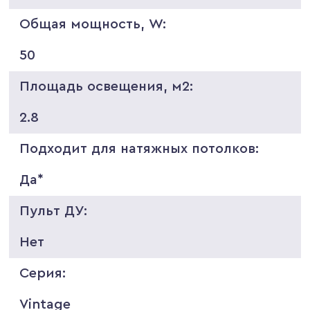
Общая мощность, W:
50
Площадь освещения, м2:
2.8
Подходит для натяжных потолков:
Да*
Пульт ДУ:
Нет
Серия:
Vintage