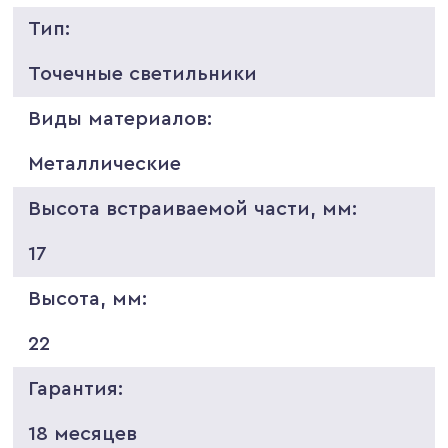
Тип:
Точечные светильники
Виды материалов:
Металлические
Высота встраиваемой части, мм:
17
Высота, мм:
22
Гарантия:
18 месяцев