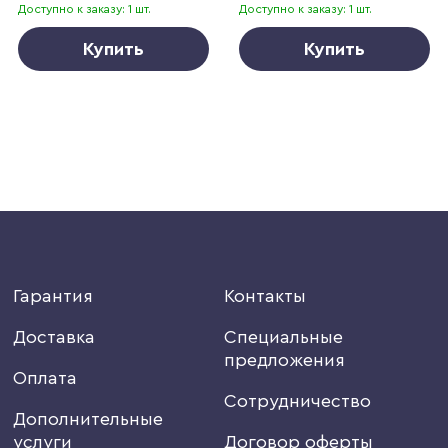
Доступно к заказу: 1 шт.
Доступно к заказу: 1 шт.
Купить
Купить
Гарантия
Контакты
Доставка
Специальные
предложения
Оплата
Сотрудничество
Дополнительные
услуги
Договор оферты