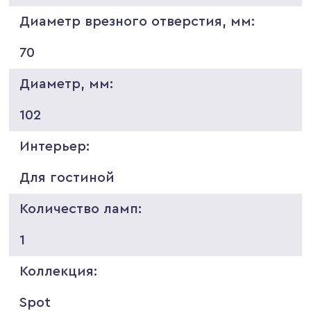
Диаметр врезного отверстия, мм:
70
Диаметр, мм:
102
Интерьер:
Для гостиной
Количество ламп:
1
Коллекция:
Spot