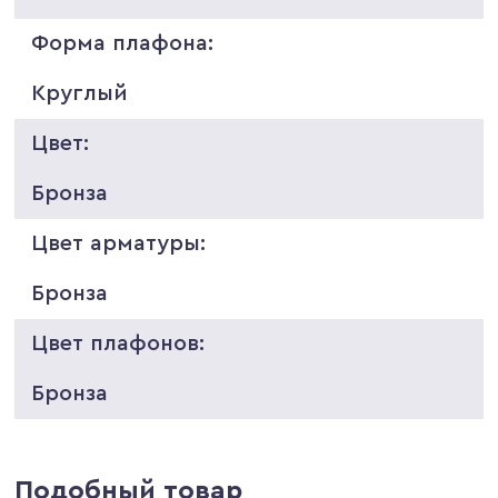
Форма плафона:
Круглый
Цвет:
Бронза
Цвет арматуры:
Бронза
Цвет плафонов:
Бронза
Подобный товар