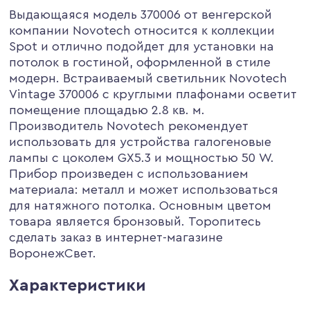
Выдающаяся модель 370006 от венгерской
компании Novotech относится к коллекции
Spot и отлично подойдет для установки на
потолок в гостиной, оформленной в стиле
модерн. Встраиваемый светильник Novotech
Vintage 370006 с круглыми плафонами осветит
помещение площадью 2.8 кв. м.
Производитель Novotech рекомендует
использовать для устройства галогеновые
лампы с цоколем GX5.3 и мощностью 50 W.
Прибор произведен с использованием
материала: металл и может использоваться
для натяжного потолка. Основным цветом
товара является бронзовый. Торопитесь
сделать заказ в интернет-магазине
ВоронежСвет.
Характеристики