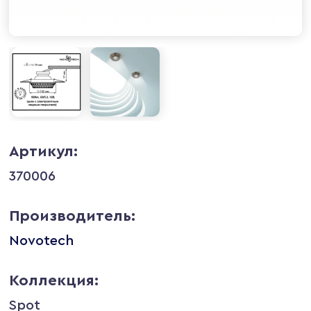
Артикул:
370006
Производитель:
Novotech
Коллекция:
Spot