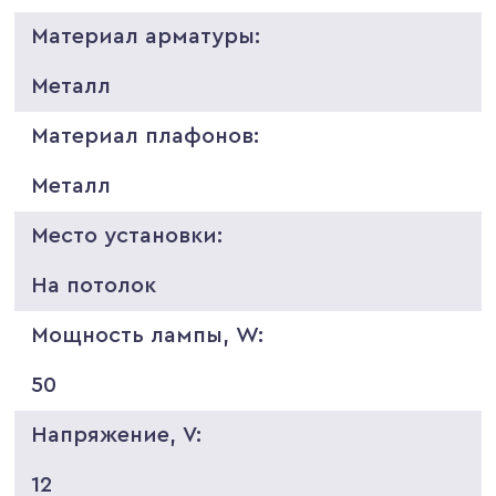
Материал арматуры:
Металл
Материал плафонов:
Металл
Место установки:
На потолок
Мощность лампы, W:
50
Напряжение, V:
12