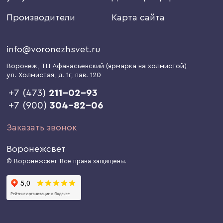
Производители
Карта сайта
info@voronezhsvet.ru
Воронеж
, ТЦ Афанасьевский (ярмарка на холмистой)
ул. Холмистая, д. 1г
, пав. 120
+7 (473)
211-02-93
+7 (900)
304-82-06
Заказать звонок
Воронежсвет
© Воронежсвет. Все права защищены.