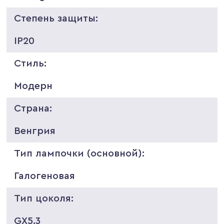
Степень защиты:
IP20
Стиль:
Модерн
Страна:
Венгрия
Тип лампочки (основной):
Галогеновая
Тип цоколя:
GX5.3