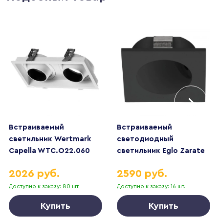
Встраиваемый
Встраиваемый
светильник Wertmark
светодиодный
Capella WTC.O22.060
светильник Eglo Zarate
900251
2026 руб.
2590 руб.
Доступно к заказу: 80 шт.
Доступно к заказу: 16 шт.
Купить
Купить