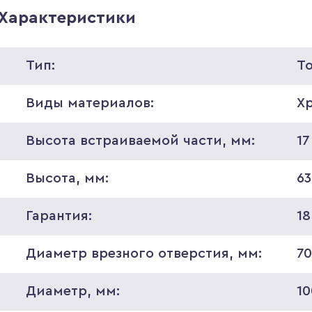
Характеристики
Тип:
Т
Виды материалов:
Х
Высота встраиваемой части, мм:
17
Высота, мм:
63
Гарантия:
18
Диаметр врезного отверстия, мм:
7
Диаметр, мм:
10