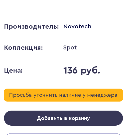
Производитель:
Novotech
Коллекция:
Spot
136 руб.
Цена:
Просьба уточнить наличие у менеджера
Добавить в корзину