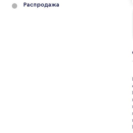
Распродажа