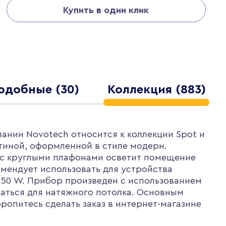
Купить в один клик
одобные (30)
Коллекция (883)
пании Novotech относится к коллекции Spot и
стиной, оформленной в стиле модерн.
 с круглыми плафонами осветит помещение
омендует использовать для устройства
 50 W. Прибор произведен с использованием
ваться для натяжного потолка. Основным
ропитесь сделать заказ в интернет-магазине