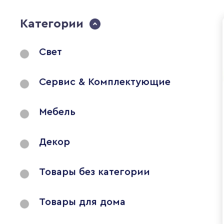
Категории
Свет
Сервис & Комплектующие
Мебель
Декор
Товары без категории
Товары для дома