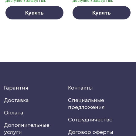
Доступно к заказу: 1 шт.
Доступно к заказу: 1 шт.
Купить
Купить
Гарантия
Контакты
Доставка
Специальные
предложения
Оплата
Сотрудничество
Дополнительные
услуги
Договор оферты