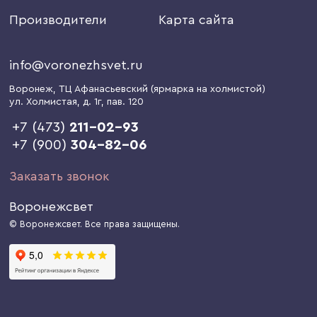
Производители
Карта сайта
info@voronezhsvet.ru
Воронеж
, ТЦ Афанасьевский (ярмарка на холмистой)
ул. Холмистая, д. 1г
, пав. 120
+7 (473)
211-02-93
+7 (900)
304-82-06
Заказать звонок
Воронежсвет
© Воронежсвет. Все права защищены.