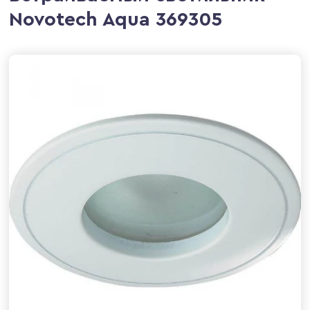
Novotech Aqua 369305