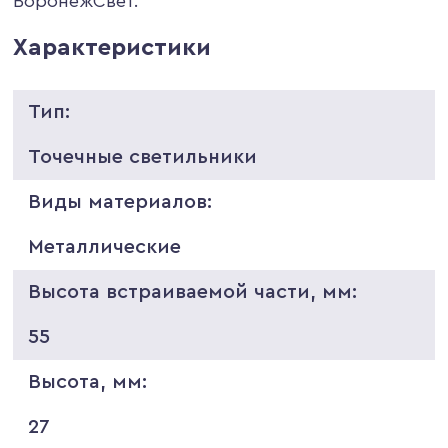
ВоронежСвет.
Характеристики
Тип:
Точечные светильники
Виды материалов:
Металлические
Высота встраиваемой части, мм:
55
Высота, мм:
27