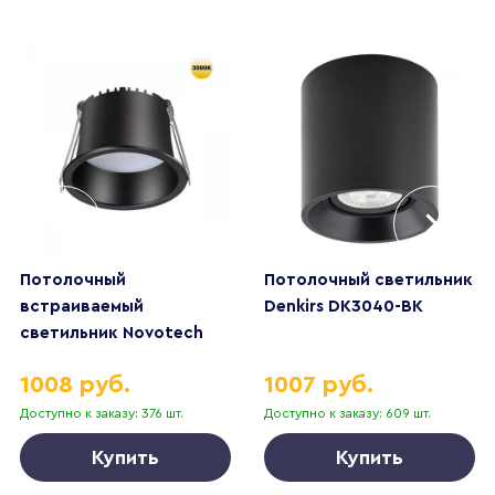
Потолочный
Потолочный светильник
встраиваемый
Denkirs DK3040-BK
светильник Novotech
TRAN 359233
1008 руб.
1007 руб.
Доступно к заказу: 376 шт.
Доступно к заказу: 609 шт.
Купить
Купить