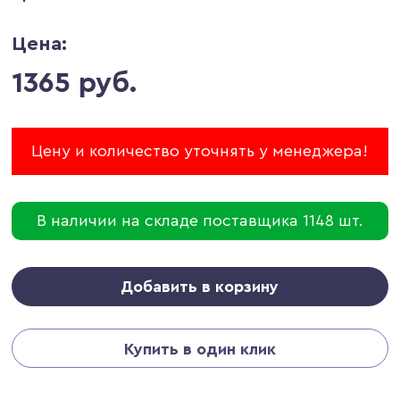
Цена:
1365 руб.
Цену и количество уточнять у менеджера!
В наличии на складе поставщика 1148 шт.
Добавить в корзину
Купить в один клик