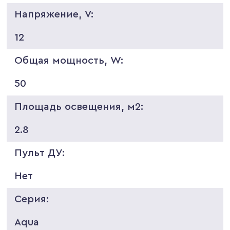
Напряжение, V:
12
Общая мощность, W:
50
Площадь освещения, м2:
2.8
Пульт ДУ:
Нет
Серия:
Aqua