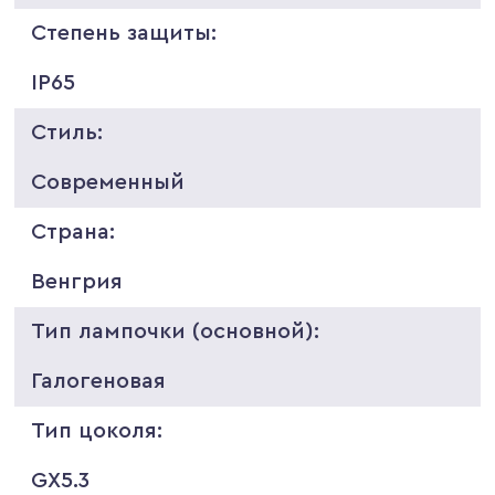
Степень защиты:
IP65
Стиль:
Современный
Страна:
Венгрия
Тип лампочки (основной):
Галогеновая
Тип цоколя:
GX5.3