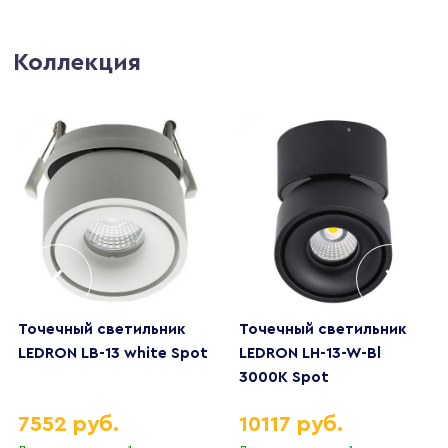
Коллекция
Точечный светильник
Точечный светильник
LEDRON LB-13 white Spot
LEDRON LH-13-W-Bl
3000K Spot
7552 руб.
10117 руб.