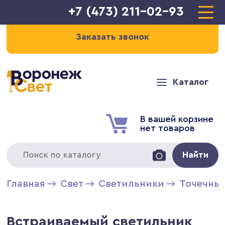
+7 (473) 211-02-93
Заказать звонок
Каталог
В вашей корзине
нет товаров
Найти
Главная
Свет
Светильники
Точечны
Встраиваемый светильник