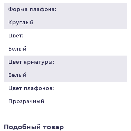
Форма плафона:
Круглый
Цвет:
Белый
Цвет арматуры:
Белый
Цвет плафонов:
Прозрачный
Подобный товар