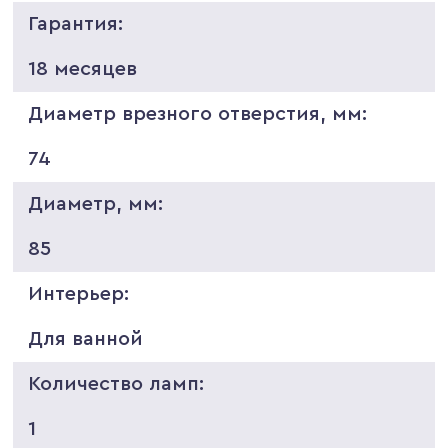
Гарантия:
18 месяцев
Диаметр врезного отверстия, мм:
74
Диаметр, мм:
85
Интерьер:
Для ванной
Количество ламп:
1