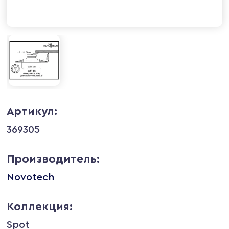
Артикул:
369305
Производитель:
Novotech
Коллекция:
Spot