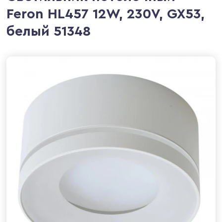
Feron HL457 12W, 230V, GX53,
белый 51348