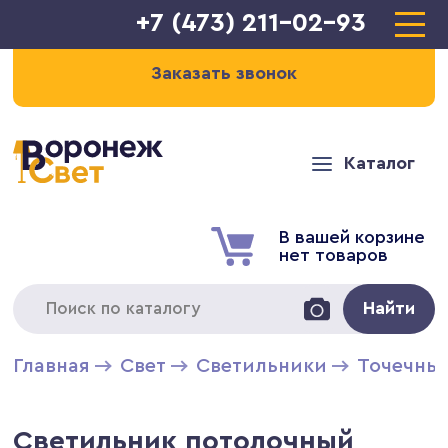
+7 (473) 211-02-93
Заказать звонок
Каталог
В вашей корзине
нет товаров
Найти
Главная
Свет
Светильники
Точечны
Светильник потолочный