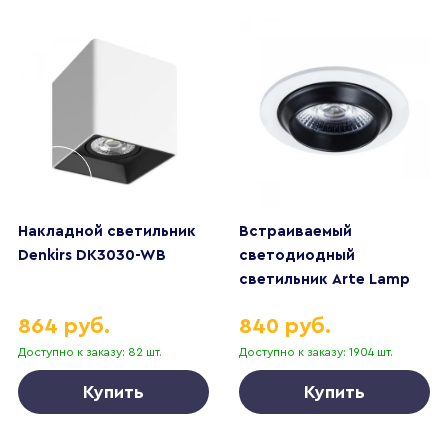
Накладной светильник
Встраиваемый
Denkirs DK3030-WB
светодиодный
светильник Arte Lamp
Uva A3318PL-1WH
864 руб.
840 руб.
Доступно к заказу: 82 шт.
Доступно к заказу: 1904 шт.
Купить
Купить