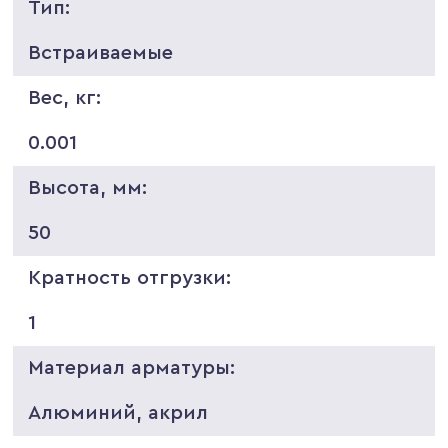
Тип:
Встраиваемые
Вес, кг:
0.001
Высота, мм:
50
Кратность отгрузки:
1
Материал арматуры:
Алюминий, акрил