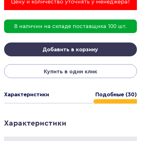
Цену и количество уточнять у менеджера!
В наличии на складе поставщика 100 шт.
Добавить в корзину
Купить в один клик
Характеристики
Подобные (30)
Характеристики