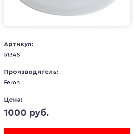
Артикул:
51348
Производитель:
Feron
Цена:
1000 руб.