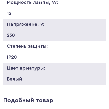
Мощность лампы, W:
12
Напряжение, V:
230
Степень защиты:
IP20
Цвет арматуры:
Белый
Подобный товар