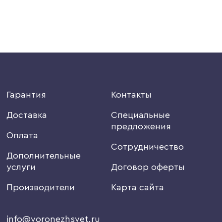
Гарантия
Контакты
Доставка
Специальные
предложения
Оплата
Сотрудничество
Дополнительные
услуги
Договор оферты
Производители
Карта сайта
info@voronezhsvet.ru