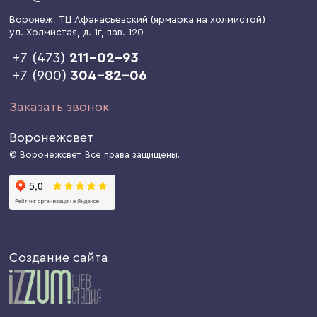
Воронеж
, ТЦ Афанасьевский (ярмарка на холмистой)
ул. Холмистая, д. 1г
, пав. 120
+7 (473)
211-02-93
+7 (900)
304-82-06
Заказать звонок
Воронежсвет
© Воронежсвет. Все права защищены.
Создание сайта