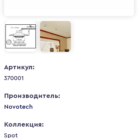
Артикул:
370001
Производитель:
Novotech
Коллекция:
Spot