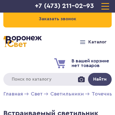
+7 (473) 211-02-93
Заказать звонок
Каталог
В вашей корзине
нет товаров
Найти
Главная
Свет
Светильники
Точечны
Встраиваемый светильник