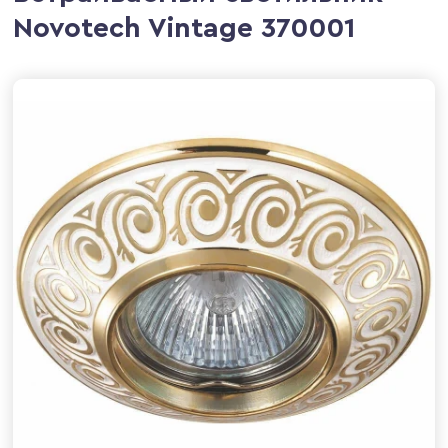
Novotech Vintage 370001