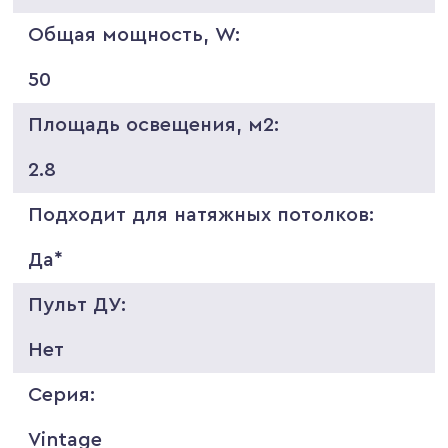
Общая мощность, W:
50
Площадь освещения, м2:
2.8
Подходит для натяжных потолков:
Да*
Пульт ДУ:
Нет
Серия:
Vintage