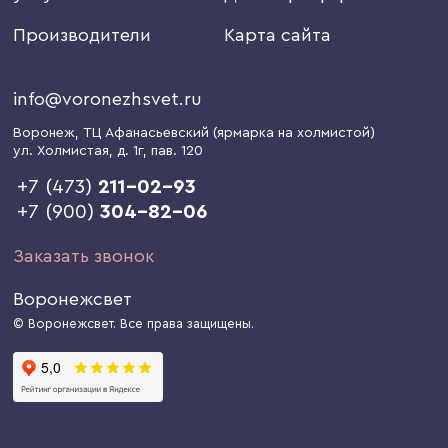
Производители
Карта сайта
info@voronezhsvet.ru
Воронеж
, ТЦ Афанасьевский (ярмарка на холмистой)
ул. Холмистая, д. 1г
, пав. 120
+7 (473)
211-02-93
+7 (900)
304-82-06
Заказать звонок
Воронежсвет
© Воронежсвет. Все права защищены.