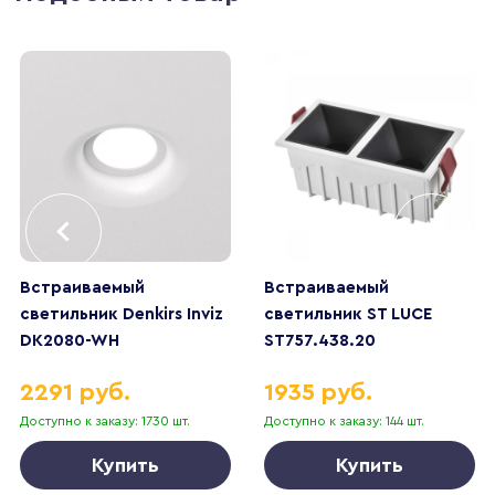
Встраиваемый
Встраиваемый
светильник Denkirs Inviz
светильник ST LUCE
DK2080-WH
ST757.438.20
2291 руб.
1935 руб.
Доступно к заказу: 1730 шт.
Доступно к заказу: 144 шт.
Купить
Купить