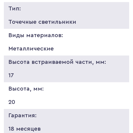
Тип:
Точечные светильники
Виды материалов:
Металлические
Высота встраиваемой части, мм:
17
Высота, мм:
20
Гарантия:
18 месяцев