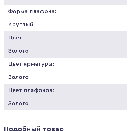
Форма плафона:
Круглый
Цвет:
Золото
Цвет арматуры:
Золото
Цвет плафонов:
Золото
Подобный товар