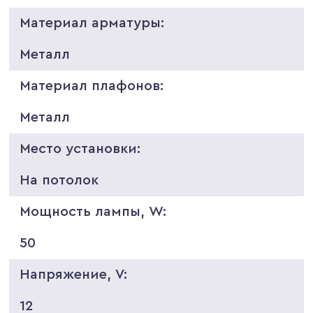
Материал арматуры:
Металл
Материал плафонов:
Металл
Место установки:
На потолок
Мощность лампы, W:
50
Напряжение, V:
12