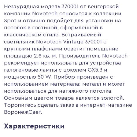
Незаурядная модель 370001 от венгерской
компании Novotech относится к коллекции
Spot и отлично подойдет для установки на
потолок в гостиной, оформленной в
классическом стиле. Встраиваемый
светильник Novotech Vintage 370001 с
круглыми плафонами осветит помещение
площадью 2.8 кв. м. Производитель Novotech
рекомендует использовать для устройства
галогеновые лампы с цоколем GX5.3 и
мощностью 50 W. Прибор произведен с
использованием материала: металл и может
использоваться для натяжного потолка.
Основным цветом товара является золотой.
Торопитесь сделать заказ в интернет-магазине
ВоронежСвет.
Характеристики