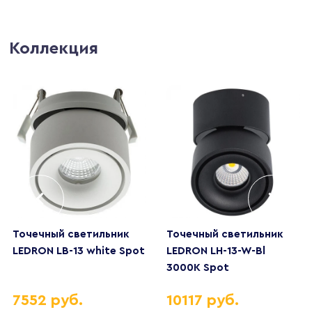
Коллекция
Точечный светильник
Точечный светильник
LEDRON LB-13 white Spot
LEDRON LH-13-W-Bl
3000K Spot
7552 руб.
10117 руб.