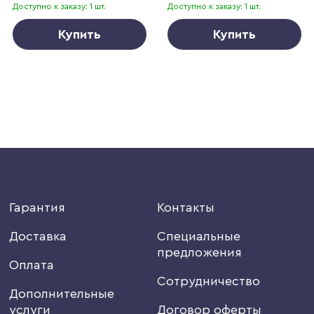
Доступно к заказу: 1 шт.
Доступно к заказу: 1 шт.
Купить
Купить
Гарантия
Контакты
Доставка
Специальные
предложения
Оплата
Сотрудничество
Дополнительные
услуги
Договор оферты