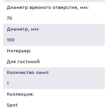
Диаметр врезного отверстия, мм:
70
Диаметр, мм:
100
Интерьер:
Для гостиной
Количество ламп:
1
Коллекция:
Spot