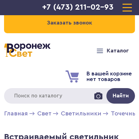
+7 (473) 211-02-93
Заказать звонок
Каталог
В вашей корзине
нет товаров
Найти
Главная
Свет
Светильники
Точечны
Встраиваемый светильник