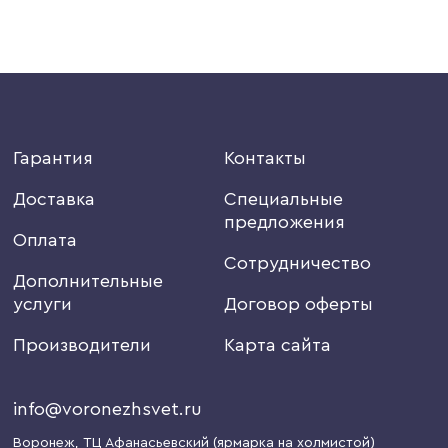
Гарантия
Контакты
Доставка
Специальные
предложения
Оплата
Сотрудничество
Дополнительные
услуги
Договор оферты
Производители
Карта сайта
info@voronezhsvet.ru
Воронеж
, ТЦ Афанасьевский (ярмарка на холмистой)