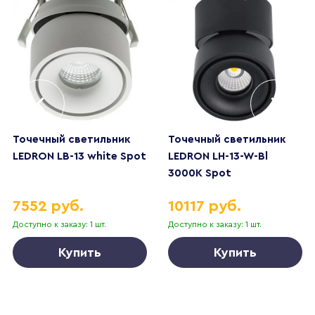
Точечный светильник
Точечный светильник
LEDRON LB-13 white Spot
LEDRON LH-13-W-Bl
3000K Spot
7552 руб.
10117 руб.
Доступно к заказу: 1 шт.
Доступно к заказу: 1 шт.
Купить
Купить