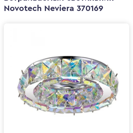
Novotech Neviera 370169