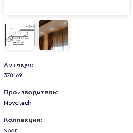
Артикул:
370169
Производитель:
Novotech
Коллекция:
Spot