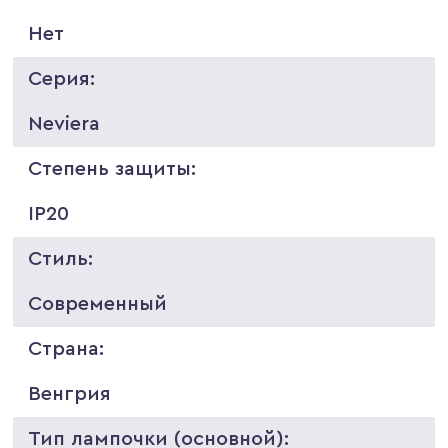
Нет
Серия:
Neviera
Степень защиты:
IP20
Стиль:
Современный
Страна:
Венгрия
Тип лампочки (основной):