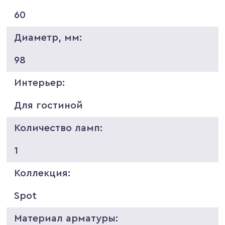
60
Диаметр, мм:
98
Интерьер:
Для гостиной
Количество ламп:
1
Коллекция:
Spot
Материал арматуры: