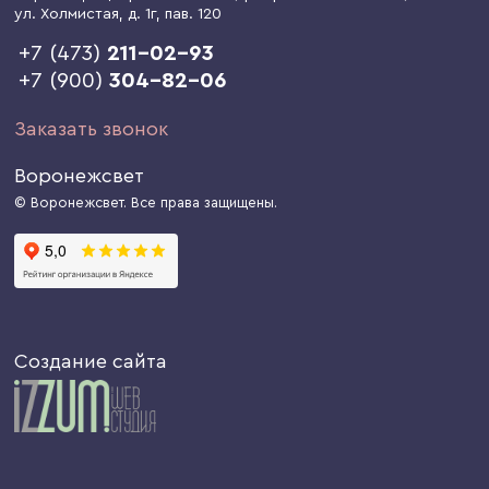
ул. Холмистая, д. 1г
, пав. 120
+7 (473)
211-02-93
+7 (900)
304-82-06
Заказать звонок
Воронежсвет
© Воронежсвет. Все права защищены.
Создание сайта