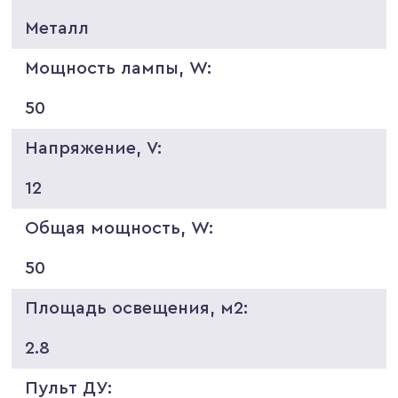
Металл
Мощность лампы, W:
50
Напряжение, V:
12
Общая мощность, W:
50
Площадь освещения, м2:
2.8
Пульт ДУ: