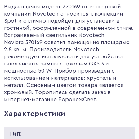
Выдающаяся модель 370169 от венгерской
компании Novotech относится к коллекции
Spot и отлично подойдет для установки в
гостиной, оформленной в современном стиле.
Встраиваемый светильник Novotech
Neviera 370169 осветит помещение площадью
2.8 кв. м. Производитель Novotech
рекомендует использовать для устройства
галогеновые лампы с цоколем GX5.3 и
мощностью 50 W. Прибор произведен с
использованием материалов: хрусталь и
металл. Основным цветом товара является
хромовый. Торопитесь сделать заказ в
интернет-магазине ВоронежСвет.
Характеристики
Тип: