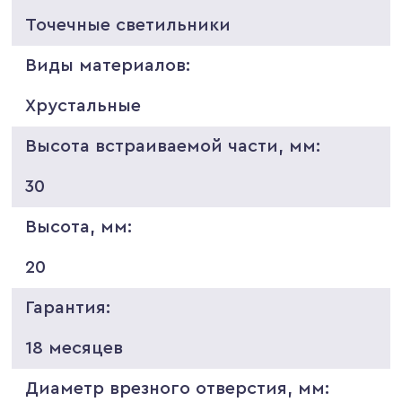
Точечные светильники
Виды материалов:
Хрустальные
Высота встраиваемой части, мм:
30
Высота, мм:
20
Гарантия:
18 месяцев
Диаметр врезного отверстия, мм: