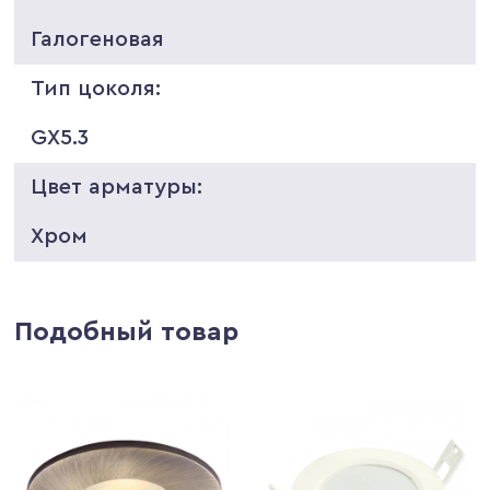
Галогеновая
Тип цоколя:
GX5.3
Цвет арматуры:
Хром
Подобный товар