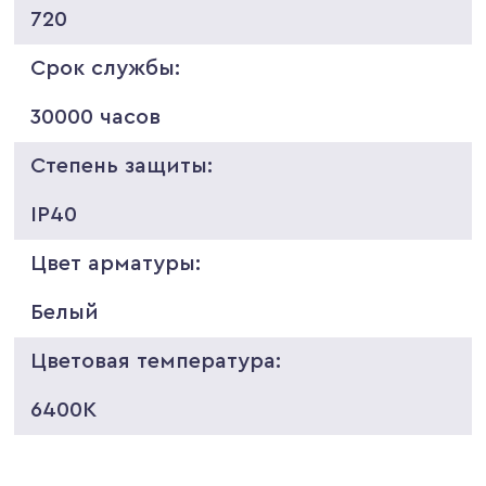
720
Срок службы:
30000 часов
Степень защиты:
IP40
Цвет арматуры:
Белый
Цветовая температура:
6400K