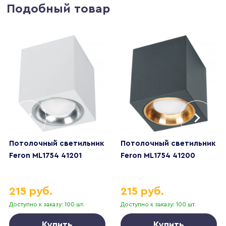
Подобный товар
Потолочный светильник
Потолочный светильник
Feron ML1754 41201
Feron ML1754 41200
215 руб.
215 руб.
Доступно к заказу: 100 шт.
Доступно к заказу: 100 шт.
Купить
Купить