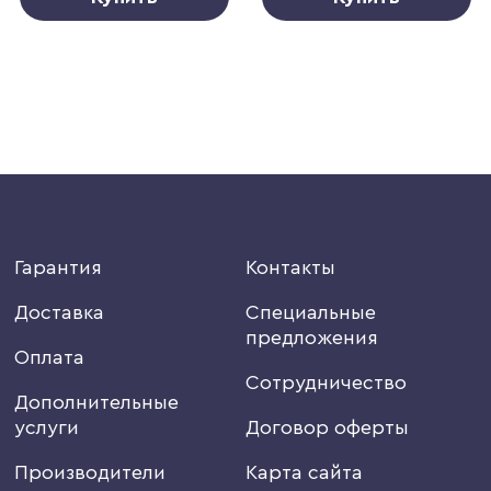
Гарантия
Контакты
Доставка
Специальные
предложения
Оплата
Сотрудничество
Дополнительные
услуги
Договор оферты
Производители
Карта сайта