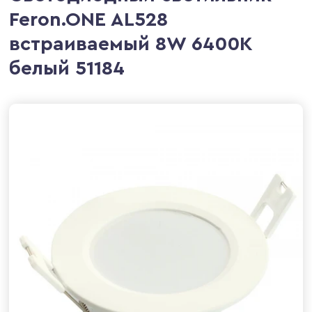
Feron.ONE AL528
встраиваемый 8W 6400K
белый 51184