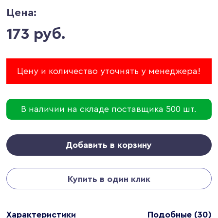
Цена:
173 руб.
Цену и количество уточнять у менеджера!
В наличии на складе поставщика 500 шт.
Добавить в корзину
Купить в один клик
Характеристики
Подобные (30)