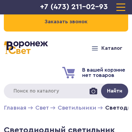
+7 (473) 211-02-93
Заказать звонок
Каталог
В вашей корзине
нет товаров
Найти
Главная
Свет
Светильники
Светоди
Светодиодный светильник