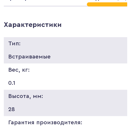
Характеристики
Тип:
Встраиваемые
Вес, кг:
0.1
Высота, мм:
28
Гарантия производителя: