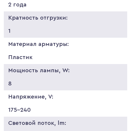
2 года
Кратность отгрузки:
1
Материал арматуры:
Пластик
Мощность лампы, W:
8
Напряжение, V:
175-240
Световой поток, lm: