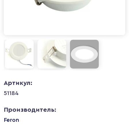
Артикул:
51184
Производитель:
Feron